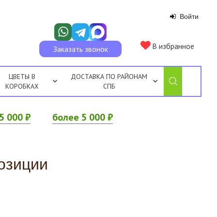
Войти
В избранное
Заказать звонок
ЦВЕТЫ В
ДОСТАВКА ПО РАЙОНАМ
КОРОБКАХ
СПБ
5 000 ₽
более 5 000 ₽
озиции