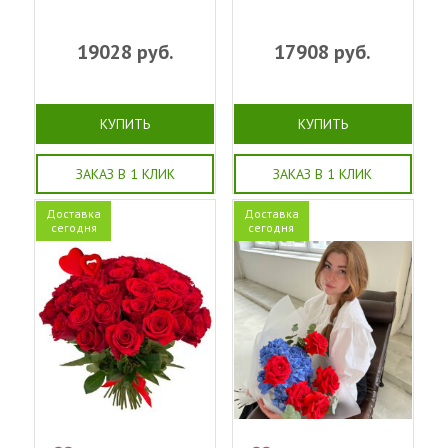
19028
руб.
17908
руб.
КУПИТЬ
КУПИТЬ
ЗАКАЗ В 1 КЛИК
ЗАКАЗ В 1 КЛИК
Доставка
Доставка
сегодня
сегодня