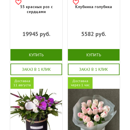
55 красных роз с
Клубника голубика
сердцами
19945
руб.
5582
руб.
КУПИТЬ
КУПИТЬ
ЗАКАЗ В 1 КЛИК
ЗАКАЗ В 1 КЛИК
Доставка
Доставка
11 августа
через 1 час