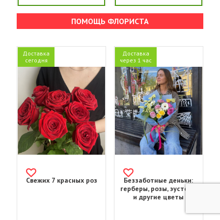
ПОМОЩЬ ФЛОРИСТА
Доставка
Доставка
сегодня
через 1 час
Свежих 7 красных роз
Беззаботные деньки:
герберы, розы, эустома
и другие цветы