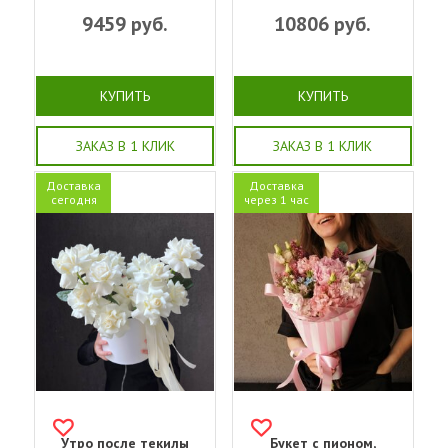
9459
руб.
10806
руб.
КУПИТЬ
КУПИТЬ
ЗАКАЗ В 1 КЛИК
ЗАКАЗ В 1 КЛИК
Доставка
Доставка
сегодня
через 1 час
Утро после текилы
Букет с пионом,