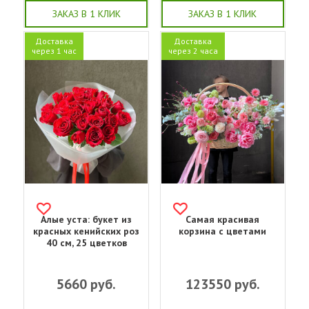
ЗАКАЗ В 1 КЛИК
ЗАКАЗ В 1 КЛИК
Доставка
Доставка
через 1 час
через 2 часа
Алые уста: букет из
Самая красивая
красных кенийских роз
корзина с цветами
40 см, 25 цветков
5660
руб.
123550
руб.