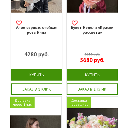
Алое сердце: стойкая
Букет Недели «Краски
роза Нина
рассвета»
4280
руб.
6816
руб.
5680
руб.
КУПИТЬ
КУПИТЬ
ЗАКАЗ В 1 КЛИК
ЗАКАЗ В 1 КЛИК
Доставка
Доставка
через 1 час
через 1 час