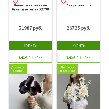
Пион-букет: нежный
75 красных роз
букет цветов за 32790
31987
руб.
26725
руб.
КУПИТЬ
КУПИТЬ
ЗАКАЗ В 1 КЛИК
ЗАКАЗ В 1 КЛИК
Доставка
Доставка
завтра
через 1 час