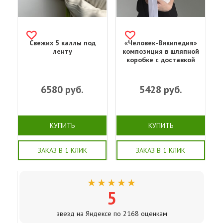
Свежих 5 каллы под
«Человек-Википедия»
ленту
композиция в шляпной
коробке с доставкой
6580
руб.
5428
руб.
КУПИТЬ
КУПИТЬ
ЗАКАЗ В 1 КЛИК
ЗАКАЗ В 1 КЛИК
★★★★★
5
звезд на Яндексе по 2168 оценкам