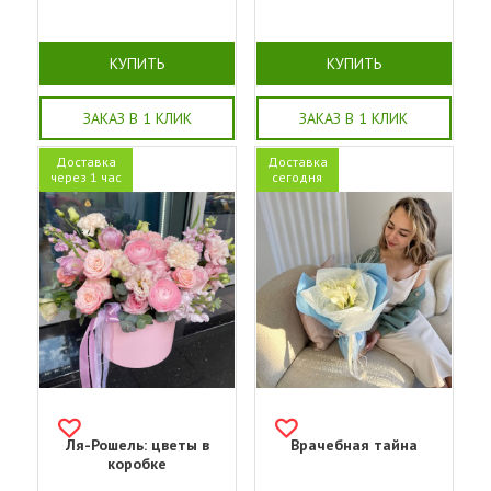
КУПИТЬ
КУПИТЬ
ЗАКАЗ В 1 КЛИК
ЗАКАЗ В 1 КЛИК
Доставка
Доставка
через 1 час
сегодня
Ля-Рошель: цветы в
Врачебная тайна
коробке