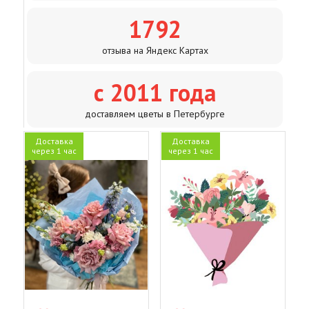
1792
отзыва на Яндекс Картах
с 2011 года
доставляем цветы в Петербурге
Доставка
Доставка
через 1 час
через 1 час