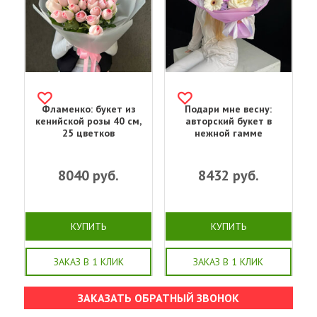
Фламенко: букет из
Подари мне весну:
кенийской розы 40 см,
авторский букет в
25 цветков
нежной гамме
8040
руб.
8432
руб.
КУПИТЬ
КУПИТЬ
ЗАКАЗ В 1 КЛИК
ЗАКАЗ В 1 КЛИК
ЗАКАЗАТЬ ОБРАТНЫЙ ЗВОНОК