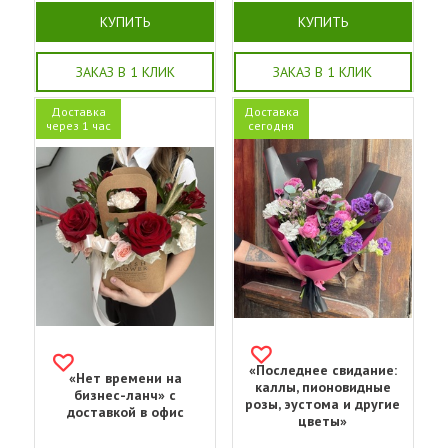
КУПИТЬ
КУПИТЬ
ЗАКАЗ В 1 КЛИК
ЗАКАЗ В 1 КЛИК
Доставка
Доставка
через 1 час
сегодня
«Последнее свидание:
«Нет времени на
каллы, пионовидные
бизнес-ланч» с
розы, эустома и другие
доставкой в офис
цветы»