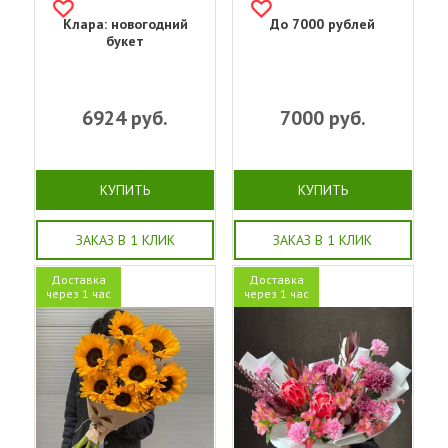
Клара: новогодний
До 7000 рублей
букет
6924
руб.
7000
руб.
КУПИТЬ
КУПИТЬ
ЗАКАЗ В 1 КЛИК
ЗАКАЗ В 1 КЛИК
Доставка
Доставка
через 1 час
через 1 час