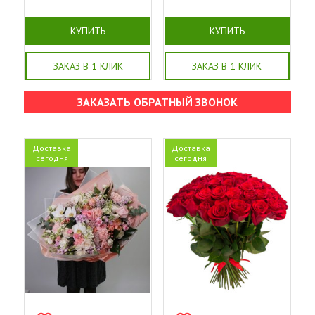
КУПИТЬ
КУПИТЬ
ЗАКАЗ В 1 КЛИК
ЗАКАЗ В 1 КЛИК
ЗАКАЗАТЬ ОБРАТНЫЙ ЗВОНОК
Доставка
Доставка
сегодня
сегодня