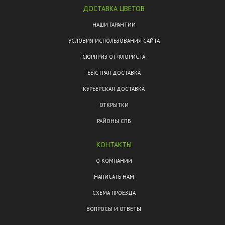
ДОСТАВКА ЦВЕТОВ
НАШИ ГАРАНТИИ
УСЛОВИЯ ИСПОЛЬЗОВАНИЯ САЙТА
СЮРПРИЗ ОТ ФЛОРИСТА
БЫСТРАЯ ДОСТАВКА
КУРЬЕРСКАЯ ДОСТАВКА
ОТКРЫТКИ
РАЙОНЫ СПБ
КОНТАКТЫ
О КОМПАНИИ
НАПИСАТЬ НАМ
СХЕМА ПРОЕЗДА
ВОПРОСЫ И ОТВЕТЫ