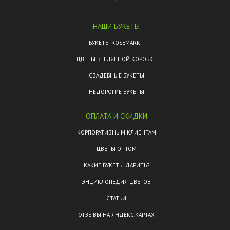
НАШИ БУКЕТЫ
БУКЕТЫ ROSEMARKT
ЦВЕТЫ В ШЛЯПНОЙ КОРОБКЕ
СВАДЕБНЫЕ БУКЕТЫ
НЕДОРОГИЕ БУКЕТЫ
ОПЛАТА И СКИДКИ
КОРПОРАТИВНЫМ КЛИЕНТАМ
ЦВЕТЫ ОПТОМ
КАКИЕ БУКЕТЫ ДАРИТЬ?
ЭНЦИКЛОПЕДИЯ ЦВЕТОВ
СТАТЬИ
ОТЗЫВЫ НА ЯНДЕКС.КАРТАХ