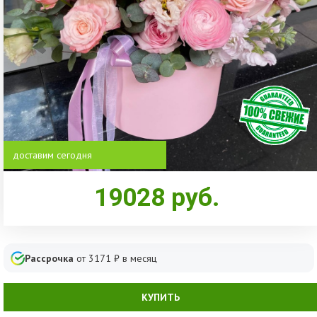
доставим сегодня
19028
руб.
Рассрочка
от
3171
₽ в месяц
КУПИТЬ