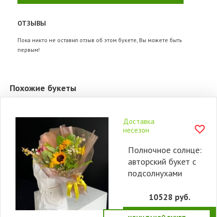
ОТЗЫВЫ
Пока никто не оставил отзыв об этом букете, Вы можете быть
первым!
Похожие букеты
Доставка
несезон
Полночное солнце:
авторский букет с
подсолнухами
10528
руб.
КУПИТЬ