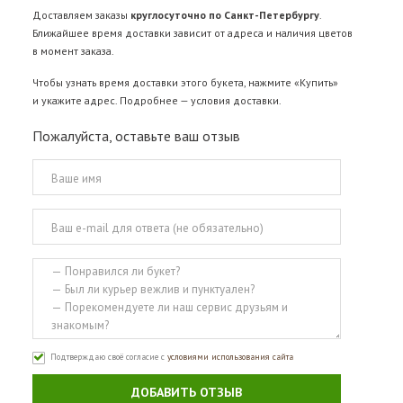
Доставляем заказы
круглосуточно по Санкт-Петербургу
.
Ближайшее время доставки зависит от адреса и наличия цветов
в момент заказа.
Чтобы узнать время доставки этого букета, нажмите «Купить»
и укажите адрес. Подробнее —
условия доставки
.
Пожалуйста, оставьте ваш отзыв
Подтверждаю своё согласие с
условиями использования сайта
ДОБАВИТЬ ОТЗЫВ