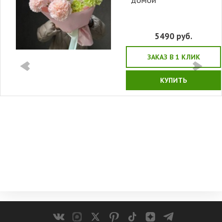
5490
руб.
ЗАКАЗ В 1 КЛИК
КУПИТЬ