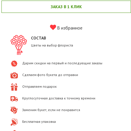
ЗАКАЗ В 1 КЛИК
В избранное
СОСТАВ
Цветы на выбор флориста
Дарим скидки на первый и последующие заказы
Сделаем фото букета до отправки
Отправляем подарок
Круглосуточная доставка к точному времени
Заменим букет, если не понравится
Бесплатная упаковка