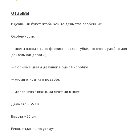
ОТЗЫВЫ
Идеальный букет, чтобы чей-то день стал особенным.
Особенности:
— цветы находятся во флористической губке, что очень удобно для
длительной дороги;
— любимые цветы девушек в одной коробке
— милая открытка в подарок
— дополнена атласными лентами в цвет.
Диаметр ~ 35 см.
Высота ~ 30 см.
Рекомендации по уходу: