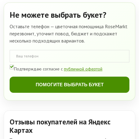
Не можете выбрать букет?
Оставьте телефон — цветочная помощница RoseMarkt
перезвонит, уточнит повод, бюджет и подскажет
несколько подходящих вариантов.
Подтверждаю согласие с
публичной офертой
ПОМОГИТЕ ВЫБРАТЬ БУКЕТ
Отзывы покупателей на Яндекс
Картах