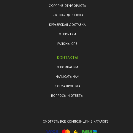
СЮРПРИЗ ОТ ФЛОРИСТА
БЫСТРАЯ ДОСТАВКА
КУРЬЕРСКАЯ ДОСТАВКА
ОТКРЫТКИ
РАЙОНЫ СПБ
КОНТАКТЫ
О КОМПАНИИ
НАПИСАТЬ НАМ
СХЕМА ПРОЕЗДА
ВОПРОСЫ И ОТВЕТЫ
СМОТРЕТЬ ВСЕ КОМПОЗИЦИИ В КАТАЛОГЕ