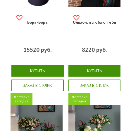
Бора-Бора
Ольхон, я люблю тебя
15520
руб.
8220
руб.
КУПИТЬ
КУПИТЬ
ЗАКАЗ В 1 КЛИК
ЗАКАЗ В 1 КЛИК
Доставка
Доставка
сегодня
сегодня