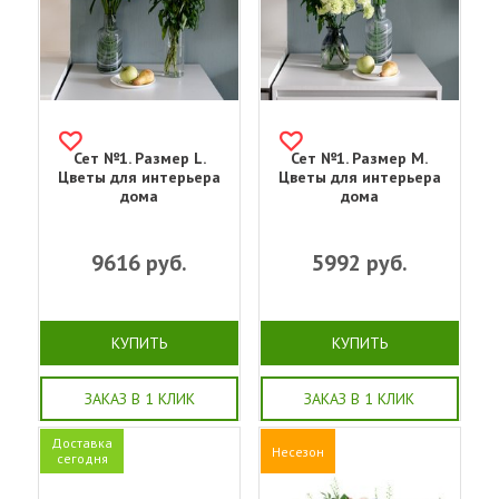
Сет №1. Размер L.
Сет №1. Размер M.
Цветы для интерьера
Цветы для интерьера
дома
дома
9616
руб.
5992
руб.
КУПИТЬ
КУПИТЬ
ЗАКАЗ В 1 КЛИК
ЗАКАЗ В 1 КЛИК
Доставка
Несезон
сегодня