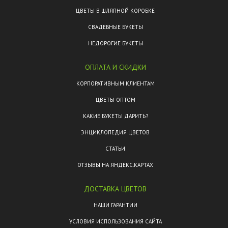
ЦВЕТЫ В ШЛЯПНОЙ КОРОБКЕ
СВАДЕБНЫЕ БУКЕТЫ
НЕДОРОГИЕ БУКЕТЫ
ОПЛАТА И СКИДКИ
КОРПОРАТИВНЫМ КЛИЕНТАМ
ЦВЕТЫ ОПТОМ
КАКИЕ БУКЕТЫ ДАРИТЬ?
ЭНЦИКЛОПЕДИЯ ЦВЕТОВ
СТАТЬИ
ОТЗЫВЫ НА ЯНДЕКС.КАРТАХ
ДОСТАВКА ЦВЕТОВ
НАШИ ГАРАНТИИ
УСЛОВИЯ ИСПОЛЬЗОВАНИЯ САЙТА