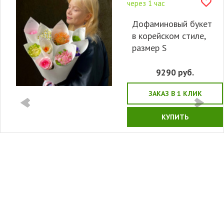
через 1 час
Дофаминовый букет
в корейском стиле,
размер S
9290
руб.
ЗАКАЗ В 1 КЛИК
КУПИТЬ