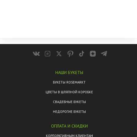
НАШИ БУКЕТЫ
БУКЕТЫ ROSEMARKT
ЦВЕТЫ В ШЛЯПНОЙ КОРОБКЕ
СВАДЕБНЫЕ БУКЕТЫ
НЕДОРОГИЕ БУКЕТЫ
ОПЛАТА И СКИДКИ
КОРПОРАТИВНЫМ КЛИЕНТАМ