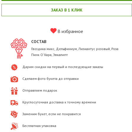
ЗАКАЗ В 1 КЛИК
В избранное
СОСТАВ
Гвоздика микс, Дельфиниум, Лизиантус розовый, Роза
Пинк О'Хара, Эвкалипт
Дарим скидки на первый и последующие заказы
Сделаем фото букета до отправки
Отправляем подарок
Круглосуточная доставка к точному времени
Заменим букет, если не понравится
Бесплатная упаковка