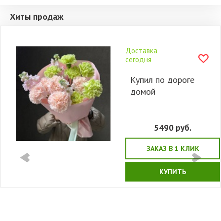
Хиты продаж
Доставка
сегодня
Купил по дороге
домой
5490
руб.
ЗАКАЗ В 1 КЛИК
КУПИТЬ