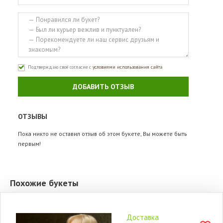
Подтверждаю своё согласие с
условиями использования сайта
ДОБАВИТЬ ОТЗЫВ
ОТЗЫВЫ
Пока никто не оставил отзыв об этом букете, Вы можете быть
первым!
Похожие букеты
Доставка