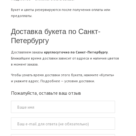
Букет и цветы резервируются после получения оплаты или
предоплаты.
Доставка букета по Санкт-
Петербургу
Доставляем заказы
круглосуточно по Санкт-Петербургу
.
Ближайшее время доставки зависит от адреса и наличия цветов
в момент заказа.
Чтобы узнать время доставки этого букета, нажмите «Купить»
и укажите адрес. Подробнее —
условия доставки
.
Пожалуйста, оставьте ваш отзыв