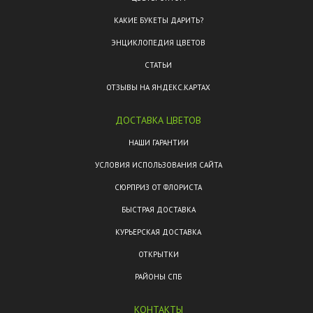
КАКИЕ БУКЕТЫ ДАРИТЬ?
ЭНЦИКЛОПЕДИЯ ЦВЕТОВ
СТАТЬИ
ОТЗЫВЫ НА ЯНДЕКС.КАРТАХ
ДОСТАВКА ЦВЕТОВ
НАШИ ГАРАНТИИ
УСЛОВИЯ ИСПОЛЬЗОВАНИЯ САЙТА
СЮРПРИЗ ОТ ФЛОРИСТА
БЫСТРАЯ ДОСТАВКА
КУРЬЕРСКАЯ ДОСТАВКА
ОТКРЫТКИ
РАЙОНЫ СПБ
КОНТАКТЫ