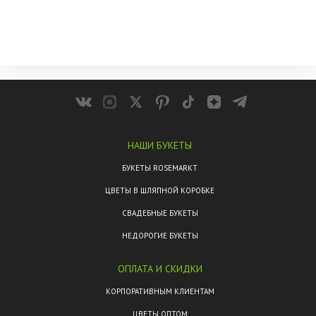
НАШИ БУКЕТЫ
БУКЕТЫ ROSEMARKT
ЦВЕТЫ В ШЛЯПНОЙ КОРОБКЕ
СВАДЕБНЫЕ БУКЕТЫ
НЕДОРОГИЕ БУКЕТЫ
ОПЛАТА И СКИДКИ
КОРПОРАТИВНЫМ КЛИЕНТАМ
ЦВЕТЫ ОПТОМ