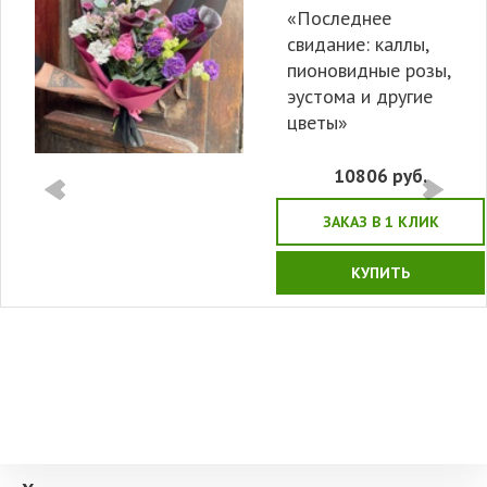
«Последнее
свидание: каллы,
пионовидные розы,
эустома и другие
цветы»
10806
руб.
ЗАКАЗ В 1 КЛИК
КУПИТЬ