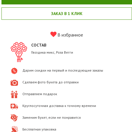
ЗАКАЗ В 1 КЛИК
В избранное
СОСТАВ
Гвоздика микс, Роза Вегги
Дарим скидки на первый и последующие заказы
Сделаем фото букета до отправки
Отправляем подарок
Круглосуточная доставка к точному времени
Заменим букет, если не понравится
Бесплатная упаковка