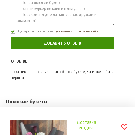
Подтверждаю своё согласие с
условиями использования сайта
ДОБАВИТЬ ОТЗЫВ
ОТЗЫВЫ
Пока никто не оставил отзыв об этом букете, Вы можете быть
первым!
Похожие букеты
Доставка
сегодня