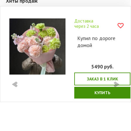
Хиты продаж
Доставка
через 2 часа
Купил по дороге
домой
5490
руб.
ЗАКАЗ В 1 КЛИК
КУПИТЬ