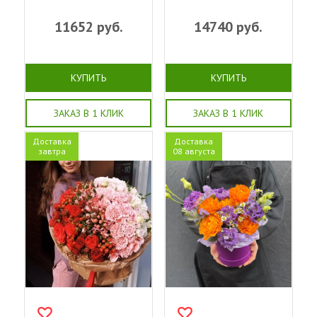
11652
руб.
14740
руб.
КУПИТЬ
КУПИТЬ
ЗАКАЗ В 1 КЛИК
ЗАКАЗ В 1 КЛИК
Доставка
Доставка
завтра
08 августа