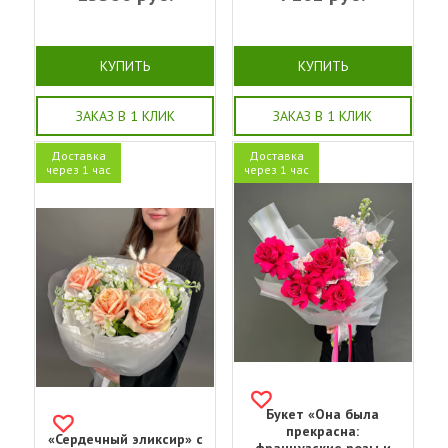
КУПИТЬ
КУПИТЬ
ЗАКАЗ В 1 КЛИК
ЗАКАЗ В 1 КЛИК
Доставка
Доставка
через 1 час
через 1 час
Букет «Она была
прекрасна:
«Сердечный эликсир» с
французские розы и