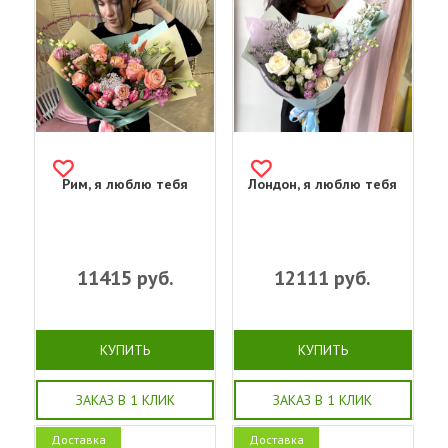
Рим, я люблю тебя
Лондон, я люблю тебя
11415
руб.
12111
руб.
КУПИТЬ
КУПИТЬ
ЗАКАЗ В 1 КЛИК
ЗАКАЗ В 1 КЛИК
Доставка
Доставка