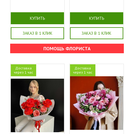
КУПИТЬ
КУПИТЬ
ЗАКАЗ В 1 КЛИК
ЗАКАЗ В 1 КЛИК
ПОМОЩЬ ФЛОРИСТА
Доставка
Доставка
через 1 час
через 1 час