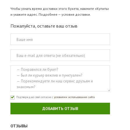
Чтобы узнать время доставки этого букета, нажмите «Купить»
и укажите адрес. Подробнее —
условия доставки
.
Пожалуйста, оставьте ваш отзыв
Подтверждаю своё согласие с
условиями использования сайта
ДОБАВИТЬ ОТЗЫВ
ОТЗЫВЫ