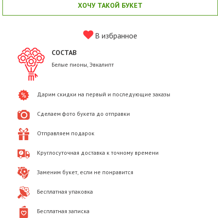
ХОЧУ ТАКОЙ БУКЕТ
В избранное
СОСТАВ
Белые пионы, Эвкалипт
Дарим скидки на первый и последующие заказы
Сделаем фото букета до отправки
Отправляем подарок
Круглосуточная доставка к точному времени
Заменим букет, если не понравится
Бесплатная упаковка
Бесплатная записка