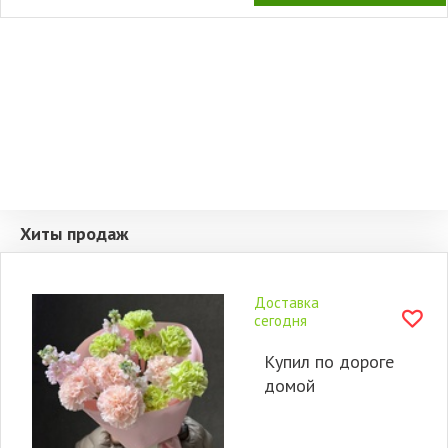
Хиты продаж
Доставка
сегодня
Купил по дороге
домой