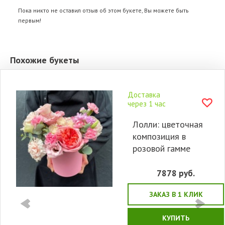
Пока никто не оставил отзыв об этом букете, Вы можете быть
первым!
Похожие букеты
Доставка
через 1 час
Лолли: цветочная
композиция в
розовой гамме
7878
руб.
ЗАКАЗ В 1 КЛИК
КУПИТЬ