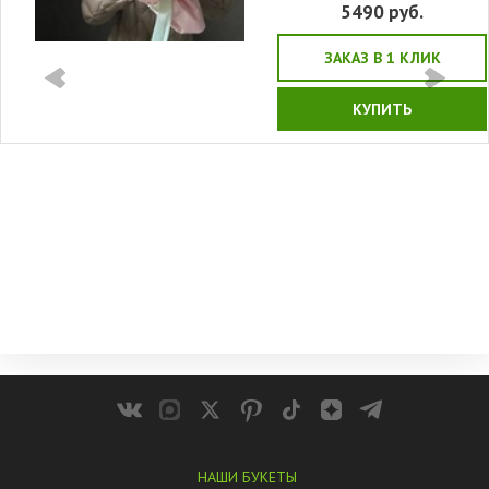
5490
руб.
ЗАКАЗ В 1 КЛИК
КУПИТЬ
НАШИ БУКЕТЫ