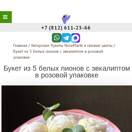
+7 (812) 611‑23‑66
Главная
/
Авторские букеты RoseMarkt и свежие цветы
/
Букет из 5 белых пионов с эвкалиптом в розовой
упаковке
Букет из 5 белых пионов с эвкалиптом
в розовой упаковке