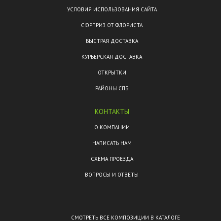
УСЛОВИЯ ИСПОЛЬЗОВАНИЯ САЙТА
СЮРПРИЗ ОТ ФЛОРИСТА
БЫСТРАЯ ДОСТАВКА
КУРЬЕРСКАЯ ДОСТАВКА
ОТКРЫТКИ
РАЙОНЫ СПБ
КОНТАКТЫ
О КОМПАНИИ
НАПИСАТЬ НАМ
СХЕМА ПРОЕЗДА
ВОПРОСЫ И ОТВЕТЫ
СМОТРЕТЬ ВСЕ КОМПОЗИЦИИ В КАТАЛОГЕ