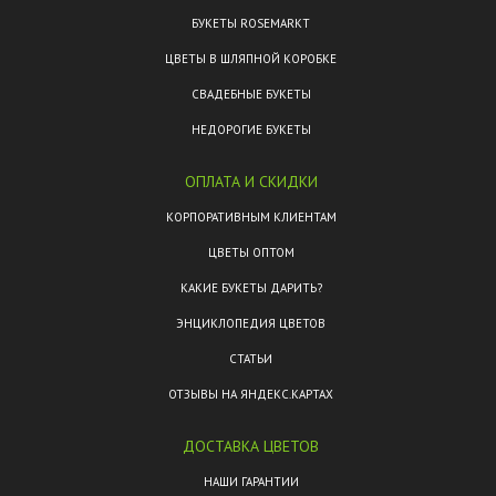
БУКЕТЫ ROSEMARKT
ЦВЕТЫ В ШЛЯПНОЙ КОРОБКЕ
СВАДЕБНЫЕ БУКЕТЫ
НЕДОРОГИЕ БУКЕТЫ
ОПЛАТА И СКИДКИ
КОРПОРАТИВНЫМ КЛИЕНТАМ
ЦВЕТЫ ОПТОМ
КАКИЕ БУКЕТЫ ДАРИТЬ?
ЭНЦИКЛОПЕДИЯ ЦВЕТОВ
СТАТЬИ
ОТЗЫВЫ НА ЯНДЕКС.КАРТАХ
ДОСТАВКА ЦВЕТОВ
НАШИ ГАРАНТИИ