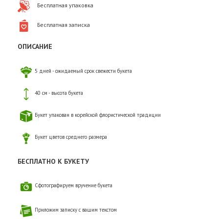
Бесплатная упаковка
Бесплатная записка
ОПИСАНИЕ
5 дней - ожидаемый срок свежести букета
40 см - высота букета
Букет упакован в корейской флористической традиции
Букет цветов среднего размера
БЕСПЛАТНО К БУКЕТУ
Сфотографируем вручение букета
Приложим записку с вашим текстом