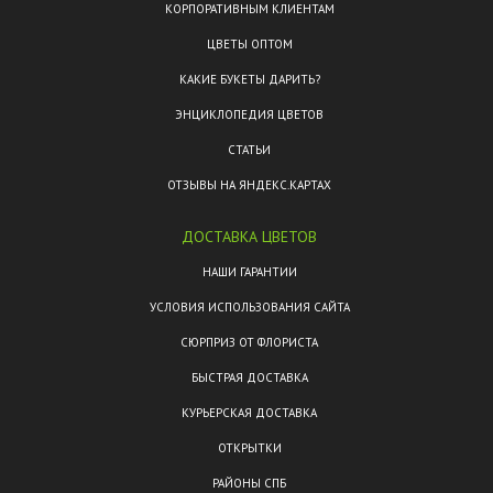
КОРПОРАТИВНЫМ КЛИЕНТАМ
ЦВЕТЫ ОПТОМ
КАКИЕ БУКЕТЫ ДАРИТЬ?
ЭНЦИКЛОПЕДИЯ ЦВЕТОВ
СТАТЬИ
ОТЗЫВЫ НА ЯНДЕКС.КАРТАХ
ДОСТАВКА ЦВЕТОВ
НАШИ ГАРАНТИИ
УСЛОВИЯ ИСПОЛЬЗОВАНИЯ САЙТА
СЮРПРИЗ ОТ ФЛОРИСТА
БЫСТРАЯ ДОСТАВКА
КУРЬЕРСКАЯ ДОСТАВКА
ОТКРЫТКИ
РАЙОНЫ СПБ