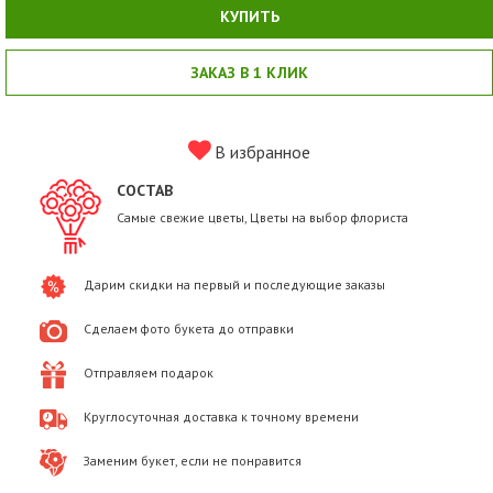
КУПИТЬ
ЗАКАЗ В 1 КЛИК
В избранное
СОСТАВ
Самые свежие цветы, Цветы на выбор флориста
Дарим скидки на первый и последующие заказы
Сделаем фото букета до отправки
Отправляем подарок
Круглосуточная доставка к точному времени
Заменим букет, если не понравится