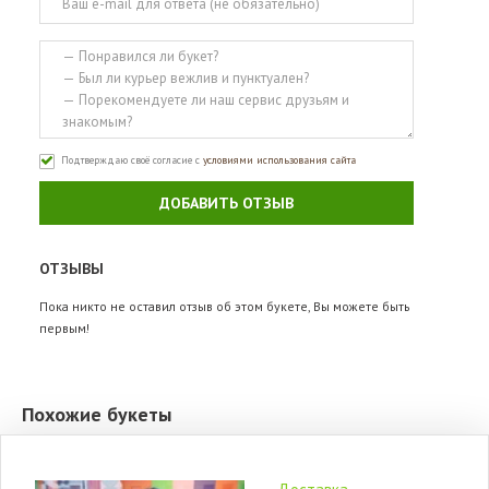
Подтверждаю своё согласие с
условиями использования сайта
ДОБАВИТЬ ОТЗЫВ
ОТЗЫВЫ
Пока никто не оставил отзыв об этом букете, Вы можете быть
первым!
Похожие букеты