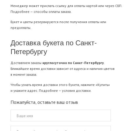
Менеджер может прислать ссылку для оплаты картой или через СБП.
Подробнее —
способы оплаты заказа
.
Букет и цветы резервируются после получения оплаты или
предоплаты.
Доставка букета по Санкт-
Петербургу
Доставляем заказы
круглосуточно по Санкт-Петербургу
.
Ближайшее время доставки зависит от адреса и наличия цветов
в момент заказа.
Чтобы узнать время доставки этого букета, нажмите «Купить»
и укажите адрес. Подробнее —
условия доставки
.
Пожалуйста, оставьте ваш отзыв