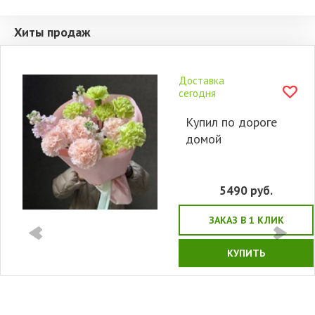
Хиты продаж
Доставка
сегодня
Купил по дороге
домой
5490
руб.
ЗАКАЗ В 1 КЛИК
КУПИТЬ