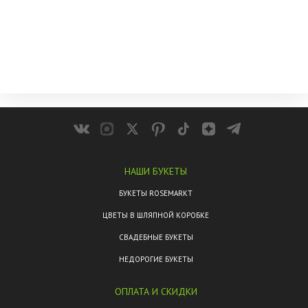
НАШИ БУКЕТЫ
БУКЕТЫ ROSEMARKT
ЦВЕТЫ В ШЛЯПНОЙ КОРОБКЕ
СВАДЕБНЫЕ БУКЕТЫ
НЕДОРОГИЕ БУКЕТЫ
ОПЛАТА И СКИДКИ