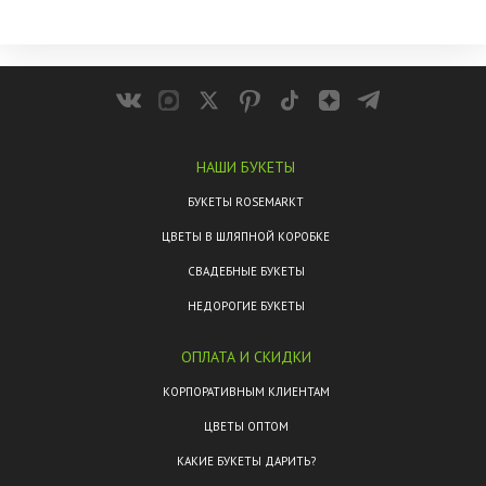
НАШИ БУКЕТЫ
БУКЕТЫ ROSEMARKT
ЦВЕТЫ В ШЛЯПНОЙ КОРОБКЕ
СВАДЕБНЫЕ БУКЕТЫ
НЕДОРОГИЕ БУКЕТЫ
ОПЛАТА И СКИДКИ
КОРПОРАТИВНЫМ КЛИЕНТАМ
ЦВЕТЫ ОПТОМ
КАКИЕ БУКЕТЫ ДАРИТЬ?