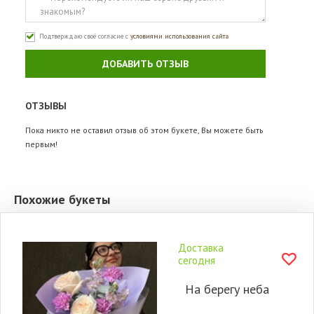
Подтверждаю своё согласие с
условиями использования сайта
ДОБАВИТЬ ОТЗЫВ
ОТЗЫВЫ
Пока никто не оставил отзыв об этом букете, Вы можете быть
первым!
Похожие букеты
Доставка
сегодня
На берегу неба