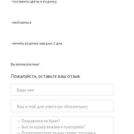
- поставить цветы в водичку
- любоваться
- менять водичку каждые 2 дня
Вы великолепны!
Пожалуйста, оставьте ваш отзыв