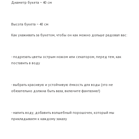
Диаметр букета ~ 40 см
Высота букета ~ 40 см
Как ухаживать за букетом, чтобы он как можно дольше радовал вас:
- подрезать цветы острым ножом или секатором, перед тем, как
поставить в воду
- выбрать красивую и устойчивую ёмкость для воды (это не
обязательно должна быть ваза, включите фантазию!)
- налить воду, добавить волшебный порошочек, который мы
прикладываем к каждому заказу