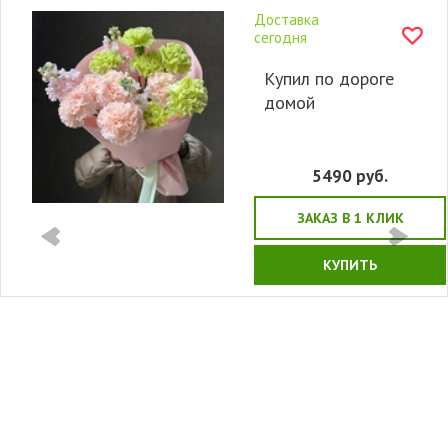
Доставка
сегодня
Купил по дороге
домой
5490
руб.
ЗАКАЗ В 1 КЛИК
КУПИТЬ