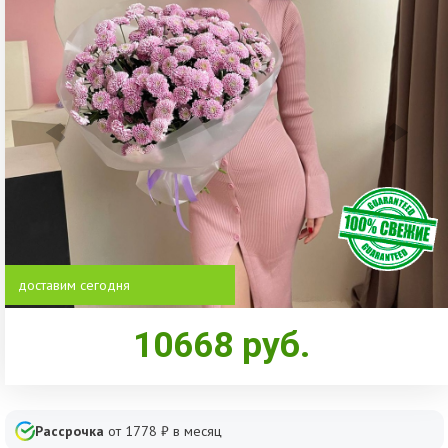
доставим сегодня
10668
руб.
Рассрочка
от
1778
₽ в месяц