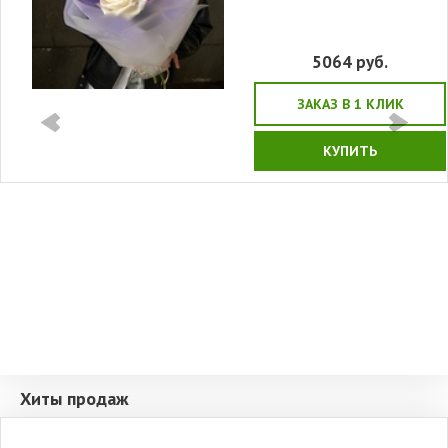
5064
руб.
ЗАКАЗ В 1 КЛИК
КУПИТЬ
Хиты продаж