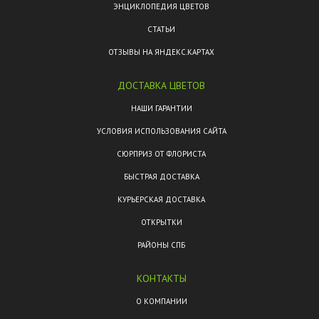
ЭНЦИКЛОПЕДИЯ ЦВЕТОВ
СТАТЬИ
ОТЗЫВЫ НА ЯНДЕКС.КАРТАХ
ДОСТАВКА ЦВЕТОВ
НАШИ ГАРАНТИИ
УСЛОВИЯ ИСПОЛЬЗОВАНИЯ САЙТА
СЮРПРИЗ ОТ ФЛОРИСТА
БЫСТРАЯ ДОСТАВКА
КУРЬЕРСКАЯ ДОСТАВКА
ОТКРЫТКИ
РАЙОНЫ СПБ
КОНТАКТЫ
О КОМПАНИИ