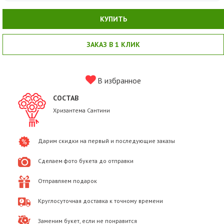
КУПИТЬ
ЗАКАЗ В 1 КЛИК
В избранное
СОСТАВ
Хризантема Сантини
Дарим скидки на первый и последующие заказы
Сделаем фото букета до отправки
Отправляем подарок
Круглосуточная доставка к точному времени
Заменим букет, если не понравится