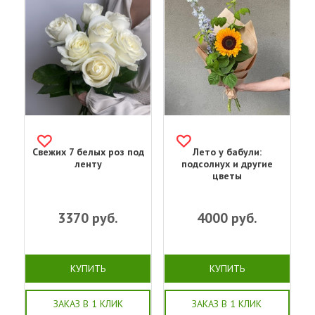
Свежих 7 белых роз под
Лето у бабули:
ленту
подсолнух и другие
цветы
3370
руб.
4000
руб.
КУПИТЬ
КУПИТЬ
ЗАКАЗ В 1 КЛИК
ЗАКАЗ В 1 КЛИК