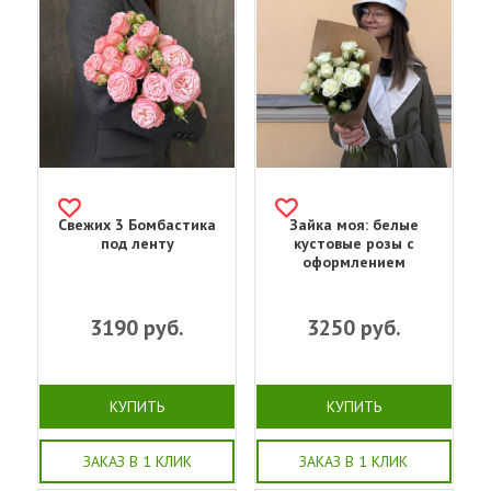
Свежих 3 Бомбастика
Зайка моя: белые
под ленту
кустовые розы с
оформлением
3190
руб.
3250
руб.
КУПИТЬ
КУПИТЬ
ЗАКАЗ В 1 КЛИК
ЗАКАЗ В 1 КЛИК