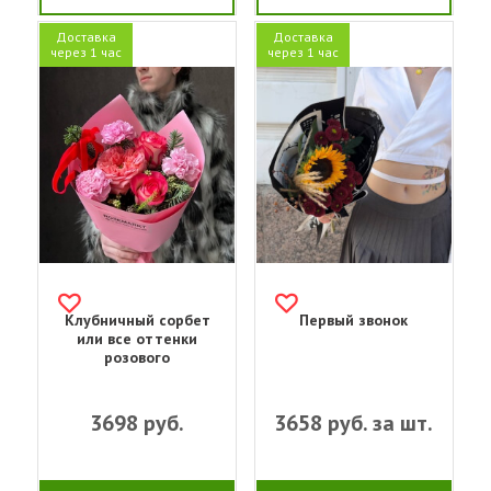
Доставка
Доставка
через 1 час
через 1 час
Клубничный сорбет
Первый звонок
или все оттенки
розового
3698
руб.
3658
руб. за шт.