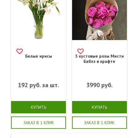
Белые ирисы
3 кустовые розы Мисти
Баблз в крафте
192
руб. за шт.
3990
руб.
КУПИТЬ
КУПИТЬ
ЗАКАЗ В 1 КЛИК
ЗАКАЗ В 1 КЛИК