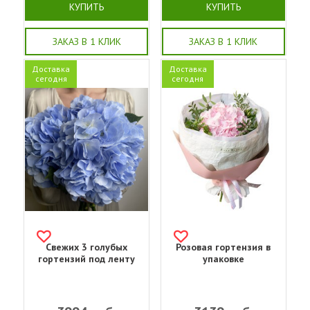
КУПИТЬ
КУПИТЬ
ЗАКАЗ В 1 КЛИК
ЗАКАЗ В 1 КЛИК
Доставка
Доставка
сегодня
сегодня
Свежих 3 голубых
Розовая гортензия в
гортензий под ленту
упаковке