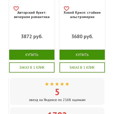
Авторский букет:
Хоней Крисп: стойкие
вечерняя романтика
альстромерии
3872
руб.
3680
руб.
КУПИТЬ
КУПИТЬ
ЗАКАЗ В 1 КЛИК
ЗАКАЗ В 1 КЛИК
★★★★★
5
звезд на Яндексе по 2168 оценкам