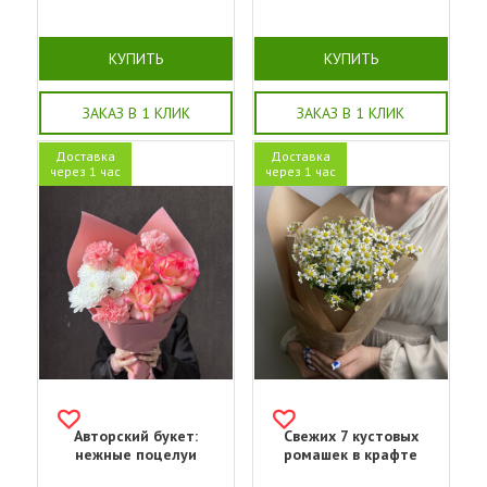
КУПИТЬ
КУПИТЬ
ЗАКАЗ В 1 КЛИК
ЗАКАЗ В 1 КЛИК
Доставка
Доставка
через 1 час
через 1 час
Авторский букет:
Свежих 7 кустовых
нежные поцелуи
ромашек в крафте