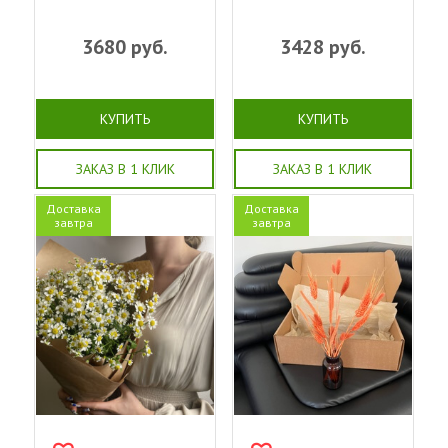
3680
руб.
3428
руб.
КУПИТЬ
КУПИТЬ
ЗАКАЗ В 1 КЛИК
ЗАКАЗ В 1 КЛИК
Доставка
Доставка
завтра
завтра