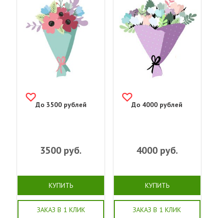
До 3500 рублей
До 4000 рублей
3500
руб.
4000
руб.
КУПИТЬ
КУПИТЬ
ЗАКАЗ В 1 КЛИК
ЗАКАЗ В 1 КЛИК