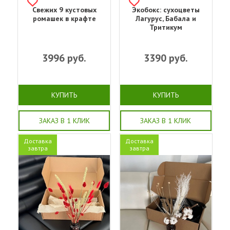
Свежих 9 кустовых
Экобокс: сухоцветы
ромашек в крафте
Лагурус, Бабала и
Тритикум
3996
руб.
3390
руб.
КУПИТЬ
КУПИТЬ
ЗАКАЗ В 1 КЛИК
ЗАКАЗ В 1 КЛИК
Доставка
Доставка
завтра
завтра