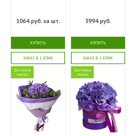
1064
руб. за шт.
3994
руб.
КУПИТЬ
КУПИТЬ
ЗАКАЗ В 1 КЛИК
ЗАКАЗ В 1 КЛИК
Доставка
Доставка
завтра
завтра