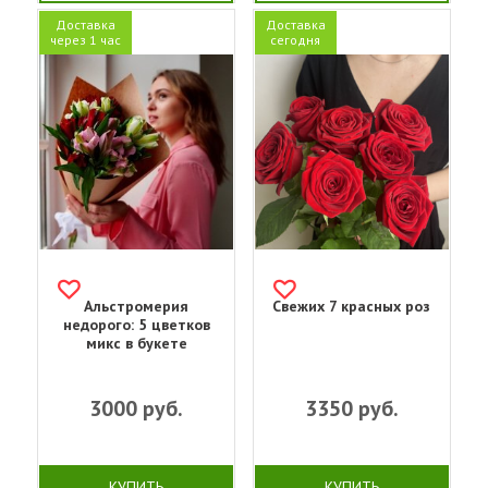
Доставка
Доставка
через 1 час
сегодня
Альстромерия
Свежих 7 красных роз
недорого: 5 цветков
микс в букете
3000
руб.
3350
руб.
КУПИТЬ
КУПИТЬ