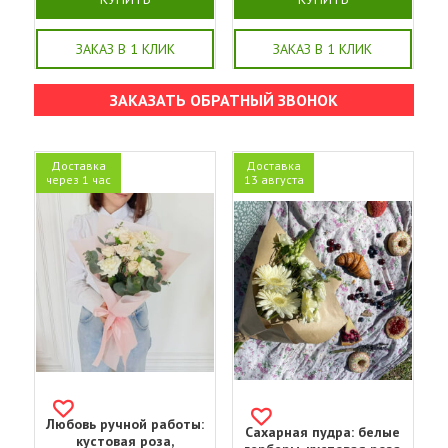
ЗАКАЗ В 1 КЛИК
ЗАКАЗ В 1 КЛИК
ЗАКАЗАТЬ ОБРАТНЫЙ ЗВОНОК
Доставка
Доставка
через 1 час
13 августа
Любовь ручной работы:
Сахарная пудра: белые
кустовая роза,