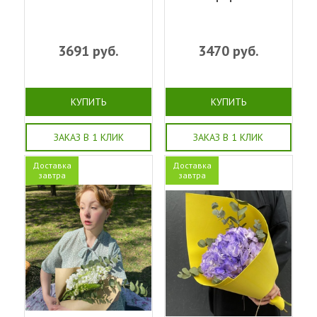
3691
руб.
3470
руб.
КУПИТЬ
КУПИТЬ
ЗАКАЗ В 1 КЛИК
ЗАКАЗ В 1 КЛИК
Доставка
Доставка
завтра
завтра