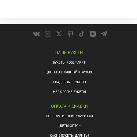
НАШИ БУКЕТЫ
БУКЕТЫ ROSEMARKT
ЦВЕТЫ В ШЛЯПНОЙ КОРОБКЕ
СВАДЕБНЫЕ БУКЕТЫ
НЕДОРОГИЕ БУКЕТЫ
ОПЛАТА И СКИДКИ
КОРПОРАТИВНЫМ КЛИЕНТАМ
ЦВЕТЫ ОПТОМ
КАКИЕ БУКЕТЫ ДАРИТЬ?