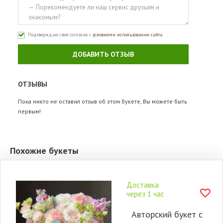
Подтверждаю своё согласие с
условиями использования сайта
ДОБАВИТЬ ОТЗЫВ
ОТЗЫВЫ
Пока никто не оставил отзыв об этом букете, Вы можете быть
первым!
Похожие букеты
Доставка
через 1 час
Авторский букет с