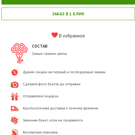
ЗАКАЗ В 1 КЛИК
В избранное
СОСТАВ
Самые свежие цветы
Дарим скидки на первый и последующие заказы
Сделаем фото букета до отправки
Отправляем подарок
Круглосуточная доставка к точному времени
Заменим букет, если не понравится
Бесплатная упаковка