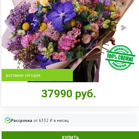
доставим сегодня
37990
руб.
Рассрочка
от
6332
₽ в месяц
КУПИТЬ