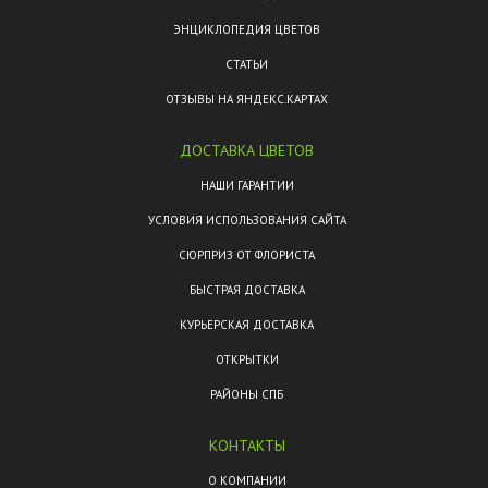
ЭНЦИКЛОПЕДИЯ ЦВЕТОВ
СТАТЬИ
ОТЗЫВЫ НА ЯНДЕКС.КАРТАХ
ДОСТАВКА ЦВЕТОВ
НАШИ ГАРАНТИИ
УСЛОВИЯ ИСПОЛЬЗОВАНИЯ САЙТА
СЮРПРИЗ ОТ ФЛОРИСТА
БЫСТРАЯ ДОСТАВКА
КУРЬЕРСКАЯ ДОСТАВКА
ОТКРЫТКИ
РАЙОНЫ СПБ
КОНТАКТЫ
О КОМПАНИИ