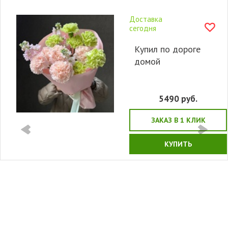
Доставка
сегодня
Купил по дороге
домой
5490
руб.
ЗАКАЗ В 1 КЛИК
КУПИТЬ