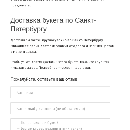
предоплаты.
Доставка букета по Санкт-
Петербургу
Доставляем заказы
круглосуточно по Санкт-Петербургу
.
Ближайшее время доставки зависит от адреса и наличия цветов
в момент заказа.
Чтобы узнать время доставки этого букета, нажмите «Купить»
и укажите адрес. Подробнее —
условия доставки
.
Пожалуйста, оставьте ваш отзыв