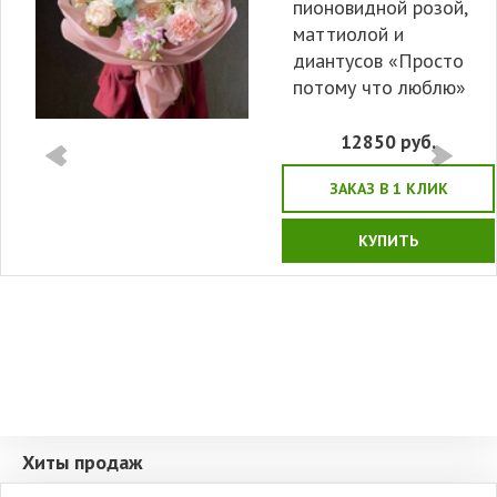
пионовидной розой,
маттиолой и
диантусов «Просто
потому что люблю»
12850
руб.
ЗАКАЗ В 1 КЛИК
КУПИТЬ
Хиты продаж