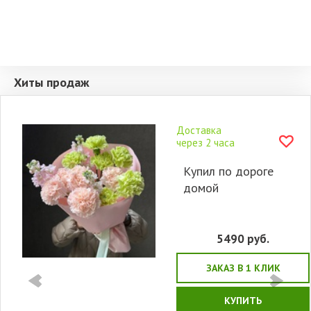
Хиты продаж
Доставка
через 2 часа
Купил по дороге
домой
5490
руб.
ЗАКАЗ В 1 КЛИК
КУПИТЬ