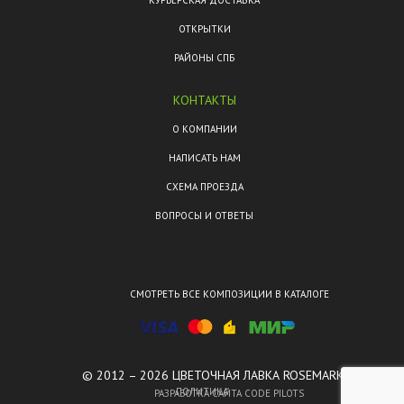
КУРЬЕРСКАЯ ДОСТАВКА
ОТКРЫТКИ
РАЙОНЫ СПБ
КОНТАКТЫ
О КОМПАНИИ
НАПИСАТЬ НАМ
СХЕМА ПРОЕЗДА
ВОПРОСЫ И ОТВЕТЫ
СМОТРЕТЬ ВСЕ КОМПОЗИЦИИ В КАТАЛОГЕ
© 2012 – 2026 ЦВЕТОЧНАЯ ЛАВКА ROSEMARKT.
ПОЛИТИКА
РАЗРАБОТКА САЙТА CODE PILOTS