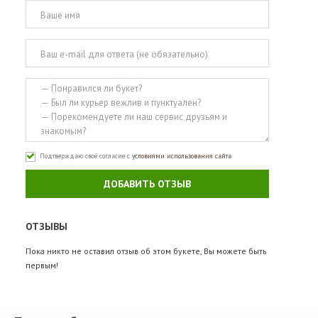
Подтверждаю своё согласие с
условиями использования сайта
ДОБАВИТЬ ОТЗЫВ
ОТЗЫВЫ
Пока никто не оставил отзыв об этом букете, Вы можете быть
первым!