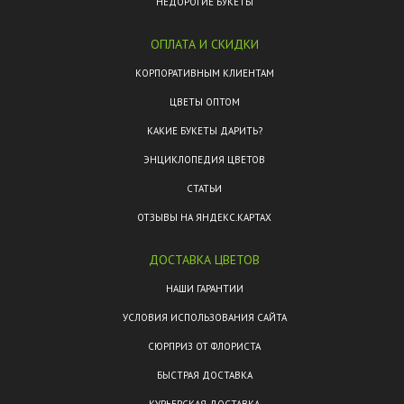
НЕДОРОГИЕ БУКЕТЫ
ОПЛАТА И СКИДКИ
КОРПОРАТИВНЫМ КЛИЕНТАМ
ЦВЕТЫ ОПТОМ
КАКИЕ БУКЕТЫ ДАРИТЬ?
ЭНЦИКЛОПЕДИЯ ЦВЕТОВ
СТАТЬИ
ОТЗЫВЫ НА ЯНДЕКС.КАРТАХ
ДОСТАВКА ЦВЕТОВ
НАШИ ГАРАНТИИ
УСЛОВИЯ ИСПОЛЬЗОВАНИЯ САЙТА
СЮРПРИЗ ОТ ФЛОРИСТА
БЫСТРАЯ ДОСТАВКА