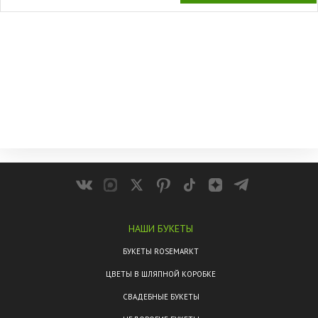
НАШИ БУКЕТЫ
БУКЕТЫ ROSEMARKT
ЦВЕТЫ В ШЛЯПНОЙ КОРОБКЕ
СВАДЕБНЫЕ БУКЕТЫ