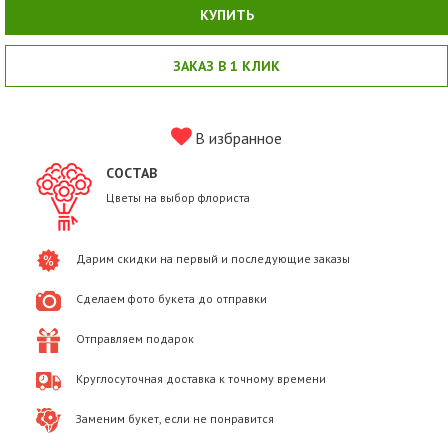
КУПИТЬ
ЗАКАЗ В 1 КЛИК
В избранное
СОСТАВ
Цветы на выбор флориста
Дарим скидки на первый и последующие заказы
Сделаем фото букета до отправки
Отправляем подарок
Круглосуточная доставка к точному времени
Заменим букет, если не понравится