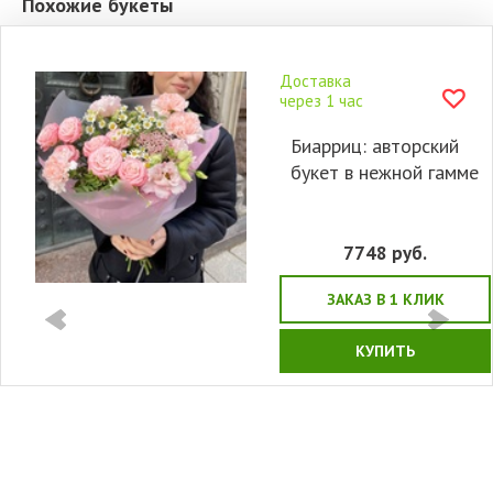
Похожие букеты
Доставка
через 1 час
Биарриц: авторский
букет в нежной гамме
7748
руб.
ЗАКАЗ В 1 КЛИК
КУПИТЬ