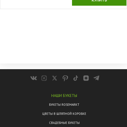
КУПИТЬ
НАШИ БУКЕТЫ
БУКЕТЫ ROSEMARKT
ЦВЕТЫ В ШЛЯПНОЙ КОРОБКЕ
СВАДЕБНЫЕ БУКЕТЫ