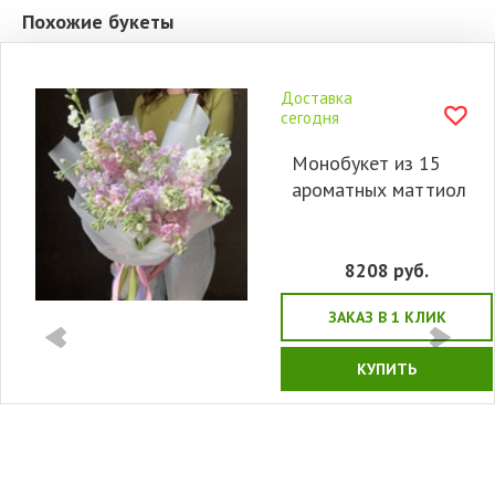
Похожие букеты
Доставка
сегодня
Монобукет из 15
ароматных маттиол
8208
руб.
ЗАКАЗ В 1 КЛИК
КУПИТЬ