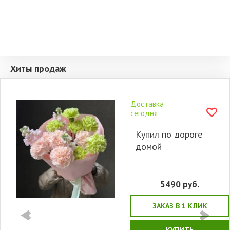
Хиты продаж
Доставка
сегодня
Купил по дороге
домой
5490
руб.
ЗАКАЗ В 1 КЛИК