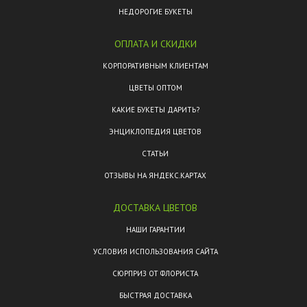
НЕДОРОГИЕ БУКЕТЫ
ОПЛАТА И СКИДКИ
КОРПОРАТИВНЫМ КЛИЕНТАМ
ЦВЕТЫ ОПТОМ
КАКИЕ БУКЕТЫ ДАРИТЬ?
ЭНЦИКЛОПЕДИЯ ЦВЕТОВ
СТАТЬИ
ОТЗЫВЫ НА ЯНДЕКС.КАРТАХ
ДОСТАВКА ЦВЕТОВ
НАШИ ГАРАНТИИ
УСЛОВИЯ ИСПОЛЬЗОВАНИЯ САЙТА
СЮРПРИЗ ОТ ФЛОРИСТА
БЫСТРАЯ ДОСТАВКА