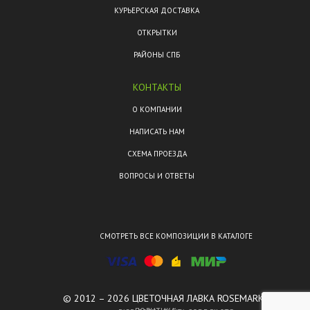
КУРЬЕРСКАЯ ДОСТАВКА
ОТКРЫТКИ
РАЙОНЫ СПБ
КОНТАКТЫ
О КОМПАНИИ
НАПИСАТЬ НАМ
СХЕМА ПРОЕЗДА
ВОПРОСЫ И ОТВЕТЫ
СМОТРЕТЬ ВСЕ КОМПОЗИЦИИ В КАТАЛОГЕ
© 2012 – 2026 ЦВЕТОЧНАЯ ЛАВКА ROSEMARKT.