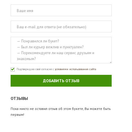
Подтверждаю своё согласие с
условиями использования сайта
ДОБАВИТЬ ОТЗЫВ
ОТЗЫВЫ
Пока никто не оставил отзыв об этом букете, Вы можете быть
первым!