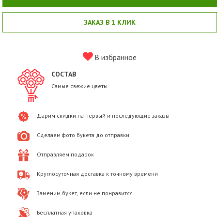
ЗАКАЗ В 1 КЛИК
В избранное
СОСТАВ
Самые свежие цветы
Дарим скидки на первый и последующие заказы
Сделаем фото букета до отправки
Отправляем подарок
Круглосуточная доставка к точному времени
Заменим букет, если не понравится
Бесплатная упаковка