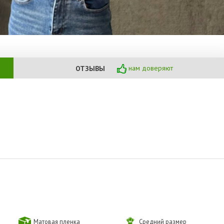
нам доверяют
ОТЗЫВЫ
Матовая пленка
Средний размер