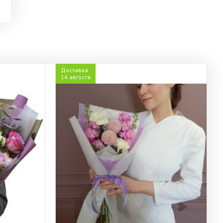
Доставка
14 августа