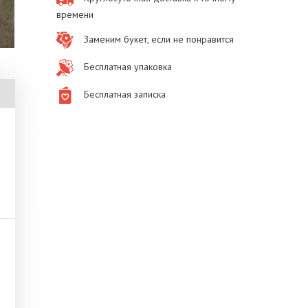
времени
Заменим букет, если не понравится
Бесплатная упаковка
Бесплатная записка