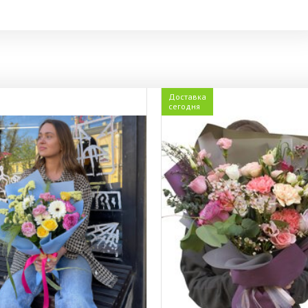
Доставка
сегодня