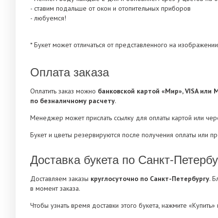
- ставим подальше от окон и отопительных приборов
- любуемся!
* Букет может отличаться от представленного на изображении
Оплата заказа
Оплатить заказ можно
банковской картой «Мир», VISA или 
по безналичному расчету
.
Менеджер может прислать ссылку для оплаты картой или че
Букет и цветы резервируются после получения оплаты или п
Доставка букета по Санкт-Петербу
Доставляем заказы
круглосуточно по Санкт-Петербургу
. 
в момент заказа.
Чтобы узнать время доставки этого букета, нажмите «Купить