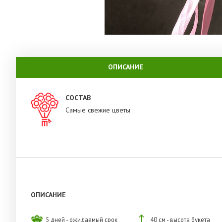
ОПИСАНИЕ
СОСТАВ
Самые свежие цветы
ОПИСАНИЕ
5 дней - ожидаемый срок
40 см - высота букета