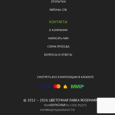
ОТКРЫТКИ
РАЙОНЫ СПБ
КОНТАКТЫ
О КОМПАНИИ
НАПИСАТЬ НАМ
СХЕМА ПРОЕЗДА
ВОПРОСЫ И ОТВЕТЫ
СМОТРЕТЬ ВСЕ КОМПОЗИЦИИ В КАТАЛОГЕ
© 2012 – 2026 ЦВЕТОЧНАЯ ЛАВКА ROSEMARKT.
ПОЛИТИКА
РАЗРАБОТКА САЙТА CODE PILOTS
КОНФИДЕНЦИАЛЬНОСТИ