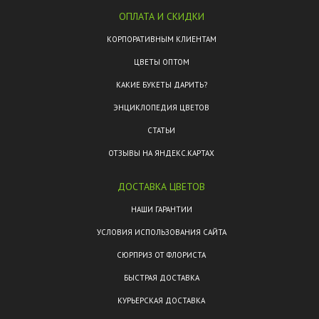
ОПЛАТА И СКИДКИ
КОРПОРАТИВНЫМ КЛИЕНТАМ
ЦВЕТЫ ОПТОМ
КАКИЕ БУКЕТЫ ДАРИТЬ?
ЭНЦИКЛОПЕДИЯ ЦВЕТОВ
СТАТЬИ
ОТЗЫВЫ НА ЯНДЕКС.КАРТАХ
ДОСТАВКА ЦВЕТОВ
НАШИ ГАРАНТИИ
УСЛОВИЯ ИСПОЛЬЗОВАНИЯ САЙТА
СЮРПРИЗ ОТ ФЛОРИСТА
БЫСТРАЯ ДОСТАВКА
КУРЬЕРСКАЯ ДОСТАВКА