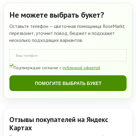
Не можете выбрать букет?
Оставьте телефон — цветочная помощница RoseMarkt
перезвонит, уточнит повод, бюджет и подскажет
несколько подходящих вариантов.
Подтверждаю согласие с
публичной офертой
ПОМОГИТЕ ВЫБРАТЬ БУКЕТ
Отзывы покупателей на Яндекс
Картах