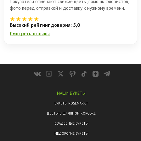
Покупатели отмечают свежие цветы, помощь флористов,
фото перед отправкой и доставку к нужному времени.
★★★★★
Высокий рейтинг доверия: 5,0
Смотреть отзывы
НАШИ БУКЕТЫ
БУКЕТЫ ROSEMARKT
ЦВЕТЫ В ШЛЯПНОЙ КОРОБКЕ
СВАДЕБНЫЕ БУКЕТЫ
НЕДОРОГИЕ БУКЕТЫ