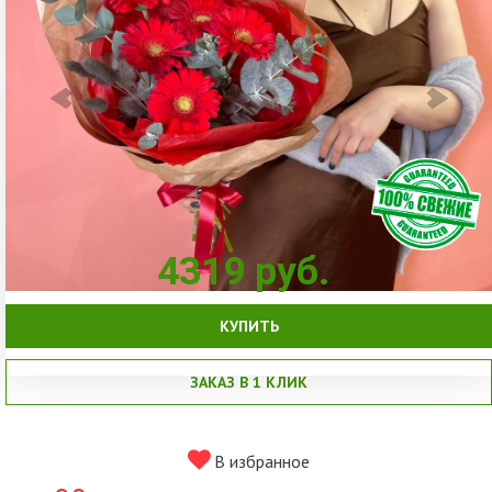
4319
руб.
КУПИТЬ
ЗАКАЗ В 1 КЛИК
В избранное