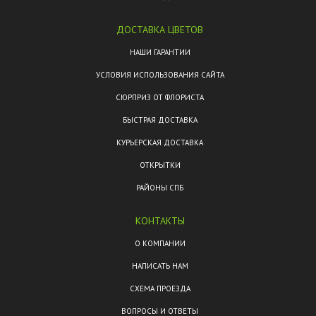
ДОСТАВКА ЦВЕТОВ
НАШИ ГАРАНТИИ
УСЛОВИЯ ИСПОЛЬЗОВАНИЯ САЙТА
СЮРПРИЗ ОТ ФЛОРИСТА
БЫСТРАЯ ДОСТАВКА
КУРЬЕРСКАЯ ДОСТАВКА
ОТКРЫТКИ
РАЙОНЫ СПБ
КОНТАКТЫ
О КОМПАНИИ
НАПИСАТЬ НАМ
СХЕМА ПРОЕЗДА
ВОПРОСЫ И ОТВЕТЫ