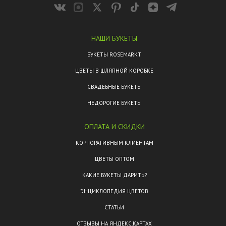
НАШИ БУКЕТЫ
БУКЕТЫ ROSEMARKT
ЦВЕТЫ В ШЛЯПНОЙ КОРОБКЕ
СВАДЕБНЫЕ БУКЕТЫ
НЕДОРОГИЕ БУКЕТЫ
ОПЛАТА И СКИДКИ
КОРПОРАТИВНЫМ КЛИЕНТАМ
ЦВЕТЫ ОПТОМ
КАКИЕ БУКЕТЫ ДАРИТЬ?
ЭНЦИКЛОПЕДИЯ ЦВЕТОВ
СТАТЬИ
ОТЗЫВЫ НА ЯНДЕКС.КАРТАХ