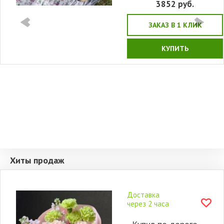
3852
руб.
ЗАКАЗ В 1 КЛИК
КУПИТЬ
Хиты продаж
Доставка
через 2 часа