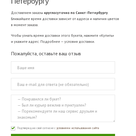
Петербургу
Доставляем заказы
круглосуточно по Санкт-Петербургу
.
Ближайшее время доставки зависит от адреса и наличия цветов
в момент заказа.
Чтобы узнать время доставки этого букета, нажмите «Купить»
и укажите адрес. Подробнее —
условия доставки
.
Пожалуйста, оставьте ваш отзыв
Подтверждаю своё согласие с
условиями использования сайта