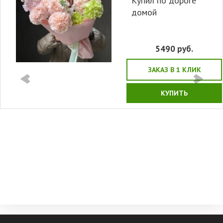
Купил по дороге
домой
5490
руб.
ЗАКАЗ В 1 КЛИК
КУПИТЬ