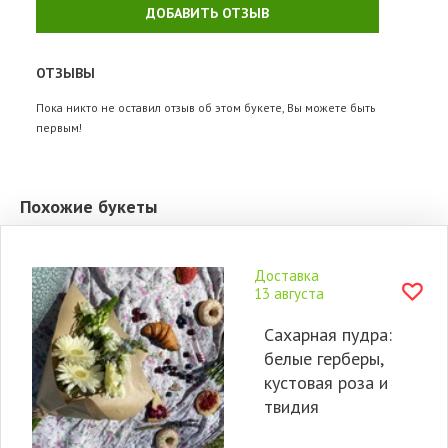
ДОБАВИТЬ ОТЗЫВ
ОТЗЫВЫ
Пока никто не оставил отзыв об этом букете, Вы можете быть
первым!
Похожие букеты
Доставка
13 августа
Сахарная пудра:
белые герберы,
кустовая роза и
твидия