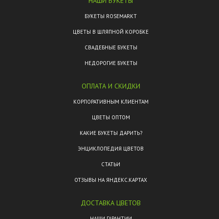
НАШИ БУКЕТЫ
БУКЕТЫ ROSEMARKT
ЦВЕТЫ В ШЛЯПНОЙ КОРОБКЕ
СВАДЕБНЫЕ БУКЕТЫ
НЕДОРОГИЕ БУКЕТЫ
ОПЛАТА И СКИДКИ
КОРПОРАТИВНЫМ КЛИЕНТАМ
ЦВЕТЫ ОПТОМ
КАКИЕ БУКЕТЫ ДАРИТЬ?
ЭНЦИКЛОПЕДИЯ ЦВЕТОВ
СТАТЬИ
ОТЗЫВЫ НА ЯНДЕКС.КАРТАХ
ДОСТАВКА ЦВЕТОВ
НАШИ ГАРАНТИИ