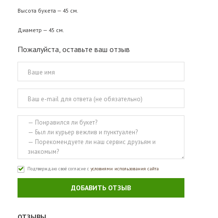
Высота букета — 45 см.
Диаметр — 45 см.
Пожалуйста, оставьте ваш отзыв
Подтверждаю своё согласие с
условиями использования сайта
ДОБАВИТЬ ОТЗЫВ
ОТЗЫВЫ