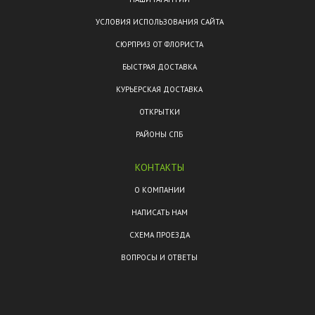
УСЛОВИЯ ИСПОЛЬЗОВАНИЯ САЙТА
СЮРПРИЗ ОТ ФЛОРИСТА
БЫСТРАЯ ДОСТАВКА
КУРЬЕРСКАЯ ДОСТАВКА
ОТКРЫТКИ
РАЙОНЫ СПБ
КОНТАКТЫ
О КОМПАНИИ
НАПИСАТЬ НАМ
СХЕМА ПРОЕЗДА
ВОПРОСЫ И ОТВЕТЫ