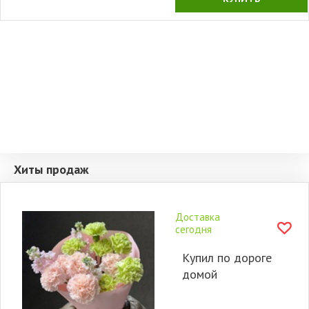
Хиты продаж
Доставка
сегодня
Купил по дороге
домой