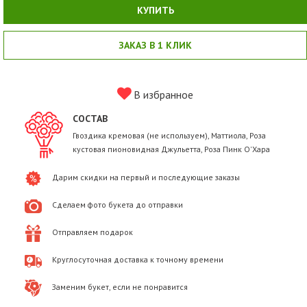
КУПИТЬ
ЗАКАЗ В 1 КЛИК
В избранное
СОСТАВ
Гвоздика кремовая (не используем), Маттиола, Роза
кустовая пионовидная Джульетта, Роза Пинк О'Хара
Дарим скидки на первый и последующие заказы
Сделаем фото букета до отправки
Отправляем подарок
Круглосуточная доставка к точному времени
Заменим букет, если не понравится