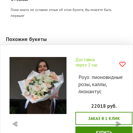
Пока никто не оставил отзыв об этом букете, Вы можете быть
первым!
Похожие букеты
Доставка
через 1 час
Роуз: пионовидные
розы, каллы,
лизиантус
22018
руб.
ЗАКАЗ В 1 КЛИК
КУПИТЬ