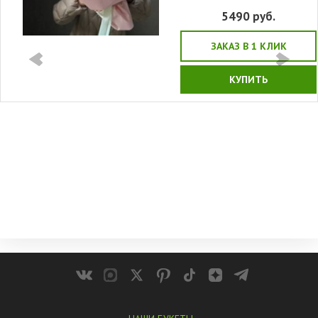
5490
руб.
ЗАКАЗ В 1 КЛИК
КУПИТЬ