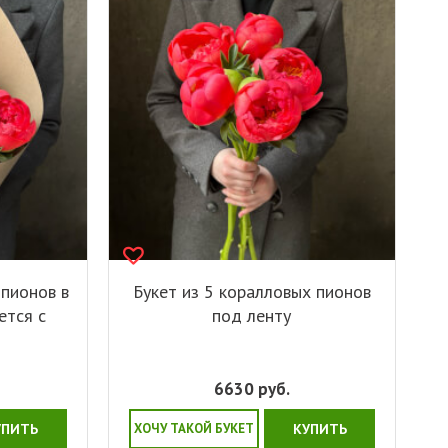
 пионов в
Букет из 5 коралловых пионов
ется с
под ленту
6630
руб.
УПИТЬ
ХОЧУ ТАКОЙ БУКЕТ
КУПИТЬ