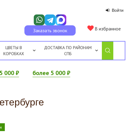
Войти
В избранное
Заказать звонок
ЦВЕТЫ В
ДОСТАВКА ПО РАЙОНАМ
КОРОБКАХ
СПБ
5 000 ₽
более 5 000 ₽
петербурге
н