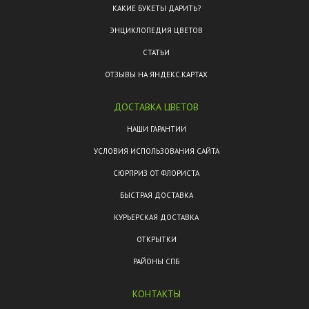
КАКИЕ БУКЕТЫ ДАРИТЬ?
ЭНЦИКЛОПЕДИЯ ЦВЕТОВ
СТАТЬИ
ОТЗЫВЫ НА ЯНДЕКС.КАРТАХ
ДОСТАВКА ЦВЕТОВ
НАШИ ГАРАНТИИ
УСЛОВИЯ ИСПОЛЬЗОВАНИЯ САЙТА
СЮРПРИЗ ОТ ФЛОРИСТА
БЫСТРАЯ ДОСТАВКА
КУРЬЕРСКАЯ ДОСТАВКА
ОТКРЫТКИ
РАЙОНЫ СПБ
КОНТАКТЫ