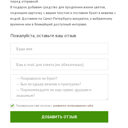
перед отправкой.
В подарок добавим средство для продления жизни цветов,
подпишем карточку с вашим текстом и поставим букет в аквапак с
водой. Доставим по Санкт-Петербургу аккуратно, к выбранному
времени или в ближайший доступный интервал.
Пожалуйста, оставьте ваш отзыв
Подтверждаю своё согласие с
условиями использования сайта
ДОБАВИТЬ ОТЗЫВ