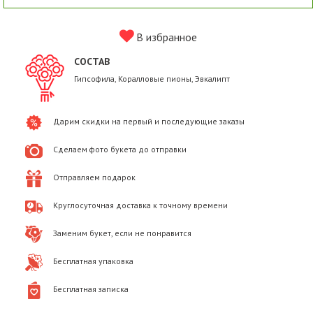
В избранное
СОСТАВ
Гипсофила, Коралловые пионы, Эвкалипт
Дарим скидки на первый и последующие заказы
Сделаем фото букета до отправки
Отправляем подарок
Круглосуточная доставка к точному времени
Заменим букет, если не понравится
Бесплатная упаковка
Бесплатная записка