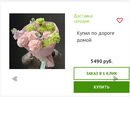
Доставка
сегодня
Купил по дороге
домой
5490
руб.
ЗАКАЗ В 1 КЛИК
КУПИТЬ