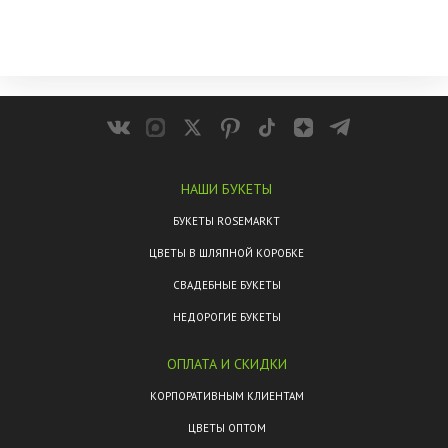
НАШИ БУКЕТЫ
БУКЕТЫ ROSEMARKT
ЦВЕТЫ В ШЛЯПНОЙ КОРОБКЕ
СВАДЕБНЫЕ БУКЕТЫ
НЕДОРОГИЕ БУКЕТЫ
ОПЛАТА И СКИДКИ
КОРПОРАТИВНЫМ КЛИЕНТАМ
ЦВЕТЫ ОПТОМ