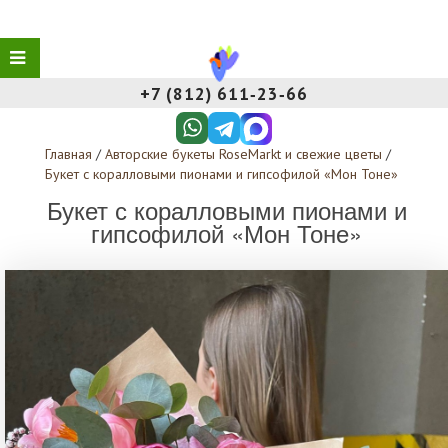
+7 (812) 611‑23‑66
Главная
/
Авторские букеты RoseMarkt и свежие цветы
/
Букет с коралловыми пионами и гипсофилой «Мон Тоне»
Букет с коралловыми пионами и
гипсофилой «Мон Тоне»