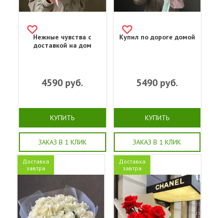
Нежные чувства с
Купил по дороге домой
доставкой на дом
4590
руб.
5490
руб.
КУПИТЬ
КУПИТЬ
ЗАКАЗ В 1 КЛИК
ЗАКАЗ В 1 КЛИК
Доставка
Доставка
завтра
завтра