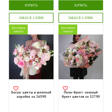
КУПИТЬ
КУПИТЬ
ЗАКАЗ В 1 КЛИК
ЗАКАЗ В 1 КЛИК
Доставка
Доставка
завтра
завтра
Боска: цветы в шляпной
Пион-букет: нежный
коробке за 26590
букет цветов за 32790