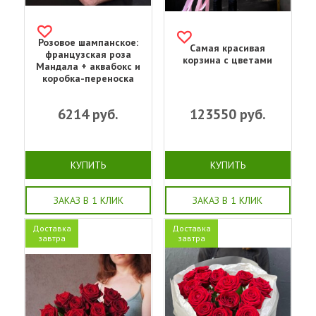
Розовое шампанское:
Самая красивая
французская роза
корзина с цветами
Мандала + аквабокс и
коробка-переноска
6214
руб.
123550
руб.
КУПИТЬ
КУПИТЬ
ЗАКАЗ В 1 КЛИК
ЗАКАЗ В 1 КЛИК
Доставка
Доставка
завтра
завтра