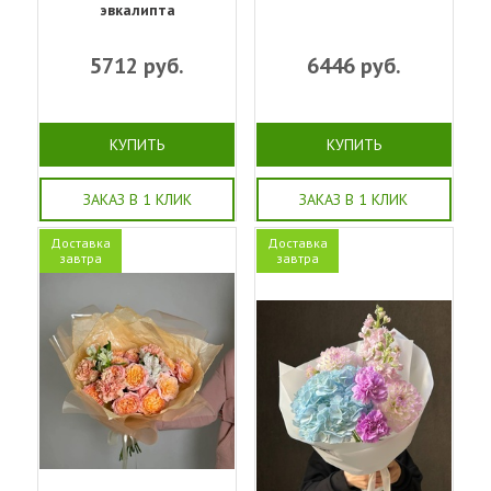
эвкалипта
5712
руб.
6446
руб.
КУПИТЬ
КУПИТЬ
ЗАКАЗ В 1 КЛИК
ЗАКАЗ В 1 КЛИК
Доставка
Доставка
завтра
завтра