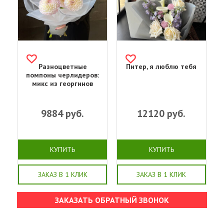
Разноцветные
Питер, я люблю тебя
помпоны черлидеров:
микс из георгинов
9884
руб.
12120
руб.
КУПИТЬ
КУПИТЬ
ЗАКАЗ В 1 КЛИК
ЗАКАЗ В 1 КЛИК
ЗАКАЗАТЬ ОБРАТНЫЙ ЗВОНОК