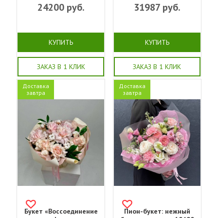
24200
руб.
31987
руб.
КУПИТЬ
КУПИТЬ
ЗАКАЗ В 1 КЛИК
ЗАКАЗ В 1 КЛИК
Доставка
Доставка
завтра
завтра
Букет «Воссоединение
Пион-букет: нежный