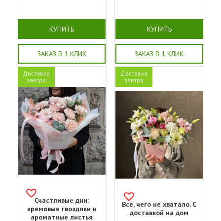
КУПИТЬ
КУПИТЬ
ЗАКАЗ В 1 КЛИК
ЗАКАЗ В 1 КЛИК
Доставка
Доставка
завтра
завтра
Счастливые дни:
Все, чего не хватало. С
кремовые гвоздики и
доставкой на дом
ароматные листья