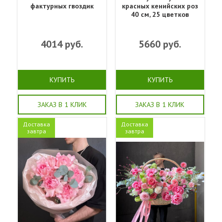
фактурных гвоздик
красных кенийских роз
40 см, 25 цветков
4014
руб.
5660
руб.
КУПИТЬ
КУПИТЬ
ЗАКАЗ В 1 КЛИК
ЗАКАЗ В 1 КЛИК
Доставка
Доставка
завтра
завтра