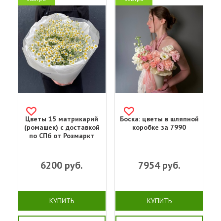
Цветы 15 матрикарий
Боска: цветы в шляпной
(ромашек) с доставкой
коробке за 7990
по СПб от Розмаркт
6200
руб.
7954
руб.
КУПИТЬ
КУПИТЬ