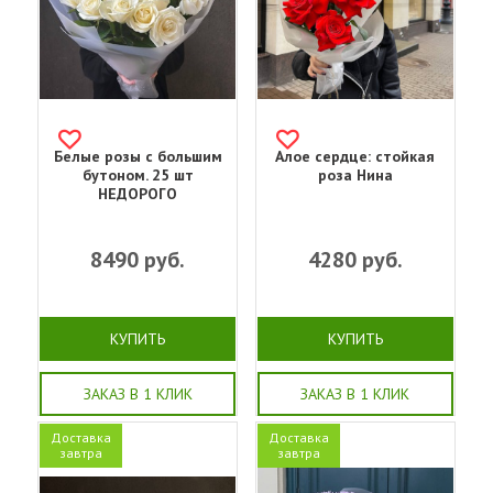
Белые розы с большим
Алое сердце: стойкая
бутоном. 25 шт
роза Нина
НЕДОРОГО
8490
руб.
4280
руб.
КУПИТЬ
КУПИТЬ
ЗАКАЗ В 1 КЛИК
ЗАКАЗ В 1 КЛИК
Доставка
Доставка
завтра
завтра