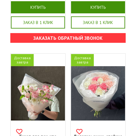
КУПИТЬ
КУПИТЬ
ЗАКАЗ В 1 КЛИК
ЗАКАЗ В 1 КЛИК
ЗАКАЗАТЬ ОБРАТНЫЙ ЗВОНОК
Доставка
Доставка
завтра
завтра