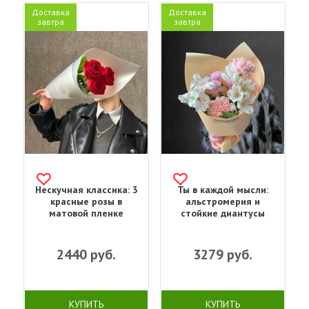
Доставка
Доставка
завтра
завтра
Нескучная классика: 3
Ты в каждой мысли:
красные розы в
альстромерия и
матовой пленке
стойкие диантусы
2440
руб.
3279
руб.
КУПИТЬ
КУПИТЬ