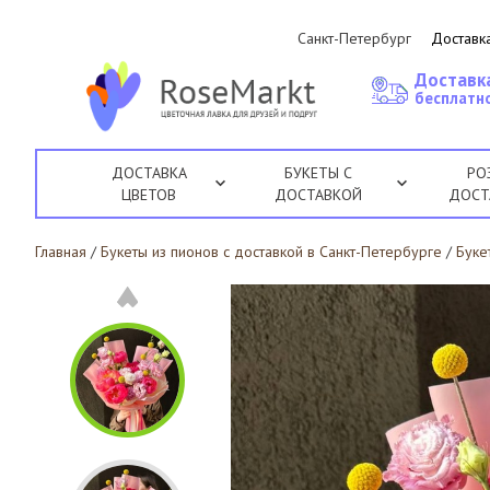
Санкт-Петербург
Доставка
Доставк
бесплатно
ДОСТАВКА
БУКЕТЫ С
РО
ЦВЕТОВ
ДОСТАВКОЙ
ДОСТ
Главная
/
Букеты из пионов с доставкой в Санкт-Петербурге
/
Буке