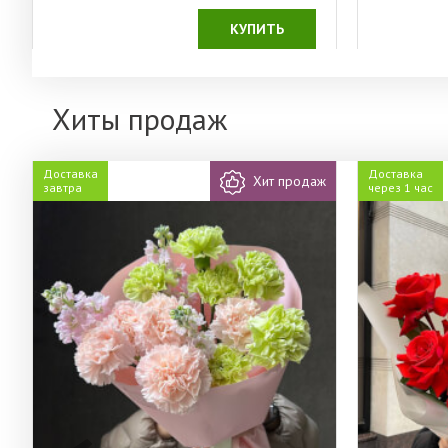
КУПИТЬ
Хиты продаж
Доставка
Доставка
Хит продаж
завтра
через 1 час