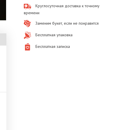
Круглосуточная доставка к точному
времени
Заменим букет, если не понравится
Бесплатная упаковка
Бесплатная записка