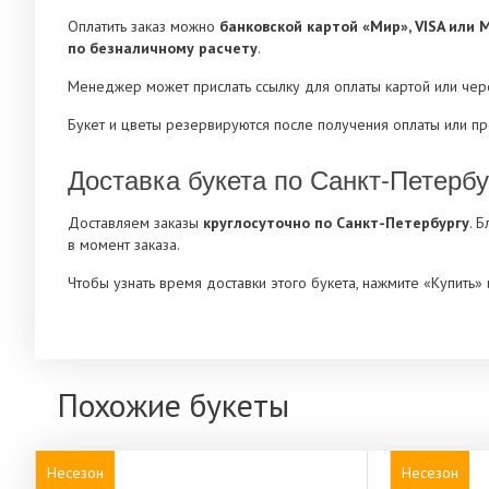
Оплатить заказ можно
банковской картой «Мир», VISA или 
по безналичному расчету
.
Менеджер может прислать ссылку для оплаты картой или че
Букет и цветы резервируются после получения оплаты или п
Доставка букета по Санкт-Петербу
Доставляем заказы
круглосуточно по Санкт-Петербургу
. 
в момент заказа.
Чтобы узнать время доставки этого букета, нажмите «Купить
Похожие букеты
Несезон
Несезон