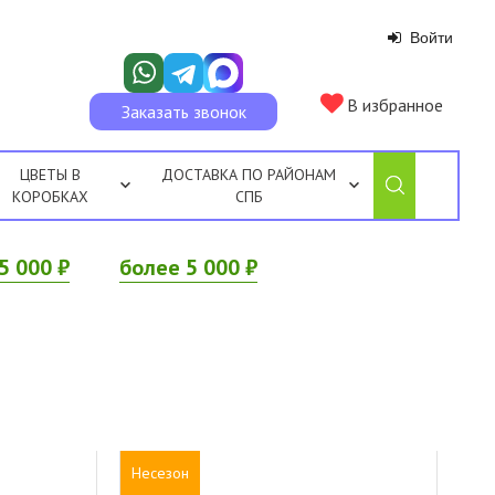
Войти
В избранное
Заказать звонок
ЦВЕТЫ В
ДОСТАВКА ПО РАЙОНАМ
КОРОБКАХ
СПБ
5 000 ₽
более 5 000 ₽
Несезон