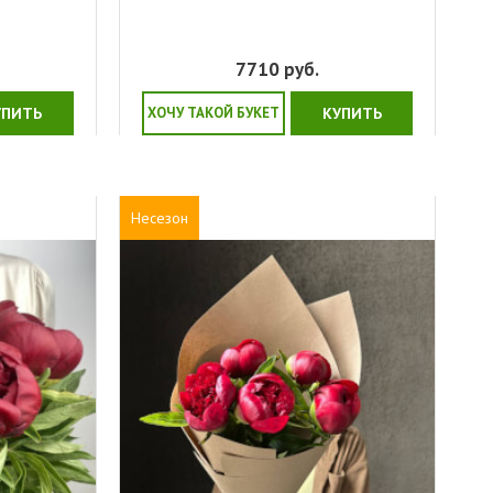
7710
руб.
УПИТЬ
ХОЧУ ТАКОЙ БУКЕТ
КУПИТЬ
Несезон