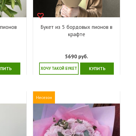
 пионов
Букет из 5 бордовых пионов в
крафте
5690
руб.
УПИТЬ
ХОЧУ ТАКОЙ БУКЕТ
КУПИТЬ
Несезон