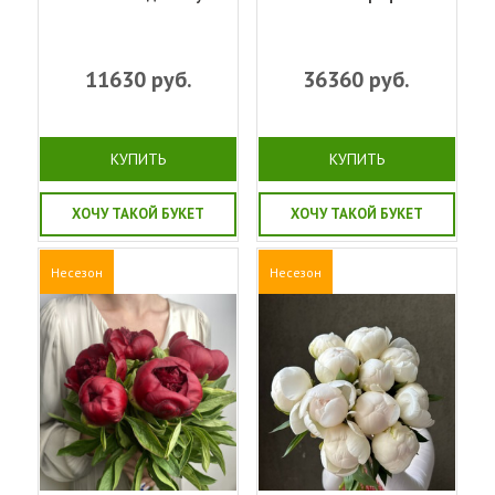
11630
руб.
36360
руб.
КУПИТЬ
КУПИТЬ
ХОЧУ ТАКОЙ БУКЕТ
ХОЧУ ТАКОЙ БУКЕТ
Несезон
Несезон