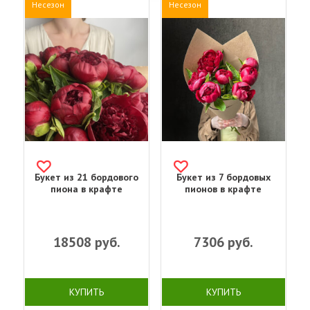
Несезон
Несезон
Букет из 21 бордового
Букет из 7 бордовых
пиона в крафте
пионов в крафте
18508
руб.
7306
руб.
КУПИТЬ
КУПИТЬ