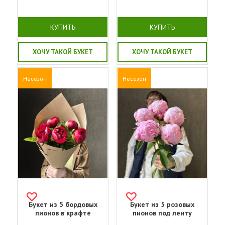
КУПИТЬ
КУПИТЬ
ХОЧУ ТАКОЙ БУКЕТ
ХОЧУ ТАКОЙ БУКЕТ
Несезон
Несезон
Букет из 5 бордовых
Букет из 5 розовых
пионов в крафте
пионов под ленту