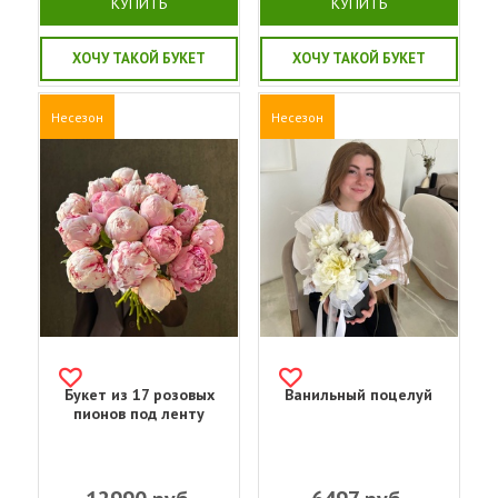
КУПИТЬ
КУПИТЬ
ХОЧУ ТАКОЙ БУКЕТ
ХОЧУ ТАКОЙ БУКЕТ
Несезон
Несезон
Букет из 17 розовых
Ванильный поцелуй
пионов под ленту