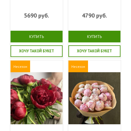
5690
руб.
4790
руб.
КУПИТЬ
КУПИТЬ
ХОЧУ ТАКОЙ БУКЕТ
ХОЧУ ТАКОЙ БУКЕТ
Несезон
Несезон