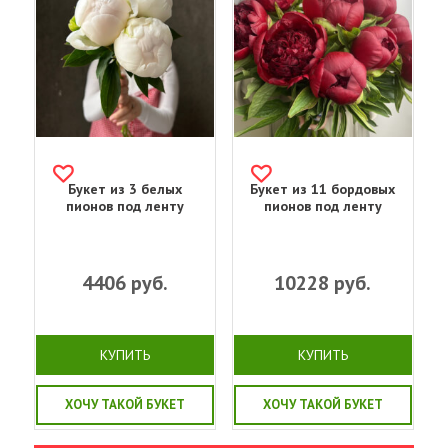
Букет из 3 белых
Букет из 11 бордовых
пионов под ленту
пионов под ленту
4406
руб.
10228
руб.
КУПИТЬ
КУПИТЬ
ХОЧУ ТАКОЙ БУКЕТ
ХОЧУ ТАКОЙ БУКЕТ