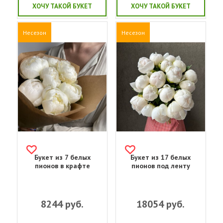
ХОЧУ ТАКОЙ БУКЕТ
ХОЧУ ТАКОЙ БУКЕТ
Несезон
Несезон
Букет из 7 белых
Букет из 17 белых
пионов в крафте
пионов под ленту
8244
руб.
18054
руб.