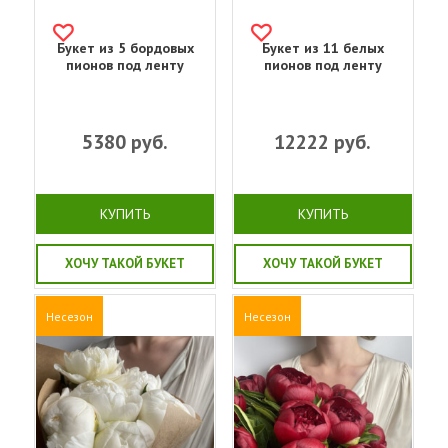
Букет из 5 бордовых
Букет из 11 белых
пионов под ленту
пионов под ленту
5380
руб.
12222
руб.
КУПИТЬ
КУПИТЬ
ХОЧУ ТАКОЙ БУКЕТ
ХОЧУ ТАКОЙ БУКЕТ
Несезон
Несезон