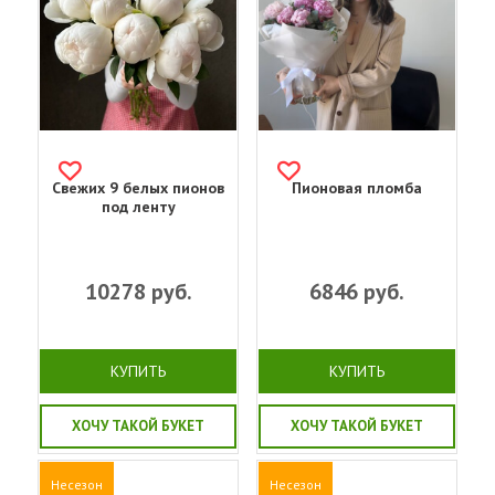
Свежих 9 белых пионов
Пионовая пломба
под ленту
10278
руб.
6846
руб.
КУПИТЬ
КУПИТЬ
ХОЧУ ТАКОЙ БУКЕТ
ХОЧУ ТАКОЙ БУКЕТ
Несезон
Несезон