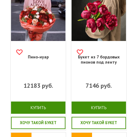
Пино‑нуар
Букет из 7 бордовых
пионов под ленту
12183
руб.
7146
руб.
КУПИТЬ
КУПИТЬ
ХОЧУ ТАКОЙ БУКЕТ
ХОЧУ ТАКОЙ БУКЕТ