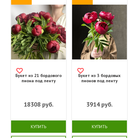
Букет из 21 бордового
Букет из 3 бордовых
пиона под ленту
пионов под ленту
18308
руб.
3914
руб.
КУПИТЬ
КУПИТЬ