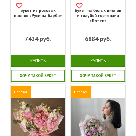
Букет из розовых
Букет из белых пионов
пионов «Румяна Барби»
и голубой гортензии
«Лотти»
7424
руб.
6884
руб.
КУПИТЬ
КУПИТЬ
ХОЧУ ТАКОЙ БУКЕТ
ХОЧУ ТАКОЙ БУКЕТ
Несезон
Несезон