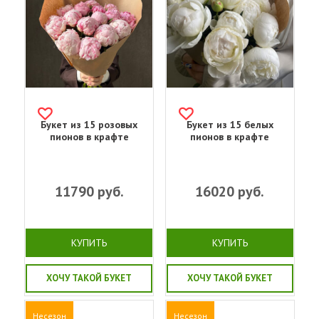
Букет из 15 розовых
Букет из 15 белых
пионов в крафте
пионов в крафте
11790
руб.
16020
руб.
КУПИТЬ
КУПИТЬ
ХОЧУ ТАКОЙ БУКЕТ
ХОЧУ ТАКОЙ БУКЕТ
Несезон
Несезон