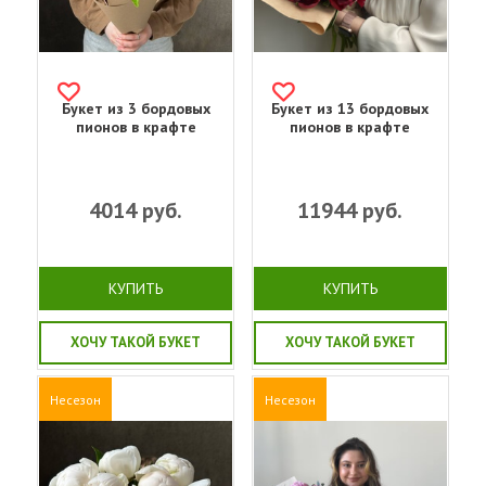
Букет из 3 бордовых
Букет из 13 бордовых
пионов в крафте
пионов в крафте
4014
руб.
11944
руб.
КУПИТЬ
КУПИТЬ
ХОЧУ ТАКОЙ БУКЕТ
ХОЧУ ТАКОЙ БУКЕТ
Несезон
Несезон