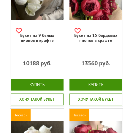
Букет из 9 белых
Букет из 15 бордовых
пионов в крафте
пионов в крафте
10188
руб.
13560
руб.
КУПИТЬ
КУПИТЬ
ХОЧУ ТАКОЙ БУКЕТ
ХОЧУ ТАКОЙ БУКЕТ
Несезон
Несезон