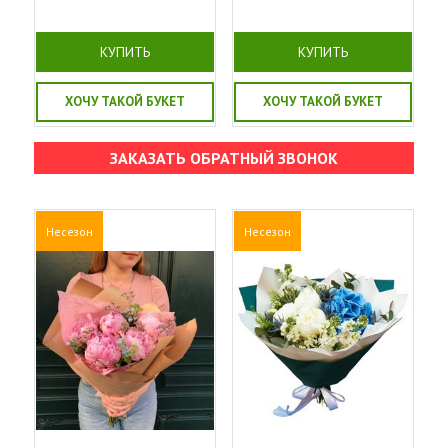
КУПИТЬ
КУПИТЬ
ХОЧУ ТАКОЙ БУКЕТ
ХОЧУ ТАКОЙ БУКЕТ
ЗАКАЗАТЬ ОБРАТНЫЙ ЗВОНОК
Несезон
Несезон