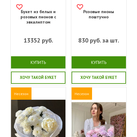
Букет из белых и
Розовые пионы
розовых пионов с
поштучно
эвкалиптом
13352
руб.
830
руб. за шт.
КУПИТЬ
КУПИТЬ
ХОЧУ ТАКОЙ БУКЕТ
ХОЧУ ТАКОЙ БУКЕТ
Несезон
Несезон