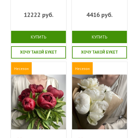
12222
руб.
4416
руб.
КУПИТЬ
КУПИТЬ
ХОЧУ ТАКОЙ БУКЕТ
ХОЧУ ТАКОЙ БУКЕТ
Несезон
Несезон