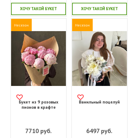
ХОЧУ ТАКОЙ БУКЕТ
ХОЧУ ТАКОЙ БУКЕТ
Несезон
Несезон
Букет из 9 розовых
Ванильный поцелуй
пионов в крафте
7710
руб.
6497
руб.