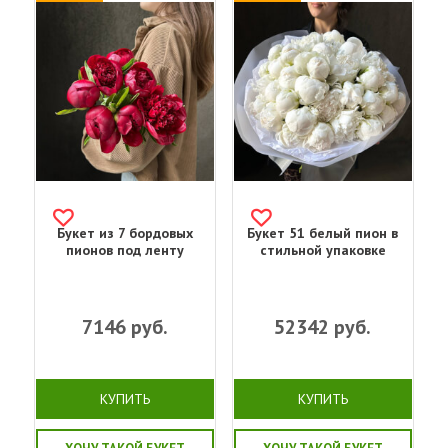
Букет из 7 бордовых
Букет 51 белый пион в
пионов под ленту
стильной упаковке
7146
руб.
52342
руб.
КУПИТЬ
КУПИТЬ