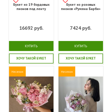
Букет из 19 бордовых
Букет из розовых
пионов под ленту
пионов «Румяна Барби»
16692
руб.
7424
руб.
КУПИТЬ
КУПИТЬ
ХОЧУ ТАКОЙ БУКЕТ
ХОЧУ ТАКОЙ БУКЕТ
Несезон
Несезон