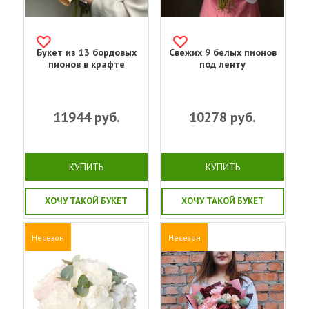
Букет из 13 бордовых
Свежих 9 белых пионов
пионов в крафте
под ленту
11944
руб.
10278
руб.
КУПИТЬ
КУПИТЬ
ХОЧУ ТАКОЙ БУКЕТ
ХОЧУ ТАКОЙ БУКЕТ
Несезон
Несезон