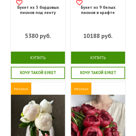
Букет из 5 бордовых
Букет из 9 белых
пионов под ленту
пионов в крафте
5380
руб.
10188
руб.
КУПИТЬ
КУПИТЬ
ХОЧУ ТАКОЙ БУКЕТ
ХОЧУ ТАКОЙ БУКЕТ
Несезон
Несезон