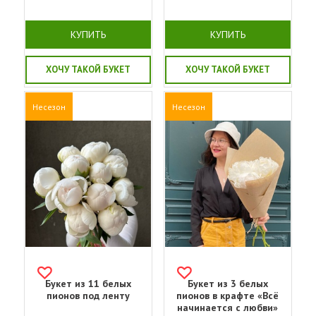
КУПИТЬ
КУПИТЬ
ХОЧУ ТАКОЙ БУКЕТ
ХОЧУ ТАКОЙ БУКЕТ
Несезон
Несезон
Букет из 11 белых
Букет из 3 белых
пионов под ленту
пионов в крафте «Всё
начинается с любви»