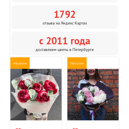
1792
отзыва на Яндекс Картах
с 2011 года
доставляем цветы в Петербурге
Несезон
Несезон