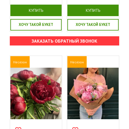
КУПИТЬ
КУПИТЬ
ХОЧУ ТАКОЙ БУКЕТ
ХОЧУ ТАКОЙ БУКЕТ
ЗАКАЗАТЬ ОБРАТНЫЙ ЗВОНОК
Несезон
Несезон