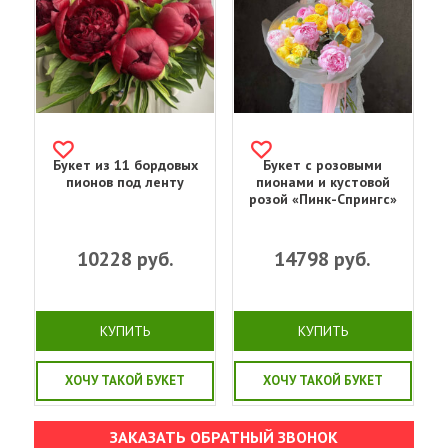
Букет из 11 бордовых
Букет с розовыми
пионов под ленту
пионами и кустовой
розой «Пинк-Спрингс»
10228
руб.
14798
руб.
КУПИТЬ
КУПИТЬ
ХОЧУ ТАКОЙ БУКЕТ
ХОЧУ ТАКОЙ БУКЕТ
ЗАКАЗАТЬ ОБРАТНЫЙ ЗВОНОК