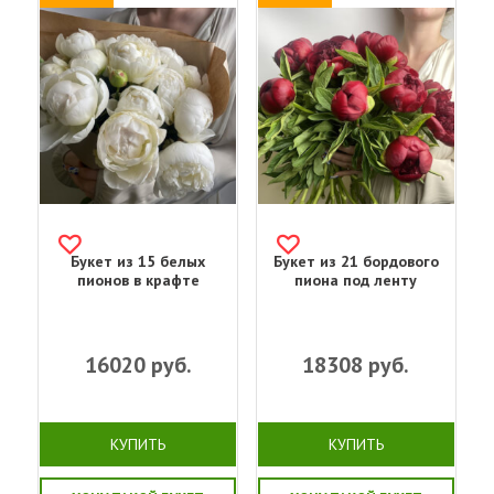
Букет из 15 белых
Букет из 21 бордового
пионов в крафте
пиона под ленту
16020
руб.
18308
руб.
КУПИТЬ
КУПИТЬ