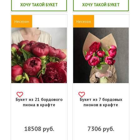
ХОЧУ ТАКОЙ БУКЕТ
ХОЧУ ТАКОЙ БУКЕТ
Несезон
Несезон
Букет из 21 бордового
Букет из 7 бордовых
пиона в крафте
пионов в крафте
18508
руб.
7306
руб.