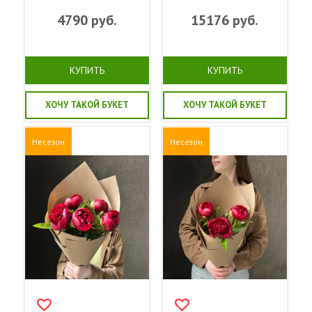
4790
руб.
15176
руб.
КУПИТЬ
КУПИТЬ
ХОЧУ ТАКОЙ БУКЕТ
ХОЧУ ТАКОЙ БУКЕТ
Несезон
Несезон