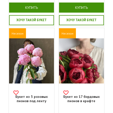
КУПИТЬ
КУПИТЬ
ХОЧУ ТАКОЙ БУКЕТ
ХОЧУ ТАКОЙ БУКЕТ
Несезон
Несезон
Букет из 5 розовых
Букет из 17 бордовых
пионов под ленту
пионов в крафте