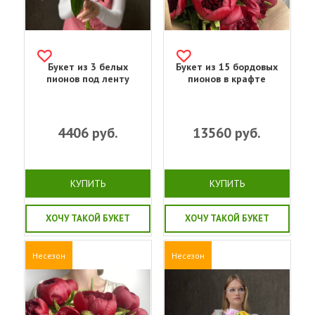
Букет из 3 белых
Букет из 15 бордовых
пионов под ленту
пионов в крафте
4406
руб.
13560
руб.
КУПИТЬ
КУПИТЬ
ХОЧУ ТАКОЙ БУКЕТ
ХОЧУ ТАКОЙ БУКЕТ
Несезон
Несезон