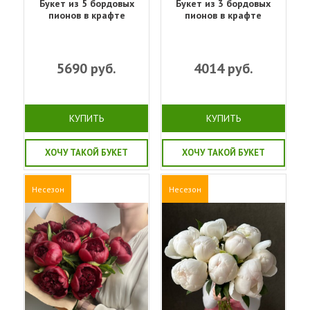
Букет из 5 бордовых
Букет из 3 бордовых
пионов в крафте
пионов в крафте
5690
руб.
4014
руб.
КУПИТЬ
КУПИТЬ
ХОЧУ ТАКОЙ БУКЕТ
ХОЧУ ТАКОЙ БУКЕТ
Несезон
Несезон