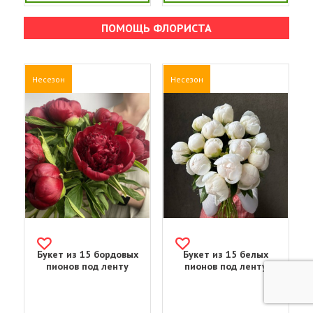
ПОМОЩЬ ФЛОРИСТА
Несезон
Несезон
Букет из 15 бордовых
Букет из 15 белых
пионов под ленту
пионов под ленту