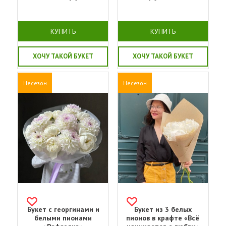
КУПИТЬ
КУПИТЬ
ХОЧУ ТАКОЙ БУКЕТ
ХОЧУ ТАКОЙ БУКЕТ
Несезон
Несезон
Букет с георгинами и
Букет из 3 белых
белыми пионами
пионов в крафте «Всё