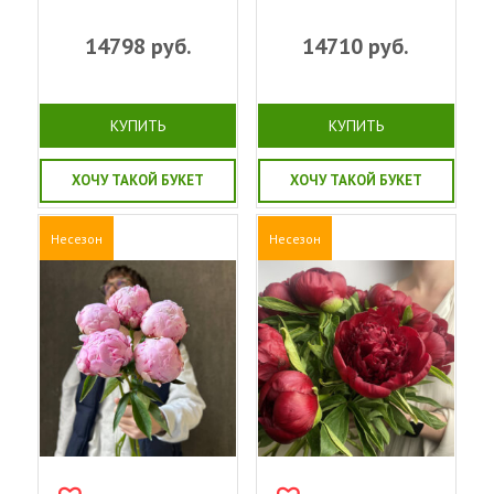
14798
руб.
14710
руб.
КУПИТЬ
КУПИТЬ
ХОЧУ ТАКОЙ БУКЕТ
ХОЧУ ТАКОЙ БУКЕТ
Несезон
Несезон