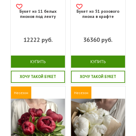
Букет из 11 белых
Букет из 51 розового
пионов под ленту
пиона в крафте
12222
руб.
36360
руб.
КУПИТЬ
КУПИТЬ
ХОЧУ ТАКОЙ БУКЕТ
ХОЧУ ТАКОЙ БУКЕТ
Несезон
Несезон