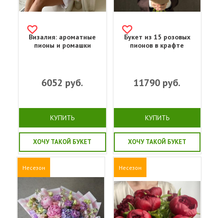
Визалия: ароматные
Букет из 15 розовых
пионы и ромашки
пионов в крафте
6052
руб.
11790
руб.
КУПИТЬ
КУПИТЬ
ХОЧУ ТАКОЙ БУКЕТ
ХОЧУ ТАКОЙ БУКЕТ
Несезон
Несезон