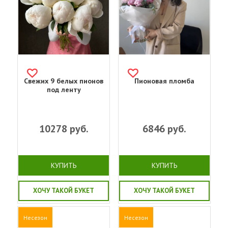
Свежих 9 белых пионов
Пионовая пломба
под ленту
10278
руб.
6846
руб.
КУПИТЬ
КУПИТЬ
ХОЧУ ТАКОЙ БУКЕТ
ХОЧУ ТАКОЙ БУКЕТ
Несезон
Несезон