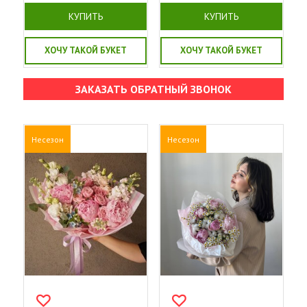
КУПИТЬ
КУПИТЬ
ХОЧУ ТАКОЙ БУКЕТ
ХОЧУ ТАКОЙ БУКЕТ
ЗАКАЗАТЬ ОБРАТНЫЙ ЗВОНОК
Несезон
Несезон