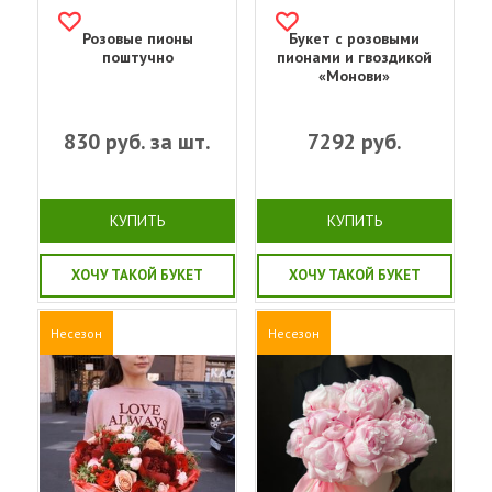
Розовые пионы
Букет с розовыми
поштучно
пионами и гвоздикой
«Монови»
830
руб. за шт.
7292
руб.
КУПИТЬ
КУПИТЬ
ХОЧУ ТАКОЙ БУКЕТ
ХОЧУ ТАКОЙ БУКЕТ
Несезон
Несезон