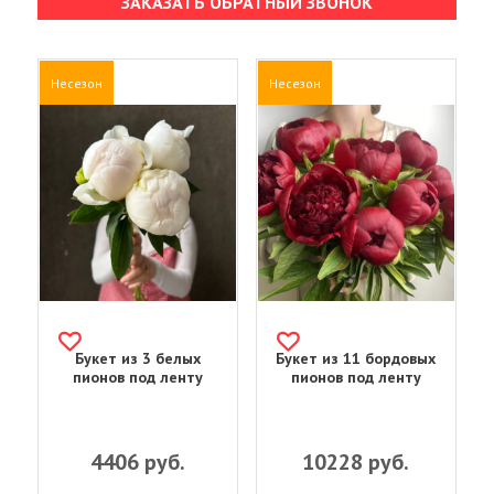
ЗАКАЗАТЬ ОБРАТНЫЙ ЗВОНОК
Несезон
Несезон
Букет из 3 белых
Букет из 11 бордовых
пионов под ленту
пионов под ленту
4406
руб.
10228
руб.