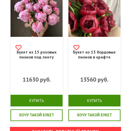
Букет из 15 розовых
Букет из 15 бордовых
пионов под ленту
пионов в крафте
11630
руб.
13560
руб.
КУПИТЬ
КУПИТЬ
ХОЧУ ТАКОЙ БУКЕТ
ХОЧУ ТАКОЙ БУКЕТ