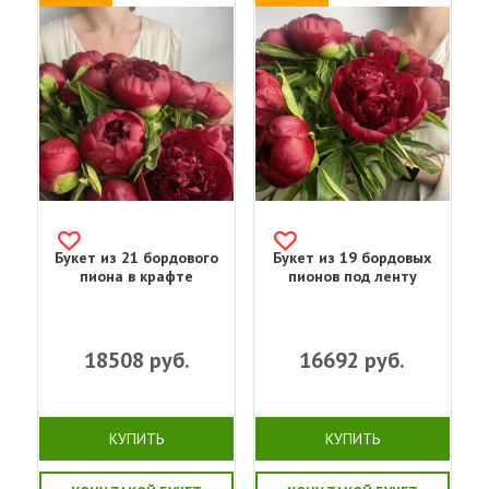
Букет из 21 бордового
Букет из 19 бордовых
пиона в крафте
пионов под ленту
18508
руб.
16692
руб.
КУПИТЬ
КУПИТЬ