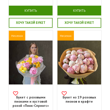
КУПИТЬ
КУПИТЬ
ХОЧУ ТАКОЙ БУКЕТ
ХОЧУ ТАКОЙ БУКЕТ
Несезон
Несезон
Букет с розовыми
Букет из 19 розовых
пионами и кустовой
пионов в крафте
розой «Пинк-Спрингс»