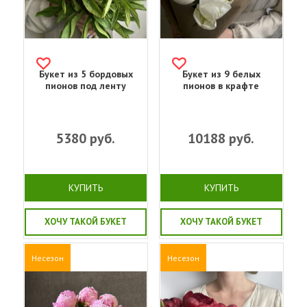
Букет из 5 бордовых
Букет из 9 белых
пионов под ленту
пионов в крафте
5380
руб.
10188
руб.
КУПИТЬ
КУПИТЬ
ХОЧУ ТАКОЙ БУКЕТ
ХОЧУ ТАКОЙ БУКЕТ
Несезон
Несезон