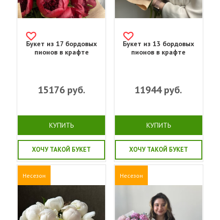
Букет из 17 бордовых
Букет из 13 бордовых
пионов в крафте
пионов в крафте
15176
руб.
11944
руб.
КУПИТЬ
КУПИТЬ
ХОЧУ ТАКОЙ БУКЕТ
ХОЧУ ТАКОЙ БУКЕТ
Несезон
Несезон