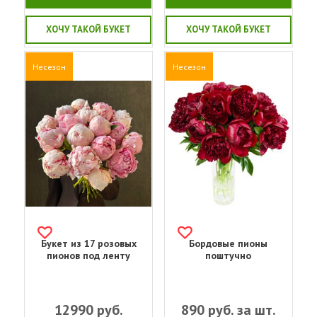
ХОЧУ ТАКОЙ БУКЕТ
ХОЧУ ТАКОЙ БУКЕТ
Несезон
Несезон
Букет из 17 розовых
Бордовые пионы
пионов под ленту
поштучно
12990
руб.
890
руб. за шт.