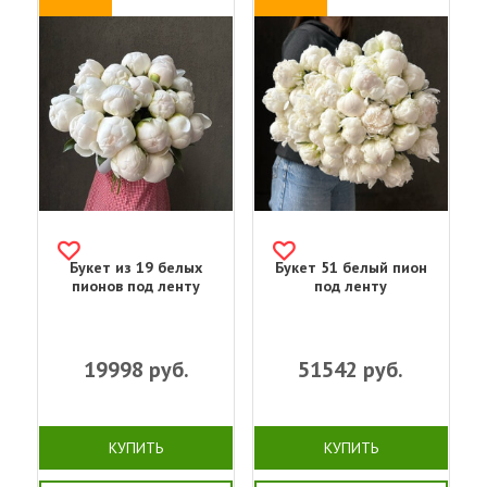
Букет из 19 белых
Букет 51 белый пион
пионов под ленту
под ленту
19998
руб.
51542
руб.
КУПИТЬ
КУПИТЬ