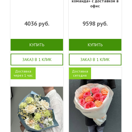
команда» с доставкой в
офис
4036
руб.
9598
руб.
КУПИТЬ
КУПИТЬ
ЗАКАЗ В 1 КЛИК
ЗАКАЗ В 1 КЛИК
Доставка
Доставка
через 1 час
сегодня