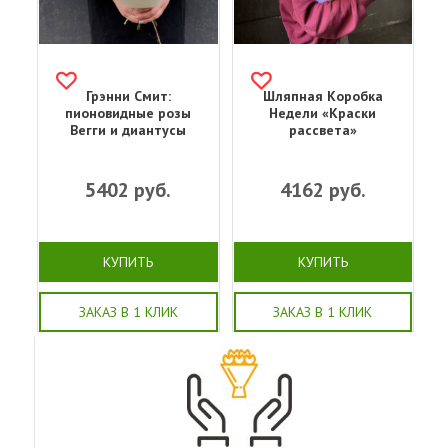
Грэнни Смит:
Шляпная Коробка
пионовидные розы
Недели «Краски
Вегги и диантусы
рассвета»
5402
руб.
4162
руб.
КУПИТЬ
КУПИТЬ
ЗАКАЗ В 1 КЛИК
ЗАКАЗ В 1 КЛИК