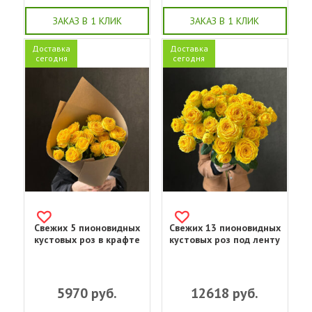
ЗАКАЗ В 1 КЛИК
ЗАКАЗ В 1 КЛИК
Доставка
Доставка
сегодня
сегодня
Свежих 5 пионовидных
Свежих 13 пионовидных
кустовых роз в крафте
кустовых роз под ленту
5970
руб.
12618
руб.