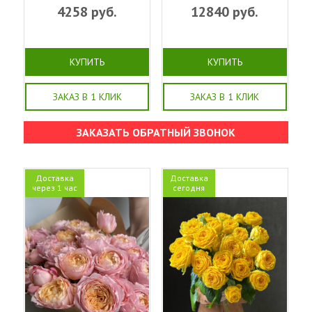
4258
руб.
12840
руб.
КУПИТЬ
КУПИТЬ
ЗАКАЗ В 1 КЛИК
ЗАКАЗ В 1 КЛИК
ЗАКАЗАТЬ ОБРАТНЫЙ ЗВОНОК
Доставка
Доставка
через 1 час
сегодня