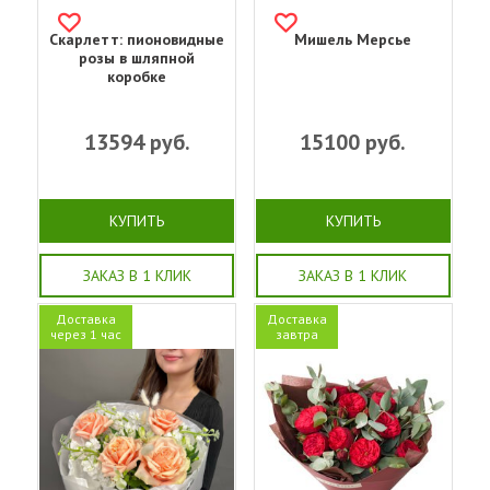
Скарлетт: пионовидные
Мишель Мерсье
розы в шляпной
коробке
13594
руб.
15100
руб.
КУПИТЬ
КУПИТЬ
ЗАКАЗ В 1 КЛИК
ЗАКАЗ В 1 КЛИК
Доставка
Доставка
через 1 час
завтра