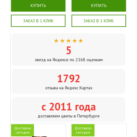
КУПИТЬ
КУПИТЬ
ЗАКАЗ В 1 КЛИК
ЗАКАЗ В 1 КЛИК
★★★★★
5
звезд на Яндексе по 2168 оценкам
1792
отзыва на Яндекс Картах
с 2011 года
доставляем цветы в Петербурге
Доставка
Доставка
сегодня
сегодня