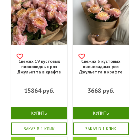
Свежих 19 кустовых
Свежих 3 кустовых
пионовидных роз
пионовидных роз
Джульетта в крафте
Джульетта в крафте
15864
руб.
3668
руб.
КУПИТЬ
КУПИТЬ
ЗАКАЗ В 1 КЛИК
ЗАКАЗ В 1 КЛИК