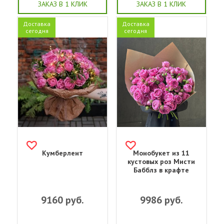
ЗАКАЗ В 1 КЛИК
ЗАКАЗ В 1 КЛИК
Доставка
Доставка
сегодня
сегодня
Кумберлент
Монобукет из 11
кустовых роз Мисти
Бабблз в крафте
9160
руб.
9986
руб.