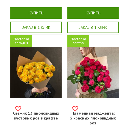
КУПИТЬ
КУПИТЬ
ЗАКАЗ В 1 КЛИК
ЗАКАЗ В 1 КЛИК
Доставка
Доставка
сегодня
завтра
Свежих 13 пионовидных
Пламенная маджента:
кустовых роз в крафте
5 красных пионовидных
роз