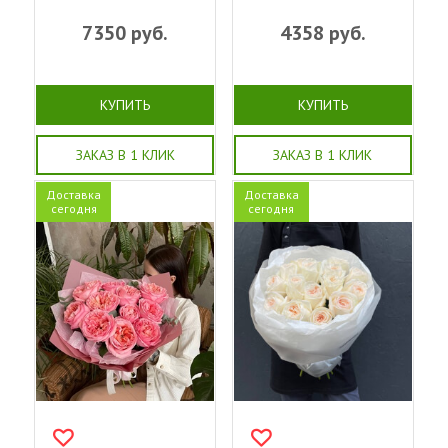
7350
руб.
4358
руб.
КУПИТЬ
КУПИТЬ
ЗАКАЗ В 1 КЛИК
ЗАКАЗ В 1 КЛИК
Доставка
Доставка
сегодня
сегодня