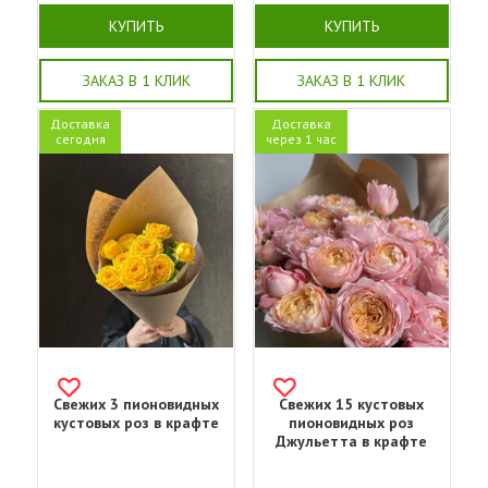
КУПИТЬ
КУПИТЬ
ЗАКАЗ В 1 КЛИК
ЗАКАЗ В 1 КЛИК
Доставка
Доставка
сегодня
через 1 час
Свежих 3 пионовидных
Свежих 15 кустовых
кустовых роз в крафте
пионовидных роз
Джульетта в крафте