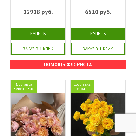
12918
руб.
6510
руб.
КУПИТЬ
КУПИТЬ
ЗАКАЗ В 1 КЛИК
ЗАКАЗ В 1 КЛИК
ПОМОЩЬ ФЛОРИСТА
Доставка
Доставка
через 1 час
сегодня