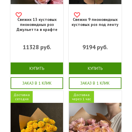
Свежих 13 кустовых
Свежих 9 пионовидных
пионовидных роз
кустовых роз под ленту
Джульетта в крафте
11328
руб.
9194
руб.
КУПИТЬ
КУПИТЬ
ЗАКАЗ В 1 КЛИК
ЗАКАЗ В 1 КЛИК
Доставка
Доставка
сегодня
через 1 час