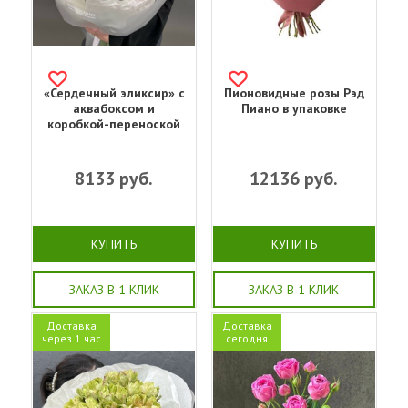
«Сердечный эликсир» с
Пионовидные розы Рэд
аквабоксом и
Пиано в упаковке
коробкой-переноской
8133
руб.
12136
руб.
КУПИТЬ
КУПИТЬ
ЗАКАЗ В 1 КЛИК
ЗАКАЗ В 1 КЛИК
Доставка
Доставка
через 1 час
сегодня