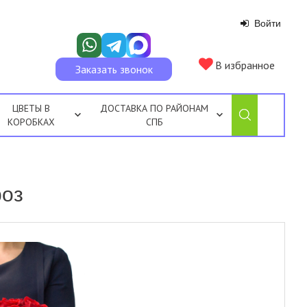
Войти
В избранное
Заказать звонок
ЦВЕТЫ В
ДОСТАВКА ПО РАЙОНАМ
КОРОБКАХ
СПБ
роз