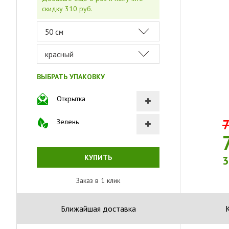
скидку 310 руб.
ВЫБРАТЬ УПАКОВКУ
Открытка
7
Зелень
КУПИТЬ
3
Заказ в 1 клик
Ближайшая доставка