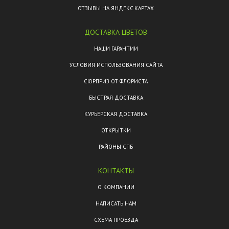
ОТЗЫВЫ НА ЯНДЕКС.КАРТАХ
ДОСТАВКА ЦВЕТОВ
НАШИ ГАРАНТИИ
УСЛОВИЯ ИСПОЛЬЗОВАНИЯ САЙТА
СЮРПРИЗ ОТ ФЛОРИСТА
БЫСТРАЯ ДОСТАВКА
КУРЬЕРСКАЯ ДОСТАВКА
ОТКРЫТКИ
РАЙОНЫ СПБ
КОНТАКТЫ
О КОМПАНИИ
НАПИСАТЬ НАМ
СХЕМА ПРОЕЗДА