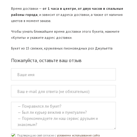
Время доставки —
от 1 часа в центре, от двух часов в спальные
районы города
, и зависит от адреса доставки, а также от наличия
цветов в момент заказа.
Чтобы узнать ближайшее время доставки этого букета, нажмите
«Купить» и укажите адрес доставки.
Букет из 15 свежих, кружевных пионовидных роз Джульетта
Пожалуйста, оставьте ваш отзыв
Подтверждаю своё согласие с
условиями использования сайта