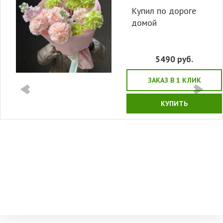
Купил по дороге
домой
5490
руб.
ЗАКАЗ В 1 КЛИК
КУПИТЬ