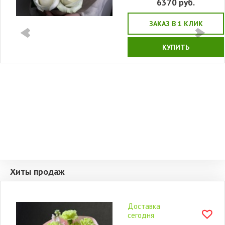
6370
руб.
ЗАКАЗ В 1 КЛИК
КУПИТЬ
Хиты продаж
Доставка
сегодня