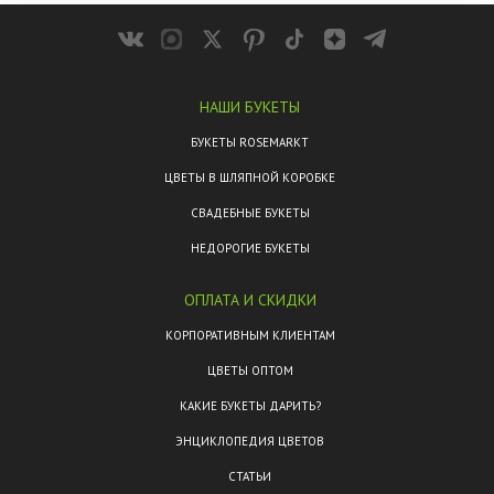
НАШИ БУКЕТЫ
БУКЕТЫ ROSEMARKT
ЦВЕТЫ В ШЛЯПНОЙ КОРОБКЕ
СВАДЕБНЫЕ БУКЕТЫ
НЕДОРОГИЕ БУКЕТЫ
ОПЛАТА И СКИДКИ
КОРПОРАТИВНЫМ КЛИЕНТАМ
ЦВЕТЫ ОПТОМ
КАКИЕ БУКЕТЫ ДАРИТЬ?
ЭНЦИКЛОПЕДИЯ ЦВЕТОВ
СТАТЬИ