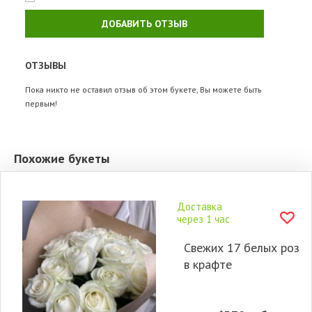
ДОБАВИТЬ ОТЗЫВ
ОТЗЫВЫ
Пока никто не оставил отзыв об этом букете, Вы можете быть
первым!
Похожие букеты
Доставка
через 1 час
Свежих 17 белых роз
в крафте