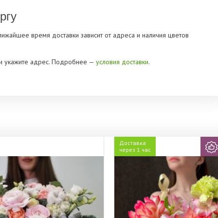
ргу
Ближайшее время доставки зависит от адреса и наличия цветов
» и укажите адрес. Подробнее —
условия доставки
.
Доставка
через 1 час