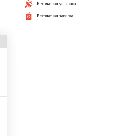
Бесплатная упаковка
Бесплатная записка