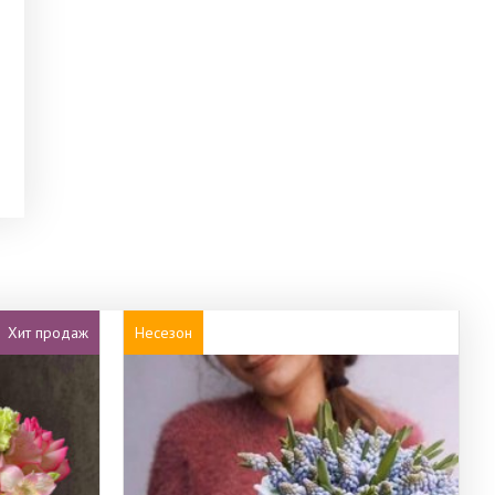
Хит продаж
Несезон