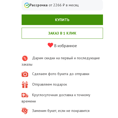
Рассрочка
от
2266
₽ в месяц
КУПИТЬ
ЗАКАЗ В 1 КЛИК
В избранное
Дарим скидки на первый и последующие
заказы
Сделаем фото букета до отправки
Отправляем подарок
Круглосуточная доставка к точному
времени
Заменим букет, если не понравится