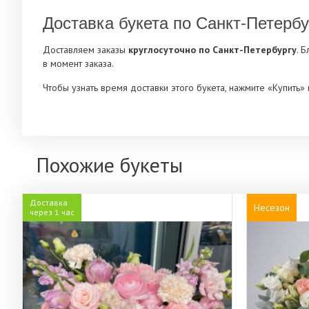
Доставка букета по Санкт-Петербу
Доставляем заказы
круглосуточно по Санкт-Петербургу
. 
в момент заказа.
Чтобы узнать время доставки этого букета, нажмите «Купить
Похожие букеты
Доставка
Несезон
через 1 час