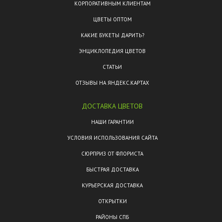
КОРПОРАТИВНЫМ КЛИЕНТАМ
ЦВЕТЫ ОПТОМ
КАКИЕ БУКЕТЫ ДАРИТЬ?
ЭНЦИКЛОПЕДИЯ ЦВЕТОВ
СТАТЬИ
ОТЗЫВЫ НА ЯНДЕКС.КАРТАХ
ДОСТАВКА ЦВЕТОВ
НАШИ ГАРАНТИИ
УСЛОВИЯ ИСПОЛЬЗОВАНИЯ САЙТА
СЮРПРИЗ ОТ ФЛОРИСТА
БЫСТРАЯ ДОСТАВКА
КУРЬЕРСКАЯ ДОСТАВКА
ОТКРЫТКИ
РАЙОНЫ СПБ