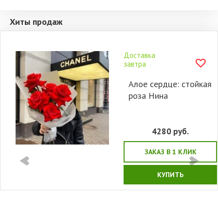
Хиты продаж
Доставка
завтра
Алое сердце: стойкая
роза Нина
4280
руб.
ЗАКАЗ В 1 КЛИК
КУПИТЬ