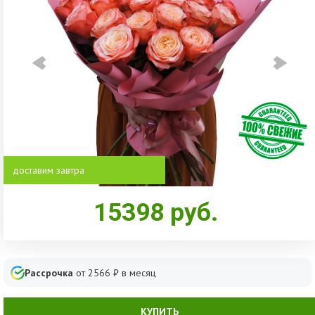
доставим завтра
15398
руб.
Рассрочка
от
2566
₽ в месяц
КУПИТЬ