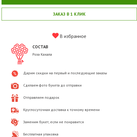
ЗАКАЗ В 1 КЛИК
В избранное
СОСТАВ
Роза Кахала
Дарим скидки на первый и последующие заказы
Сделаем фото букета до отправки
Отправляем подарок
Круглосуточная доставка к точному времени
Заменим букет, если не понравится
Бесплатная упаковка