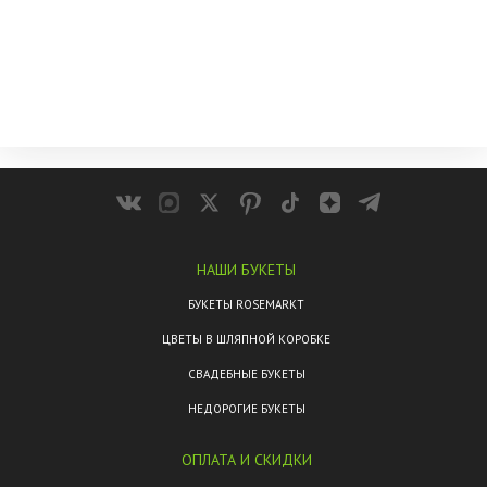
НАШИ БУКЕТЫ
БУКЕТЫ ROSEMARKT
ЦВЕТЫ В ШЛЯПНОЙ КОРОБКЕ
СВАДЕБНЫЕ БУКЕТЫ
НЕДОРОГИЕ БУКЕТЫ
ОПЛАТА И СКИДКИ