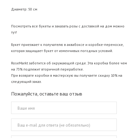
Диаметр: 50 см
Посмотреть все букеты и
заказать розы с доставкой
на дом можно
тут!
Букет приезжает к получателю в аквабоксе и коробке-переноске,
которая защищает букет от изменчивых погодных условий.
RoseMarkt заботится об окружающей среде. Эта коробка более чем
на 73% подлежит вторичной переработке.
При возврате коробки в мастерскую вы получаете скидку 10% на
следующий заказ.
Пожалуйста, оставьте ваш отзыв