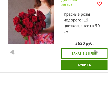
завтра
Красные розы
недорого: 15
цветков, высота 50
см
5650
руб.
ЗАКАЗ В 1 КЛИК
КУПИТЬ