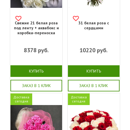
Свежие 21 белая роза
31 белая роза с
под ленту + аквабокс и
сердцами
коробка-переноска
8378
руб.
10220
руб.
КУПИТЬ
КУПИТЬ
ЗАКАЗ В 1 КЛИК
ЗАКАЗ В 1 КЛИК
Доставка
Доставка
сегодня
сегодня