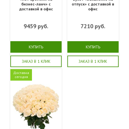
бизнес-ланч» с
отпуск» с доставкой в
доставкой в офис
офис
9459
руб.
7210
руб.
КУПИТЬ
КУПИТЬ
ЗАКАЗ В 1 КЛИК
ЗАКАЗ В 1 КЛИК
Доставка
сегодня