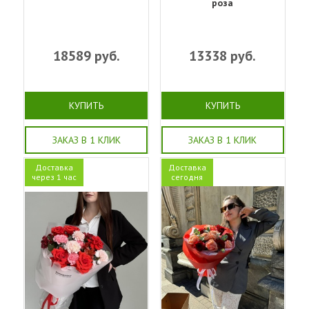
роза
18589
руб.
13338
руб.
КУПИТЬ
КУПИТЬ
ЗАКАЗ В 1 КЛИК
ЗАКАЗ В 1 КЛИК
Доставка
Доставка
через 1 час
сегодня