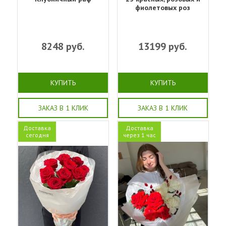
фиолетовых роз
8248
руб.
13199
руб.
КУПИТЬ
КУПИТЬ
ЗАКАЗ В 1 КЛИК
ЗАКАЗ В 1 КЛИК
Доставка
Доставка
сегодня
через 1 час