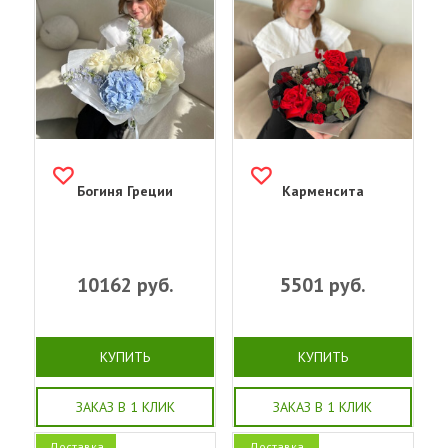
Богиня Греции
Карменсита
10162
руб.
5501
руб.
КУПИТЬ
КУПИТЬ
ЗАКАЗ В 1 КЛИК
ЗАКАЗ В 1 КЛИК
Доставка
Доставка