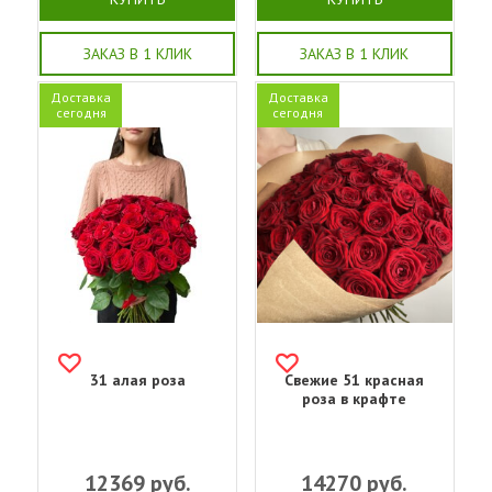
ЗАКАЗ В 1 КЛИК
ЗАКАЗ В 1 КЛИК
Доставка
Доставка
сегодня
сегодня
31 алая роза
Свежие 51 красная
роза в крафте
12369
руб.
14270
руб.