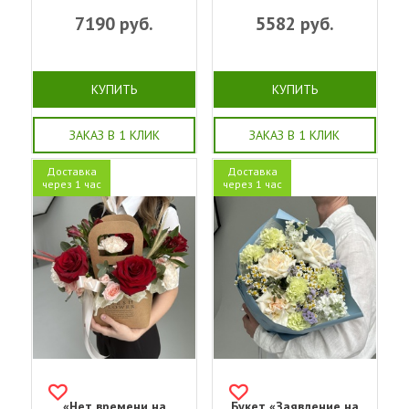
7190
руб.
5582
руб.
КУПИТЬ
КУПИТЬ
ЗАКАЗ В 1 КЛИК
ЗАКАЗ В 1 КЛИК
Доставка
Доставка
через 1 час
через 1 час
«Нет времени на
Букет «Заявление на