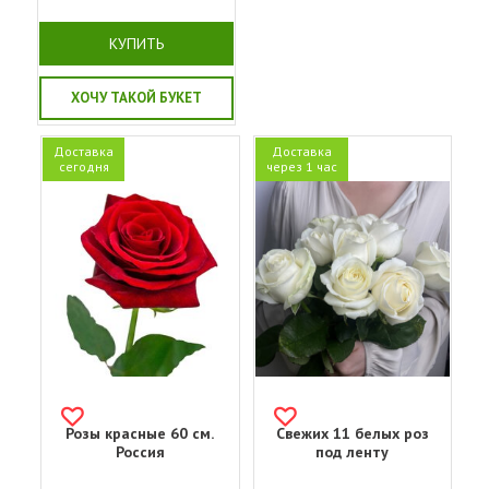
КУПИТЬ
ХОЧУ ТАКОЙ БУКЕТ
Доставка
Доставка
сегодня
через 1 час
Розы красные 60 см.
Свежих 11 белых роз
Россия
под ленту