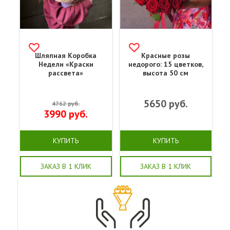
Шляпная Коробка
Красные розы
Недели «Краски
недорого: 15 цветков,
рассвета»
высота 50 см
5650
руб.
4762
руб.
3990
руб.
КУПИТЬ
КУПИТЬ
ЗАКАЗ В 1 КЛИК
ЗАКАЗ В 1 КЛИК