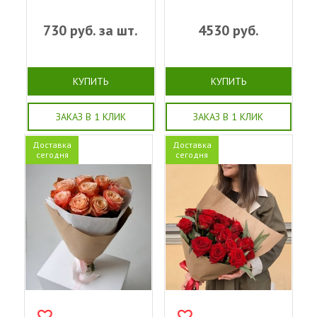
730
руб. за шт.
4530
руб.
КУПИТЬ
КУПИТЬ
ЗАКАЗ В 1 КЛИК
ЗАКАЗ В 1 КЛИК
Доставка
Доставка
сегодня
сегодня