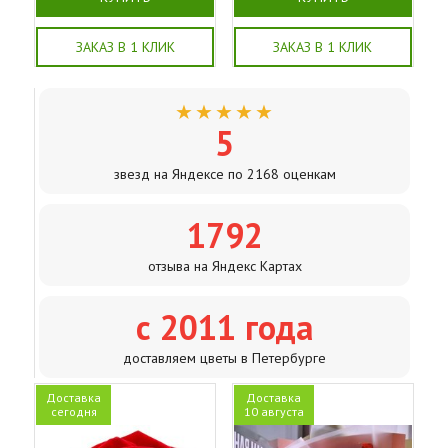
ЗАКАЗ В 1 КЛИК
ЗАКАЗ В 1 КЛИК
★★★★★
5
звезд на Яндексе по 2168 оценкам
1792
отзыва на Яндекс Картах
с 2011 года
доставляем цветы в Петербурге
Доставка
Доставка
сегодня
10 августа