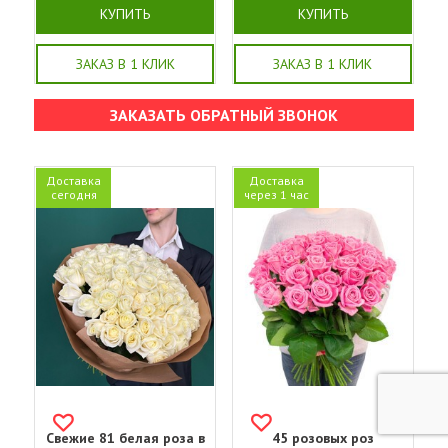
КУПИТЬ
КУПИТЬ
ЗАКАЗ В 1 КЛИК
ЗАКАЗ В 1 КЛИК
ЗАКАЗАТЬ ОБРАТНЫЙ ЗВОНОК
Доставка
Доставка
сегодня
через 1 час
Свежие 81 белая роза в
45 розовых роз