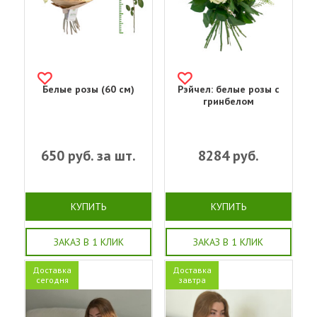
Белые розы (60 см)
Рэйчел: белые розы с
гринбелом
650
руб. за шт.
8284
руб.
КУПИТЬ
КУПИТЬ
ЗАКАЗ В 1 КЛИК
ЗАКАЗ В 1 КЛИК
Доставка
Доставка
сегодня
завтра