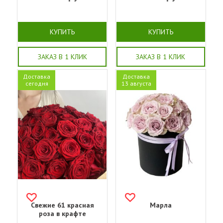
КУПИТЬ
КУПИТЬ
ЗАКАЗ В 1 КЛИК
ЗАКАЗ В 1 КЛИК
Доставка
Доставка
сегодня
13 августа
Свежие 61 красная
Марла
роза в крафте