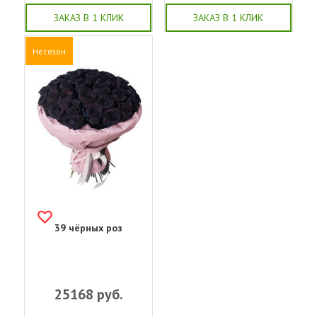
ЗАКАЗ В 1 КЛИК
ЗАКАЗ В 1 КЛИК
Несезон
39 чёрных роз
25168
руб.