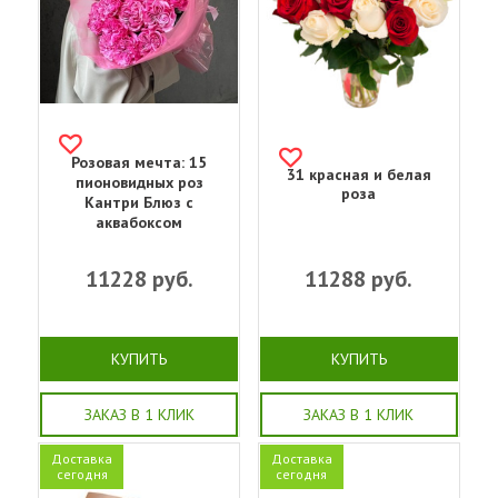
Розовая мечта: 15
31 красная и белая
пионовидных роз
роза
Кантри Блюз с
аквабоксом
11228
руб.
11288
руб.
КУПИТЬ
КУПИТЬ
ЗАКАЗ В 1 КЛИК
ЗАКАЗ В 1 КЛИК
Доставка
Доставка
сегодня
сегодня