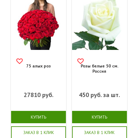
75 алых роз
Розы белые 50 см.
Россия
27810
руб.
450
руб. за шт.
КУПИТЬ
КУПИТЬ
ЗАКАЗ В 1 КЛИК
ЗАКАЗ В 1 КЛИК