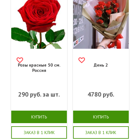
Розы красные 50 см.
День 2
Россия
290
руб. за шт.
4780
руб.
КУПИТЬ
КУПИТЬ
ЗАКАЗ В 1 КЛИК
ЗАКАЗ В 1 КЛИК