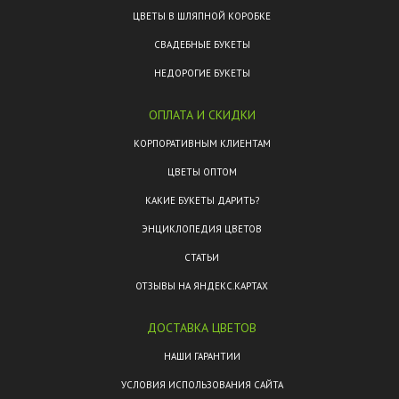
ЦВЕТЫ В ШЛЯПНОЙ КОРОБКЕ
СВАДЕБНЫЕ БУКЕТЫ
НЕДОРОГИЕ БУКЕТЫ
ОПЛАТА И СКИДКИ
КОРПОРАТИВНЫМ КЛИЕНТАМ
ЦВЕТЫ ОПТОМ
КАКИЕ БУКЕТЫ ДАРИТЬ?
ЭНЦИКЛОПЕДИЯ ЦВЕТОВ
СТАТЬИ
ОТЗЫВЫ НА ЯНДЕКС.КАРТАХ
ДОСТАВКА ЦВЕТОВ
НАШИ ГАРАНТИИ
УСЛОВИЯ ИСПОЛЬЗОВАНИЯ САЙТА