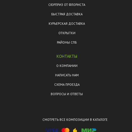
СЮРПРИЗ ОТ ФЛОРИСТА
БЫСТРАЯ ДОСТАВКА
КУРЬЕРСКАЯ ДОСТАВКА
ОТКРЫТКИ
РАЙОНЫ СПБ
КОНТАКТЫ
О КОМПАНИИ
НАПИСАТЬ НАМ
СХЕМА ПРОЕЗДА
ВОПРОСЫ И ОТВЕТЫ
СМОТРЕТЬ ВСЕ КОМПОЗИЦИИ В КАТАЛОГЕ