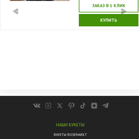
ЗАКАЗ В 1 КЛИК
КУПИТЬ
НАШИ БУКЕТЫ
БУКЕТЫ ROSEMARKT