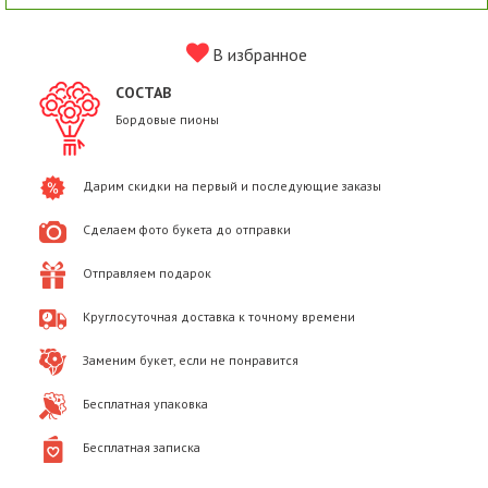
В избранное
СОСТАВ
Бордовые пионы
Дарим скидки на первый и последующие заказы
Сделаем фото букета до отправки
Отправляем подарок
Круглосуточная доставка к точному времени
Заменим букет, если не понравится
Бесплатная упаковка
Бесплатная записка