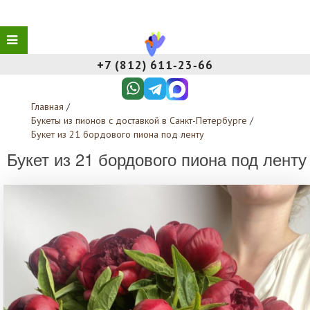
+7 (812) 611‑23‑66
Главная
/
Букеты из пионов с доставкой в Санкт-Петербурге
/
Букет из 21 бордового пиона под ленту
Букет из 21 бордового пиона под ленту