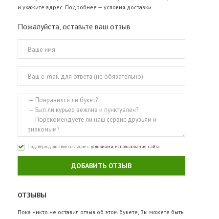
и укажите адрес. Подробнее —
условия доставки
.
Пожалуйста, оставьте ваш отзыв
Подтверждаю своё согласие с
условиями использования сайта
ДОБАВИТЬ ОТЗЫВ
ОТЗЫВЫ
Пока никто не оставил отзыв об этом букете, Вы можете быть