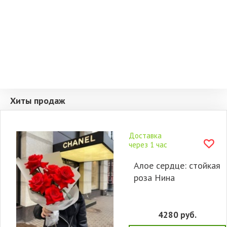
Хиты продаж
Доставка
через 1 час
Алое сердце: стойкая
роза Нина
4280
руб.