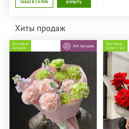
ЗАКАЗ В 1 КЛИК
КУПИТЬ
Хиты продаж
Доставка
Доставка
Хит продаж
сегодня
через 1 час