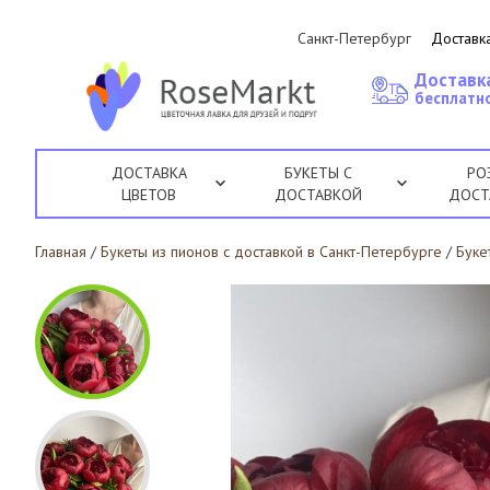
Санкт-Петербург
Доставка
Доставк
бесплатно
ДОСТАВКА
БУКЕТЫ С
РО
ЦВЕТОВ
ДОСТАВКОЙ
ДОСТ
Главная
/
Букеты из пионов с доставкой в Санкт-Петербурге
/
Буке