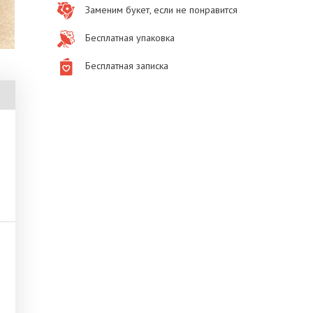
Заменим букет, если не понравится
Бесплатная упаковка
Бесплатная записка