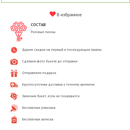
В избранное
СОСТАВ
Розовые пионы
Дарим скидки на первый и последующие заказы
Сделаем фото букета до отправки
Отправляем подарок
Круглосуточная доставка к точному времени
Заменим букет, если не понравится
Бесплатная упаковка
Бесплатная записка