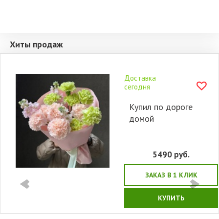
Хиты продаж
Доставка
сегодня
Купил по дороге
домой
5490
руб.
ЗАКАЗ В 1 КЛИК
КУПИТЬ