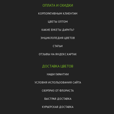
ОПЛАТА И СКИДКИ
КОРПОРАТИВНЫМ КЛИЕНТАМ
ЦВЕТЫ ОПТОМ
КАКИЕ БУКЕТЫ ДАРИТЬ?
ЭНЦИКЛОПЕДИЯ ЦВЕТОВ
СТАТЬИ
ОТЗЫВЫ НА ЯНДЕКС.КАРТАХ
ДОСТАВКА ЦВЕТОВ
НАШИ ГАРАНТИИ
УСЛОВИЯ ИСПОЛЬЗОВАНИЯ САЙТА
СЮРПРИЗ ОТ ФЛОРИСТА
БЫСТРАЯ ДОСТАВКА
КУРЬЕРСКАЯ ДОСТАВКА