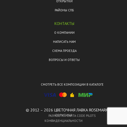
ОТКРЫТКИ
РАЙОНЫ СПБ
КОНТАКТЫ
О КОМПАНИИ
НАПИСАТЬ НАМ
СХЕМА ПРОЕЗДА
ВОПРОСЫ И ОТВЕТЫ
СМОТРЕТЬ ВСЕ КОМПОЗИЦИИ В КАТАЛОГЕ
© 2012 – 2026 ЦВЕТОЧНАЯ ЛАВКА ROSEMARKT.
ПОЛИТИКА
РАЗРАБОТКА САЙТА CODE PILOTS
КОНФИДЕНЦИАЛЬНОСТИ