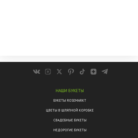
НАШИ БУКЕТЫ
БУКЕТЫ ROSEMARKT
ЦВЕТЫ В ШЛЯПНОЙ КОРОБКЕ
СВАДЕБНЫЕ БУКЕТЫ
НЕДОРОГИЕ БУКЕТЫ