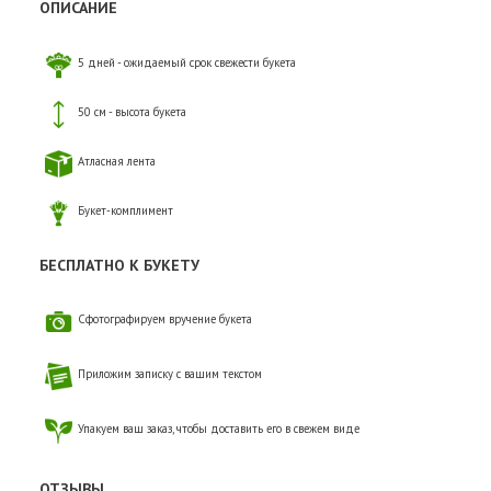
ОПИСАНИЕ
5 дней - ожидаемый срок свежести букета
50 см - высота букета
Атласная лента
Букет-комплимент
БЕСПЛАТНО К БУКЕТУ
Сфотографируем вручение букета
Приложим записку с вашим текстом
Упакуем ваш заказ, чтобы доставить его в свежем виде
ОТЗЫВЫ