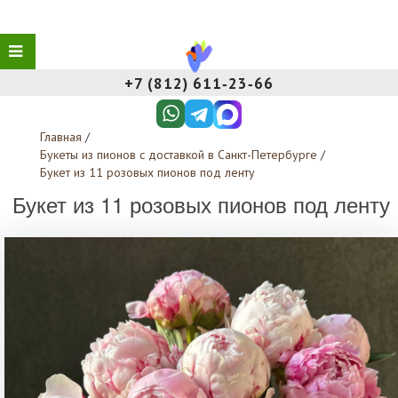
+7 (812) 611‑23‑66
Главная
/
Букеты из пионов с доставкой в Санкт-Петербурге
/
Букет из 11 розовых пионов под ленту
Букет из 11 розовых пионов под ленту