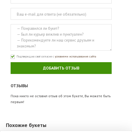
Подтверждаю своё согласие с
условиями использования сайта
ДОБАВИТЬ ОТЗЫВ
ОТЗЫВЫ
Пока никто не оставил отзыв об этом букете, Вы можете быть
первым!
Похожие букеты