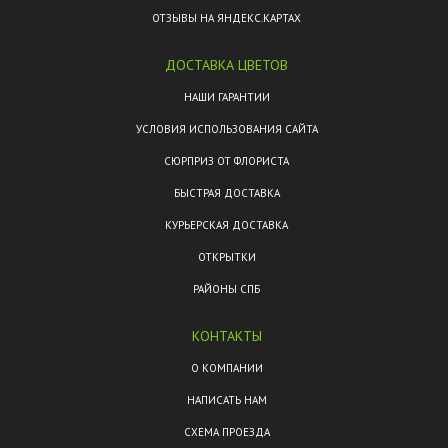
ОТЗЫВЫ НА ЯНДЕКС.КАРТАХ
ДОСТАВКА ЦВЕТОВ
НАШИ ГАРАНТИИ
УСЛОВИЯ ИСПОЛЬЗОВАНИЯ САЙТА
СЮРПРИЗ ОТ ФЛОРИСТА
БЫСТРАЯ ДОСТАВКА
КУРЬЕРСКАЯ ДОСТАВКА
ОТКРЫТКИ
РАЙОНЫ СПБ
КОНТАКТЫ
О КОМПАНИИ
НАПИСАТЬ НАМ
СХЕМА ПРОЕЗДА