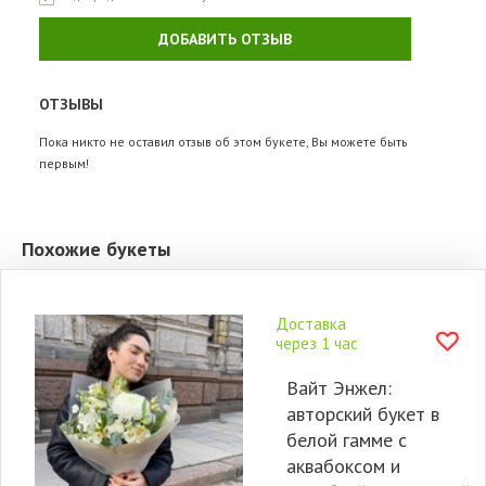
ДОБАВИТЬ ОТЗЫВ
ОТЗЫВЫ
Пока никто не оставил отзыв об этом букете, Вы можете быть
первым!
Похожие букеты
Доставка
через 1 час
Вайт Энжел:
авторский букет в
белой гамме с
аквабоксом и