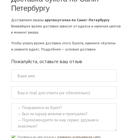
Петербургу
Доставляем заказы
круглосуточно по Санкт-Петербургу
.
Ближайшее время доставки зависит от адреса и наличия цветов
в момент заказа.
Чтобы узнать время доставки этого букета, нажмите «Купить»
и укажите адрес. Подробнее —
условия доставки
.
Пожалуйста, оставьте ваш отзыв
Подтверждаю своё согласие с
условиями использования сайта