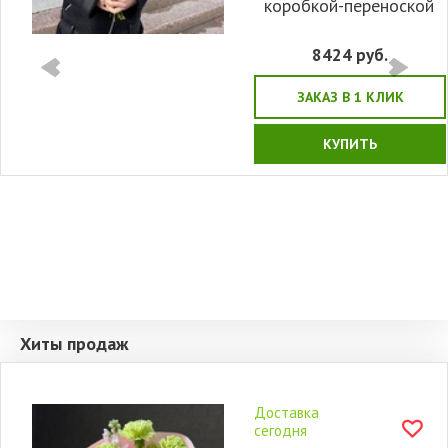
коробкой-переноской
8424
руб.
ЗАКАЗ В 1 КЛИК
КУПИТЬ
Хиты продаж
Доставка
сегодня