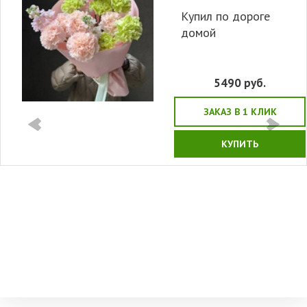
Купил по дороге
домой
5490
руб.
ЗАКАЗ В 1 КЛИК
КУПИТЬ