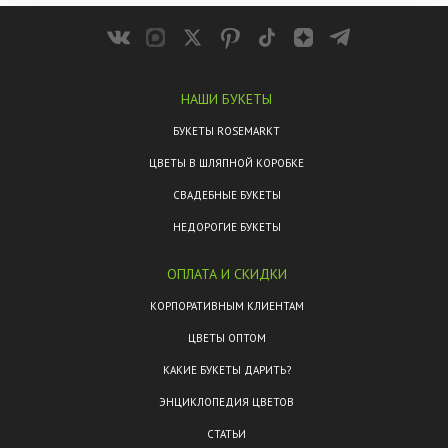
НАШИ БУКЕТЫ
БУКЕТЫ ROSEMARKT
ЦВЕТЫ В ШЛЯПНОЙ КОРОБКЕ
СВАДЕБНЫЕ БУКЕТЫ
НЕДОРОГИЕ БУКЕТЫ
ОПЛАТА И СКИДКИ
КОРПОРАТИВНЫМ КЛИЕНТАМ
ЦВЕТЫ ОПТОМ
КАКИЕ БУКЕТЫ ДАРИТЬ?
ЭНЦИКЛОПЕДИЯ ЦВЕТОВ
СТАТЬИ