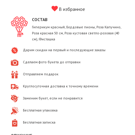
В избранное
СОСТАВ
Гиперикум красный, Бордовые пионы, Роза Капучино,
Роза красная 50 см, Роза кустовая светло-розовая (40
см), Фисташка
Дарим скидки на первый и последующие заказы
Сделаем фото букета до отправки
Отправляем подарок
Круглосуточная доставка к точному времени
Заменим букет, если не понравится
Бесплатная упаковка
Бесплатная записка