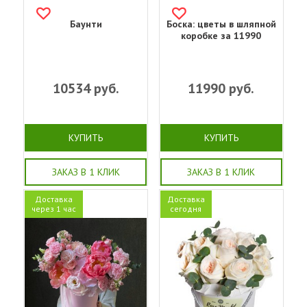
Баунти
Боска: цветы в шляпной
коробке за 11990
10534
руб.
11990
руб.
КУПИТЬ
КУПИТЬ
ЗАКАЗ В 1 КЛИК
ЗАКАЗ В 1 КЛИК
Доставка
Доставка
через 1 час
сегодня