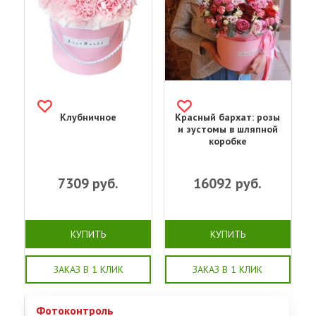
Клубничное
Красный бархат: розы
и эустомы в шляпной
коробке
7309
руб.
16092
руб.
КУПИТЬ
КУПИТЬ
ЗАКАЗ В 1 КЛИК
ЗАКАЗ В 1 КЛИК
Фотоконтроль