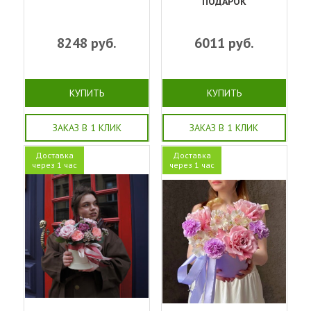
ПОДАРОК
8248
руб.
6011
руб.
КУПИТЬ
КУПИТЬ
ЗАКАЗ В 1 КЛИК
ЗАКАЗ В 1 КЛИК
Доставка
Доставка
через 1 час
через 1 час