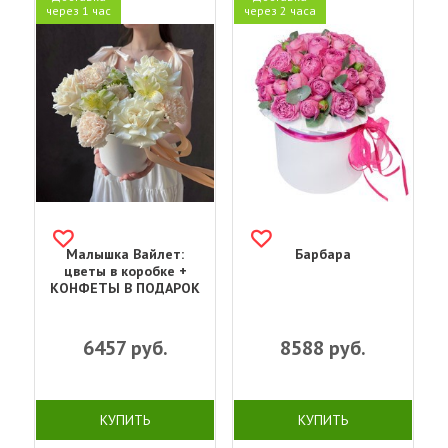
через 1 час
через 2 часа
Малышка Вайлет:
Барбара
цветы в коробке +
КОНФЕТЫ В ПОДАРОК
6457
руб.
8588
руб.
КУПИТЬ
КУПИТЬ