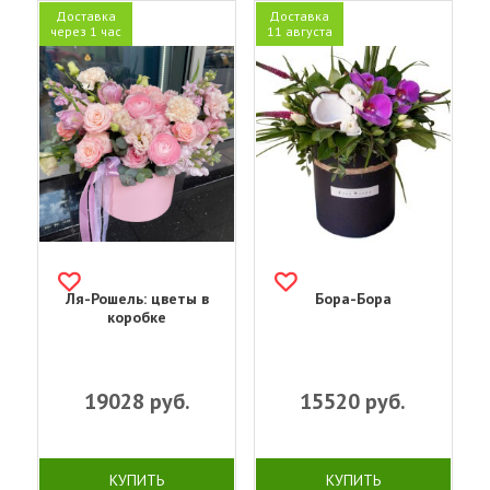
Доставка
Доставка
через 1 час
11 августа
Ля-Рошель: цветы в
Бора-Бора
коробке
19028
руб.
15520
руб.
КУПИТЬ
КУПИТЬ