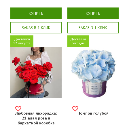
КУПИТЬ
КУПИТЬ
ЗАКАЗ В 1 КЛИК
ЗАКАЗ В 1 КЛИК
Доставка
Доставка
12 августа
сегодня
Любовная лихорадка:
Помпон голубой
21 алая роза в
бархатной коробке