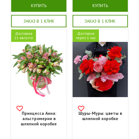
КУПИТЬ
КУПИТЬ
ЗАКАЗ В 1 КЛИК
ЗАКАЗ В 1 КЛИК
Доставка
Доставка
11 августа
через 1 час
Принцесса Анна:
Шуры-Муры: цветы в
альстромерии в
шляпной коробке
шляпной коробке