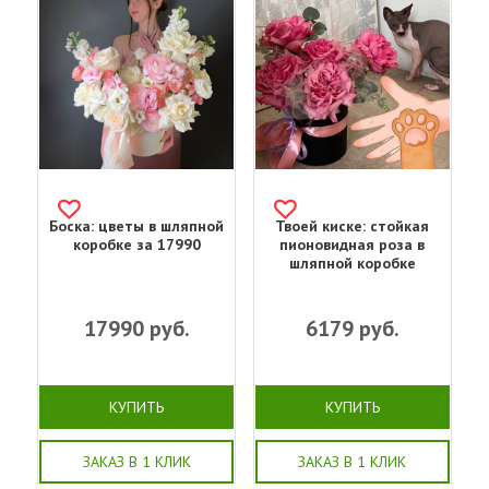
Боска: цветы в шляпной
Твоей киске: стойкая
коробке за 17990
пионовидная роза в
шляпной коробке
17990
руб.
6179
руб.
КУПИТЬ
КУПИТЬ
ЗАКАЗ В 1 КЛИК
ЗАКАЗ В 1 КЛИК