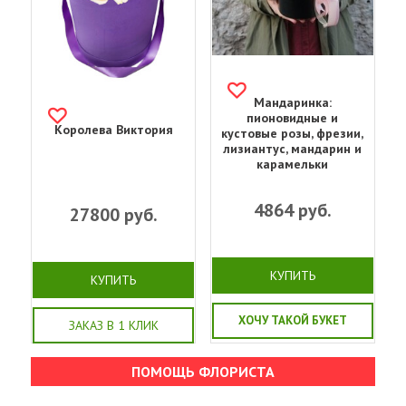
Мандаринка:
пионовидные и
Королева Виктория
кустовые розы, фрезии,
лизиантус, мандарин и
карамельки
4864
руб.
27800
руб.
КУПИТЬ
КУПИТЬ
ХОЧУ ТАКОЙ БУКЕТ
ЗАКАЗ В 1 КЛИК
ПОМОЩЬ ФЛОРИСТА