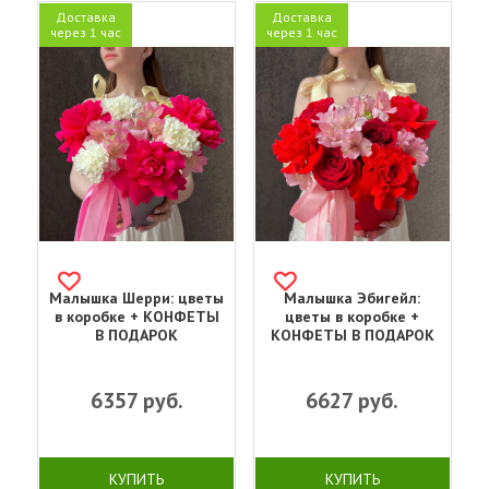
Доставка
Доставка
через 1 час
через 1 час
Малышка Шерри: цветы
Малышка Эбигейл:
в коробке + КОНФЕТЫ
цветы в коробке +
В ПОДАРОК
КОНФЕТЫ В ПОДАРОК
6357
руб.
6627
руб.
КУПИТЬ
КУПИТЬ