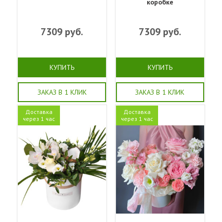
коробке
7309
руб.
7309
руб.
КУПИТЬ
КУПИТЬ
ЗАКАЗ В 1 КЛИК
ЗАКАЗ В 1 КЛИК
Доставка
Доставка
через 1 час
через 1 час