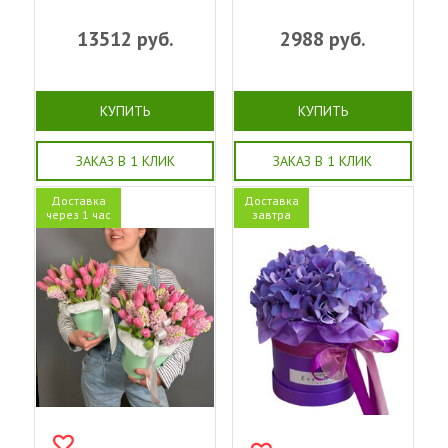
13512
руб.
2988
руб.
КУПИТЬ
КУПИТЬ
ЗАКАЗ В 1 КЛИК
ЗАКАЗ В 1 КЛИК
Доставка
Доставка
через 1 час
завтра