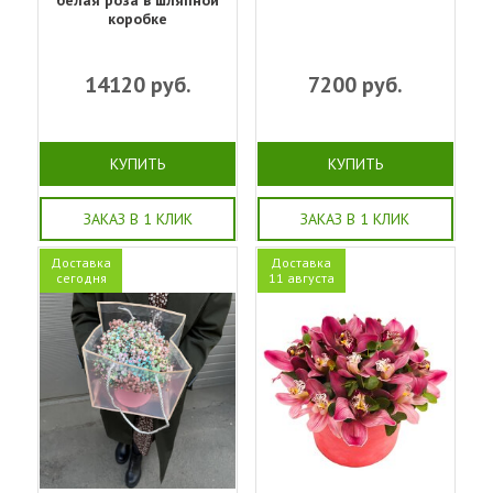
коробке
14120
руб.
7200
руб.
КУПИТЬ
КУПИТЬ
ЗАКАЗ В 1 КЛИК
ЗАКАЗ В 1 КЛИК
Доставка
Доставка
сегодня
11 августа