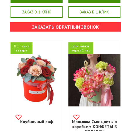
ЗАКАЗ В 1 КЛИК
ЗАКАЗ В 1 КЛИК
ЗАКАЗАТЬ ОБРАТНЫЙ ЗВОНОК
Доставка
Доставка
завтра
через 1 час
Клубничный раф
Малышка Сью: цветы в
коробке + КОНФЕТЫ В