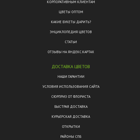
КОРПОРАТИВНЫМ КЛИЕНТАМ
ЦВЕТЫ ОПТОМ
КАКИЕ БУКЕТЫ ДАРИТЬ?
ЭНЦИКЛОПЕДИЯ ЦВЕТОВ
СТАТЬИ
ОТЗЫВЫ НА ЯНДЕКС.КАРТАХ
ДОСТАВКА ЦВЕТОВ
НАШИ ГАРАНТИИ
УСЛОВИЯ ИСПОЛЬЗОВАНИЯ САЙТА
СЮРПРИЗ ОТ ФЛОРИСТА
БЫСТРАЯ ДОСТАВКА
КУРЬЕРСКАЯ ДОСТАВКА
ОТКРЫТКИ
РАЙОНЫ СПБ