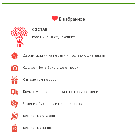
В избранное
СОСТАВ
Роза Нина 50 см, Эвкалипт
Дарим скидки на первый и последующие заказы
Сделаем фото букета до отправки
Отправляем подарок
Круглосуточная доставка к точному времени
Заменим букет, если не понравится
Бесплатная упаковка
Бесплатная записка