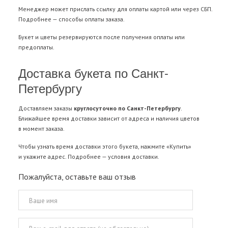
Менеджер может прислать ссылку для оплаты картой или через СБП.
Подробнее —
способы оплаты заказа
.
Букет и цветы резервируются после получения оплаты или
предоплаты.
Доставка букета по Санкт-
Петербургу
Доставляем заказы
круглосуточно по Санкт-Петербургу
.
Ближайшее время доставки зависит от адреса и наличия цветов
в момент заказа.
Чтобы узнать время доставки этого букета, нажмите «Купить»
и укажите адрес. Подробнее —
условия доставки
.
Пожалуйста, оставьте ваш отзыв