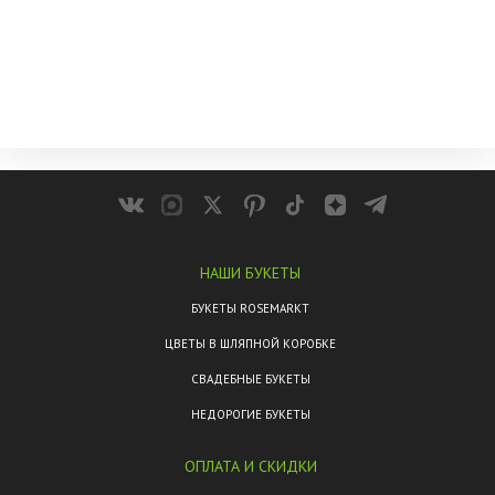
НАШИ БУКЕТЫ
БУКЕТЫ ROSEMARKT
ЦВЕТЫ В ШЛЯПНОЙ КОРОБКЕ
СВАДЕБНЫЕ БУКЕТЫ
НЕДОРОГИЕ БУКЕТЫ
ОПЛАТА И СКИДКИ