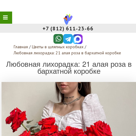
+7 (812) 611‑23‑66
Главная
/
Цветы в шляпных коробках
/
Любовная лихорадка: 21 алая роза в бархатной коробке
Любовная лихорадка: 21 алая роза в
бархатной коробке