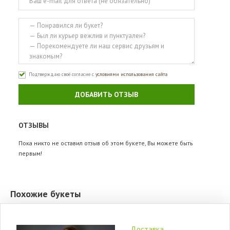
Подтверждаю своё согласие с
условиями использования сайта
ДОБАВИТЬ ОТЗЫВ
ОТЗЫВЫ
Пока никто не оставил отзыв об этом букете, Вы можете быть
первым!
Похожие букеты
Доставка