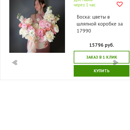
через 1 час
Боска: цветы в
шляпной коробке за
17990
15796
руб.
ЗАКАЗ В 1 КЛИК
КУПИТЬ