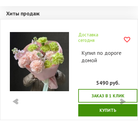
Хиты продаж
Доставка
сегодня
Купил по дороге
домой
5490
руб.
ЗАКАЗ В 1 КЛИК
КУПИТЬ