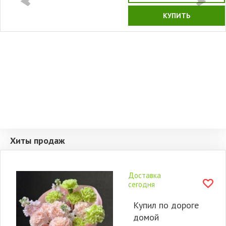
КУПИТЬ
Хиты продаж
Доставка
сегодня
Купил по дороге
домой