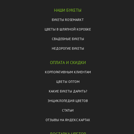
НАШИ БУКЕТЫ
БУКЕТЫ ROSEMARKT
ЦВЕТЫ В ШЛЯПНОЙ КОРОБКЕ
СВАДЕБНЫЕ БУКЕТЫ
НЕДОРОГИЕ БУКЕТЫ
ОПЛАТА И СКИДКИ
КОРПОРАТИВНЫМ КЛИЕНТАМ
ЦВЕТЫ ОПТОМ
КАКИЕ БУКЕТЫ ДАРИТЬ?
ЭНЦИКЛОПЕДИЯ ЦВЕТОВ
СТАТЬИ
ОТЗЫВЫ НА ЯНДЕКС.КАРТАХ