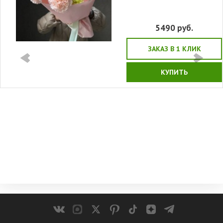
5490
руб.
ЗАКАЗ В 1 КЛИК
КУПИТЬ