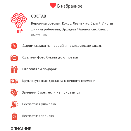
В избранное
СОСТАВ
Вероника розовая, Кокос, Лизиантус белый, Листья
финика робелини, Орхидея Фаленопсис, Салал,
Фисташка
Дарим скидки на первый и последующие заказы
Сделаем фото букета до отправки
Отправляем подарок
Круглосуточная доставка к точному времени
Заменим букет, если не понравится
Бесплатная упаковка
Бесплатная записка
ОПИСАНИЕ