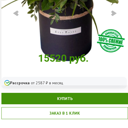
15520
руб.
Рассрочка
от
2587
₽ в месяц
КУПИТЬ
ЗАКАЗ В 1 КЛИК