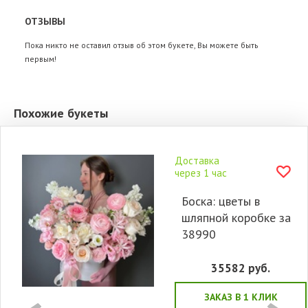
ОТЗЫВЫ
Пока никто не оставил отзыв об этом букете, Вы можете быть
первым!
Похожие букеты
Доставка
через 1 час
Боска: цветы в
шляпной коробке за
38990
35582
руб.
ЗАКАЗ В 1 КЛИК