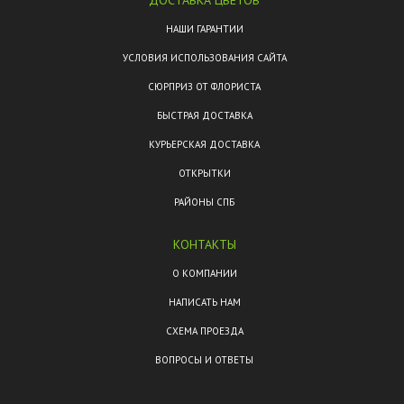
ДОСТАВКА ЦВЕТОВ
НАШИ ГАРАНТИИ
УСЛОВИЯ ИСПОЛЬЗОВАНИЯ САЙТА
СЮРПРИЗ ОТ ФЛОРИСТА
БЫСТРАЯ ДОСТАВКА
КУРЬЕРСКАЯ ДОСТАВКА
ОТКРЫТКИ
РАЙОНЫ СПБ
КОНТАКТЫ
О КОМПАНИИ
НАПИСАТЬ НАМ
СХЕМА ПРОЕЗДА
ВОПРОСЫ И ОТВЕТЫ