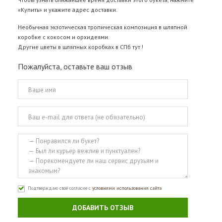
«Купить» и укажите адрес доставки.
Необычная экзотическая тропическая композиция в шляпной
коробке с кокосом и орхидеями.
Другие
цветы в шляпных коробках в СПб тут
!
Пожалуйста, оставьте ваш отзыв
Подтверждаю своё согласие с
условиями использования сайта
ДОБАВИТЬ ОТЗЫВ