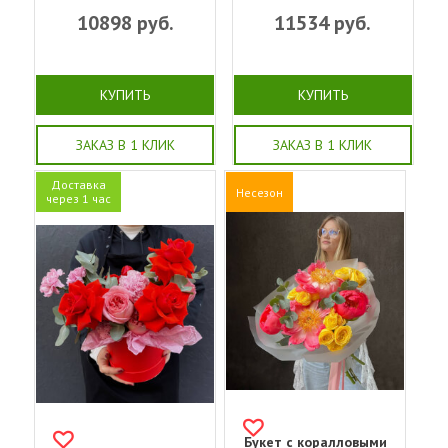
10898
руб.
11534
руб.
КУПИТЬ
КУПИТЬ
ЗАКАЗ В 1 КЛИК
ЗАКАЗ В 1 КЛИК
Доставка
Несезон
через 1 час
Букет с коралловыми