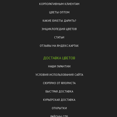
КОРПОРАТИВНЫМ КЛИЕНТАМ
ЦВЕТЫ ОПТОМ
КАКИЕ БУКЕТЫ ДАРИТЬ?
ЭНЦИКЛОПЕДИЯ ЦВЕТОВ
СТАТЬИ
ОТЗЫВЫ НА ЯНДЕКС.КАРТАХ
ДОСТАВКА ЦВЕТОВ
НАШИ ГАРАНТИИ
УСЛОВИЯ ИСПОЛЬЗОВАНИЯ САЙТА
СЮРПРИЗ ОТ ФЛОРИСТА
БЫСТРАЯ ДОСТАВКА
КУРЬЕРСКАЯ ДОСТАВКА
ОТКРЫТКИ
РАЙОНЫ СПБ