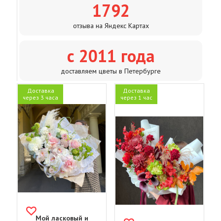
1792
отзыва на Яндекс Картах
с 2011 года
доставляем цветы в Петербурге
Доставка
Доставка
через 3 часа
через 1 час
Мой ласковый и