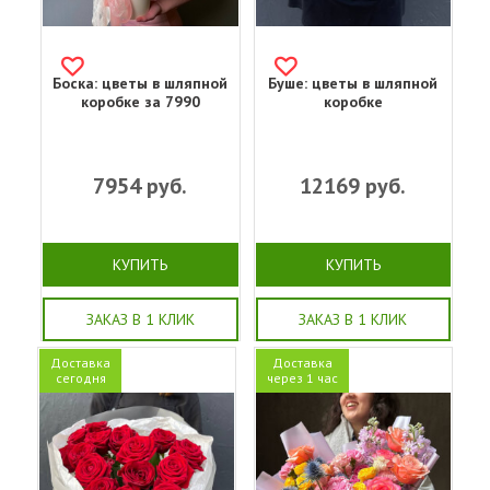
Боска: цветы в шляпной
Буше: цветы в шляпной
коробке за 7990
коробке
7954
руб.
12169
руб.
КУПИТЬ
КУПИТЬ
ЗАКАЗ В 1 КЛИК
ЗАКАЗ В 1 КЛИК
Доставка
Доставка
сегодня
через 1 час