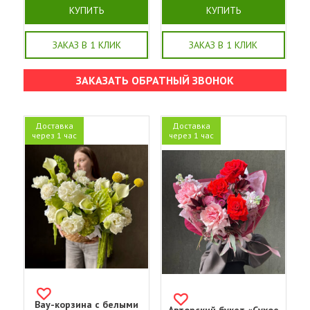
КУПИТЬ
КУПИТЬ
ЗАКАЗ В 1 КЛИК
ЗАКАЗ В 1 КЛИК
ЗАКАЗАТЬ ОБРАТНЫЙ ЗВОНОК
Доставка
Доставка
через 1 час
через 1 час
Вау-корзина с белыми
Авторский букет «Сухое