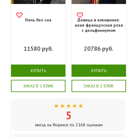
Ночь без сна
Девица в кокошнике:
алая французская роза
с дельфиниумом
11580
руб.
20786
руб.
КУПИТЬ
КУПИТЬ
ЗАКАЗ В 1 КЛИК
ЗАКАЗ В 1 КЛИК
★★★★★
5
звезд на Яндексе по 2168 оценкам