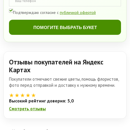
Подтверждаю согласие с
публичной офертой
ПОМОГИТЕ ВЫБРАТЬ БУКЕТ
Отзывы покупателей на Яндекс
Картах
Покупатели отмечают свежие цветы, помощь флористов,
фото перед отправкой и доставку к нужному времени.
★★★★★
Высокий рейтинг доверия: 5,0
Смотреть отзывы