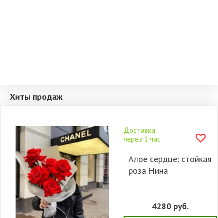
Хиты продаж
Доставка
через 1 час
Алое сердце: стойкая
роза Нина
4280
руб.