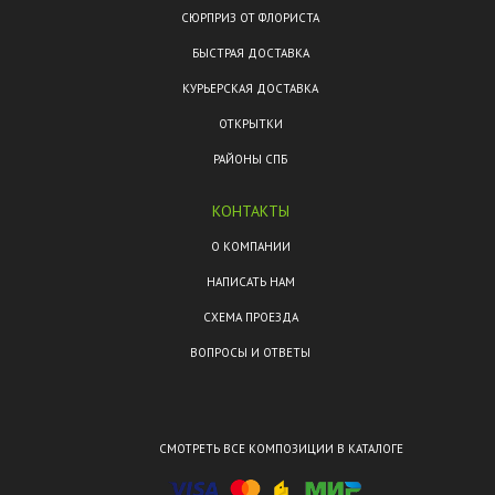
СЮРПРИЗ ОТ ФЛОРИСТА
БЫСТРАЯ ДОСТАВКА
КУРЬЕРСКАЯ ДОСТАВКА
ОТКРЫТКИ
РАЙОНЫ СПБ
КОНТАКТЫ
О КОМПАНИИ
НАПИСАТЬ НАМ
СХЕМА ПРОЕЗДА
ВОПРОСЫ И ОТВЕТЫ
СМОТРЕТЬ ВСЕ КОМПОЗИЦИИ В КАТАЛОГЕ