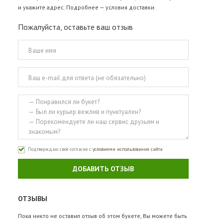
и укажите адрес. Подробнее —
условия доставки
.
Пожалуйста, оставьте ваш отзыв
Подтверждаю своё согласие с
условиями использования сайта
ДОБАВИТЬ ОТЗЫВ
ОТЗЫВЫ
Пока никто не оставил отзыв об этом букете, Вы можете быть