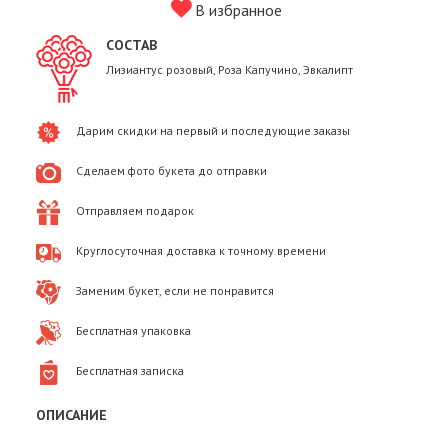
В избранное
СОСТАВ
Лизиантус розовый, Роза Капучино, Эвкалипт
Дарим скидки на первый и последующие заказы
Сделаем фото букета до отправки
Отправляем подарок
Круглосуточная доставка к точному времени
Заменим букет, если не понравится
Бесплатная упаковка
Бесплатная записка
ОПИСАНИЕ