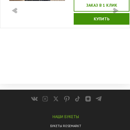
ЗАКАЗ В 1 КЛИК
КУПИТЬ
НАШИ БУКЕТЫ
БУКЕТЫ ROSEMARKT