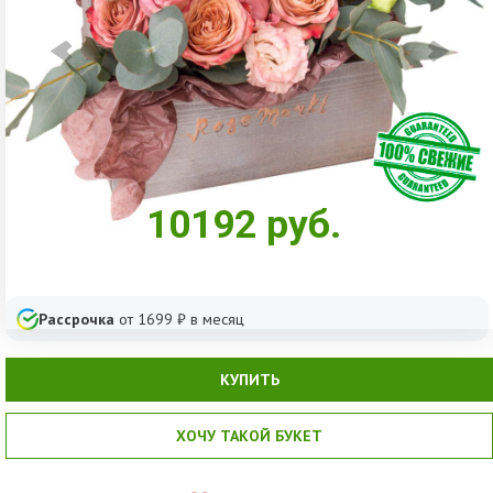
10192
руб.
Рассрочка
от
1699
₽ в месяц
КУПИТЬ
ХОЧУ ТАКОЙ БУКЕТ