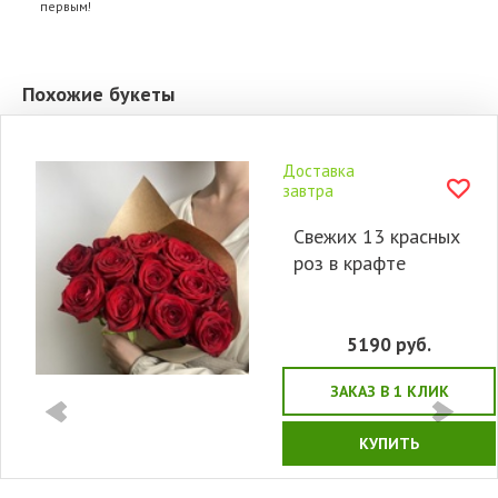
первым!
Похожие букеты
Доставка
завтра
Свежих 13 красных
роз в крафте
5190
руб.
ЗАКАЗ В 1 КЛИК
КУПИТЬ