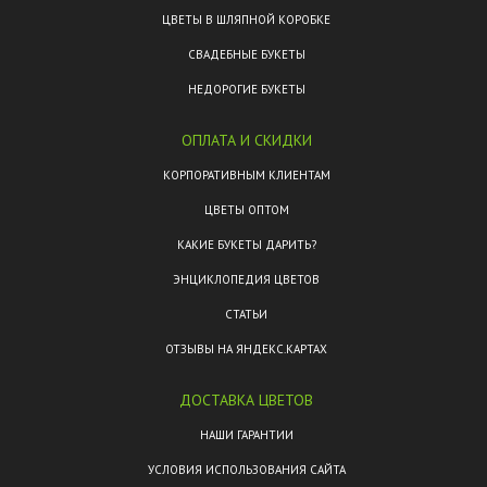
ЦВЕТЫ В ШЛЯПНОЙ КОРОБКЕ
СВАДЕБНЫЕ БУКЕТЫ
НЕДОРОГИЕ БУКЕТЫ
ОПЛАТА И СКИДКИ
КОРПОРАТИВНЫМ КЛИЕНТАМ
ЦВЕТЫ ОПТОМ
КАКИЕ БУКЕТЫ ДАРИТЬ?
ЭНЦИКЛОПЕДИЯ ЦВЕТОВ
СТАТЬИ
ОТЗЫВЫ НА ЯНДЕКС.КАРТАХ
ДОСТАВКА ЦВЕТОВ
НАШИ ГАРАНТИИ
УСЛОВИЯ ИСПОЛЬЗОВАНИЯ САЙТА