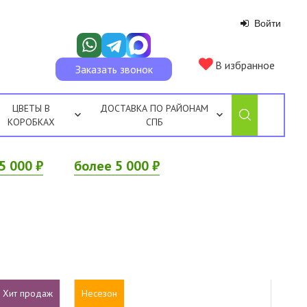
Войти
В избранное
Заказать звонок
ЦВЕТЫ В
ДОСТАВКА ПО РАЙОНАМ
КОРОБКАХ
СПБ
5 000 ₽
более 5 000 ₽
Хит продаж
Несезон