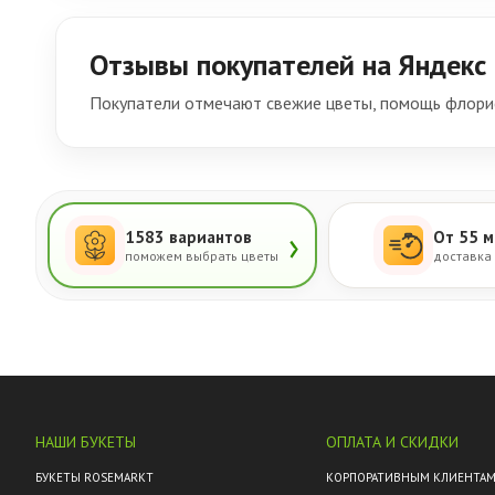
Отзывы покупателей на Яндекс
Покупатели отмечают свежие цветы, помощь флорис
›
1583 вариантов
От 55 м
поможем выбрать цветы
доставка
НАШИ БУКЕТЫ
ОПЛАТА И СКИДКИ
БУКЕТЫ ROSEMARKT
КОРПОРАТИВНЫМ КЛИЕНТА