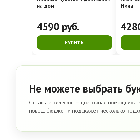
на дом
Нина
4590
руб.
428
КУПИТЬ
Не можете выбрать бу
Оставьте телефон — цветочная помощница R
повод, бюджет и подскажет несколько подх