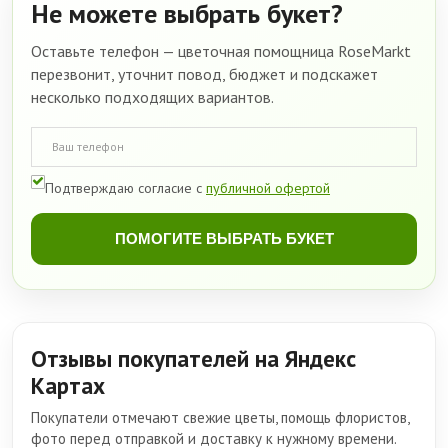
Не можете выбрать букет?
Оставьте телефон — цветочная помощница RoseMarkt
перезвонит, уточнит повод, бюджет и подскажет
несколько подходящих вариантов.
Подтверждаю согласие с
публичной офертой
ПОМОГИТЕ ВЫБРАТЬ БУКЕТ
Отзывы покупателей на Яндекс
Картах
Покупатели отмечают свежие цветы, помощь флористов,
фото перед отправкой и доставку к нужному времени.