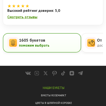
★★★★★
Высокий рейтинг доверия: 5,0
Смотреть отзывы
1605 букетов
От 5
поможем выбрать
доста
НАШИ БУКЕТЫ
БУКЕТЫ ROSEMARKT
ЦВЕТЫ В ШЛЯПНОЙ КОРОБКЕ