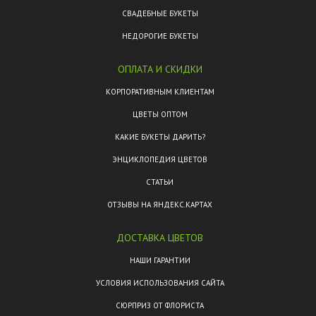
СВАДЕБНЫЕ БУКЕТЫ
НЕДОРОГИЕ БУКЕТЫ
ОПЛАТА И СКИДКИ
КОРПОРАТИВНЫМ КЛИЕНТАМ
ЦВЕТЫ ОПТОМ
КАКИЕ БУКЕТЫ ДАРИТЬ?
ЭНЦИКЛОПЕДИЯ ЦВЕТОВ
СТАТЬИ
ОТЗЫВЫ НА ЯНДЕКС.КАРТАХ
ДОСТАВКА ЦВЕТОВ
НАШИ ГАРАНТИИ
УСЛОВИЯ ИСПОЛЬЗОВАНИЯ САЙТА
СЮРПРИЗ ОТ ФЛОРИСТА