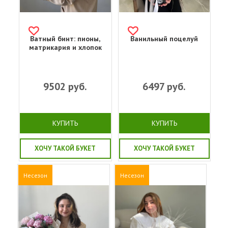
Ватный бинт: пионы,
Ванильный поцелуй
матрикария и хлопок
9502
руб.
6497
руб.
КУПИТЬ
КУПИТЬ
ХОЧУ ТАКОЙ БУКЕТ
ХОЧУ ТАКОЙ БУКЕТ
Несезон
Несезон