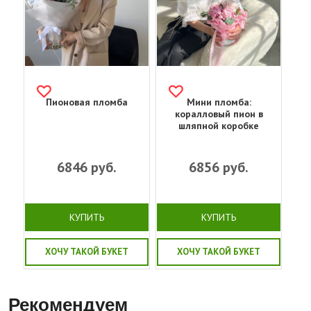
Пионовая пломба
Мини пломба:
коралловый пион в
шляпной коробке
6846
руб.
6856
руб.
КУПИТЬ
КУПИТЬ
ХОЧУ ТАКОЙ БУКЕТ
ХОЧУ ТАКОЙ БУКЕТ
Рекомендуем