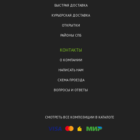
БЫСТРАЯ ДОСТАВКА
КУРЬЕРСКАЯ ДОСТАВКА
ОТКРЫТКИ
РАЙОНЫ СПБ
КОНТАКТЫ
О КОМПАНИИ
НАПИСАТЬ НАМ
СХЕМА ПРОЕЗДА
ВОПРОСЫ И ОТВЕТЫ
СМОТРЕТЬ ВСЕ КОМПОЗИЦИИ В КАТАЛОГЕ