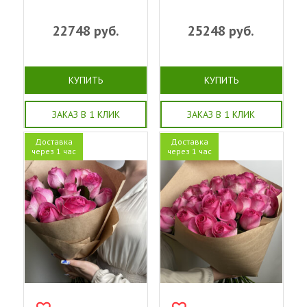
22748
руб.
25248
руб.
КУПИТЬ
КУПИТЬ
ЗАКАЗ В 1 КЛИК
ЗАКАЗ В 1 КЛИК
Доставка
Доставка
через 1 час
через 1 час