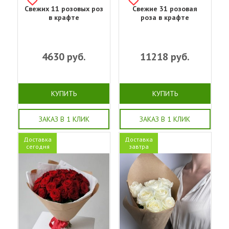
Свежих 11 розовых роз
Свежие 31 розовая
в крафте
роза в крафте
4630
руб.
11218
руб.
КУПИТЬ
КУПИТЬ
ЗАКАЗ В 1 КЛИК
ЗАКАЗ В 1 КЛИК
Доставка
Доставка
сегодня
завтра