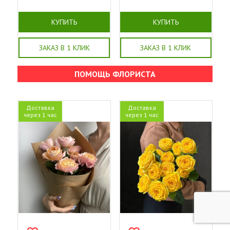
КУПИТЬ
КУПИТЬ
ЗАКАЗ В 1 КЛИК
ЗАКАЗ В 1 КЛИК
ПОМОЩЬ ФЛОРИСТА
Доставка
Доставка
через 1 час
через 1 час