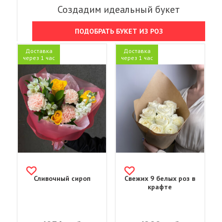
Создадим идеальный букет
ПОДОБРАТЬ БУКЕТ ИЗ РОЗ
Доставка
Доставка
через 1 час
через 1 час
Сливочный сироп
Свежих 9 белых роз в
крафте