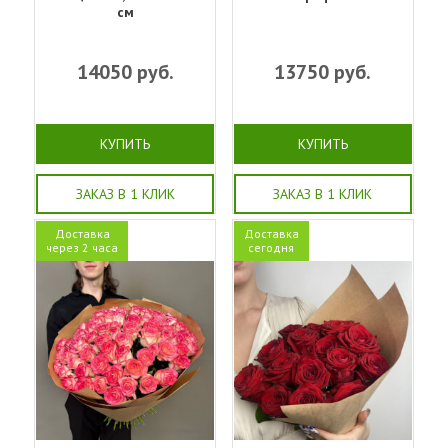
см
14050
руб.
13750
руб.
КУПИТЬ
КУПИТЬ
ЗАКАЗ В 1 КЛИК
ЗАКАЗ В 1 КЛИК
Доставка
Доставка
через 2 часа
сегодня