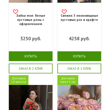
Зайка моя: белые
Свежих 3 пионовидных
кустовые розы с
кустовых роз в крафте
оформлением
3250
руб.
4258
руб.
КУПИТЬ
КУПИТЬ
ЗАКАЗ В 1 КЛИК
ЗАКАЗ В 1 КЛИК
Доставка
Доставка
10 августа
через 1 час