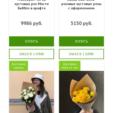
кустовых роз Мисти
розовые кустовые розы
Бабблз в крафте
с оформлением
9986
руб.
5150
руб.
КУПИТЬ
КУПИТЬ
ЗАКАЗ В 1 КЛИК
ЗАКАЗ В 1 КЛИК
Доставка
Доставка
завтра
через 1 час