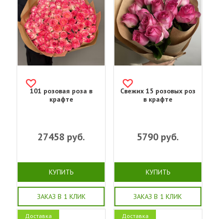
101 розовая роза в
Свежих 15 розовых роз
крафте
в крафте
27458
руб.
5790
руб.
КУПИТЬ
КУПИТЬ
ЗАКАЗ В 1 КЛИК
ЗАКАЗ В 1 КЛИК
Доставка
Доставка