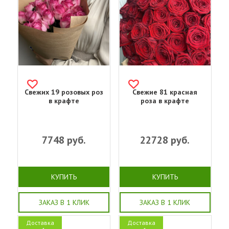
Свежих 19 розовых роз
Свежие 81 красная
в крафте
роза в крафте
7748
руб.
22728
руб.
КУПИТЬ
КУПИТЬ
ЗАКАЗ В 1 КЛИК
ЗАКАЗ В 1 КЛИК
Доставка
Доставка