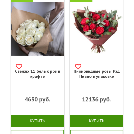
Свежих 11 белых роз в
Пионовидные розы Рэд
крафте
Пиано в упаковке
4630
руб.
12136
руб.
КУПИТЬ
КУПИТЬ