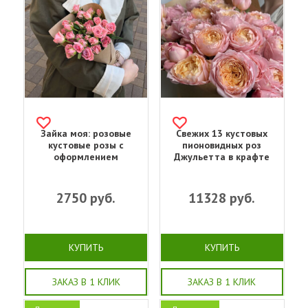
Зайка моя: розовые
Свежих 13 кустовых
кустовые розы с
пионовидных роз
оформлением
Джульетта в крафте
2750
руб.
11328
руб.
КУПИТЬ
КУПИТЬ
ЗАКАЗ В 1 КЛИК
ЗАКАЗ В 1 КЛИК