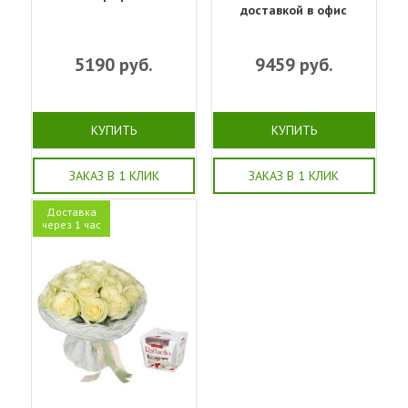
доставкой в офис
5190
руб.
9459
руб.
КУПИТЬ
КУПИТЬ
ЗАКАЗ В 1 КЛИК
ЗАКАЗ В 1 КЛИК
Доставка
через 1 час