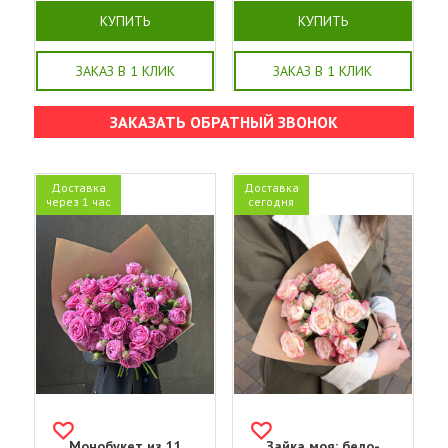
КУПИТЬ
КУПИТЬ
ЗАКАЗ В 1 КЛИК
ЗАКАЗ В 1 КЛИК
ЗАКАЗАТЬ ОБРАТНЫЙ ЗВОНОК
Доставка
Доставка
через 1 час
сегодня
Монобукет из 11
Зайка моя: бело-