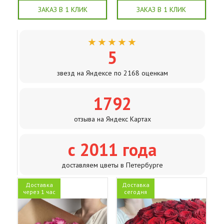
ЗАКАЗ В 1 КЛИК
ЗАКАЗ В 1 КЛИК
★★★★★
5
звезд на Яндексе по 2168 оценкам
1792
отзыва на Яндекс Картах
с 2011 года
доставляем цветы в Петербурге
Доставка
Доставка
через 1 час
сегодня