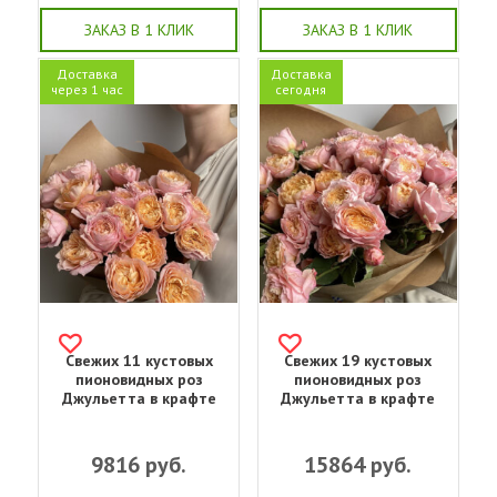
ЗАКАЗ В 1 КЛИК
ЗАКАЗ В 1 КЛИК
Доставка
Доставка
через 1 час
сегодня
Свежих 11 кустовых
Свежих 19 кустовых
пионовидных роз
пионовидных роз
Джульетта в крафте
Джульетта в крафте
9816
руб.
15864
руб.