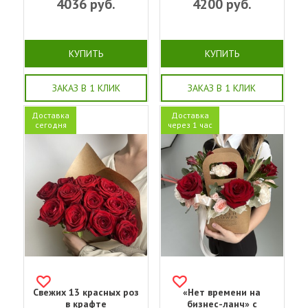
4036
руб.
4200
руб.
КУПИТЬ
КУПИТЬ
ЗАКАЗ В 1 КЛИК
ЗАКАЗ В 1 КЛИК
Доставка
Доставка
сегодня
через 1 час
Свежих 13 красных роз
«Нет времени на
в крафте
бизнес-ланч» с