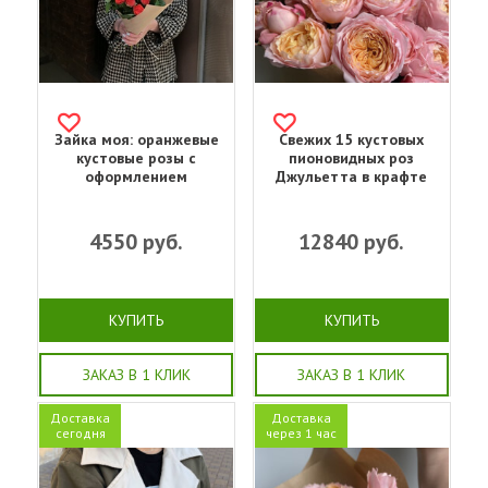
Зайка моя: оранжевые
Свежих 15 кустовых
кустовые розы с
пионовидных роз
оформлением
Джульетта в крафте
4550
руб.
12840
руб.
КУПИТЬ
КУПИТЬ
ЗАКАЗ В 1 КЛИК
ЗАКАЗ В 1 КЛИК
Доставка
Доставка
сегодня
через 1 час