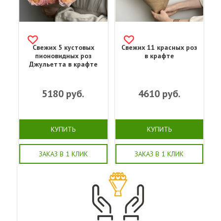
Свежих 5 кустовых
Свежих 11 красных роз
пионовидных роз
в крафте
Джульетта в крафте
5180
руб.
4610
руб.
КУПИТЬ
КУПИТЬ
ЗАКАЗ В 1 КЛИК
ЗАКАЗ В 1 КЛИК