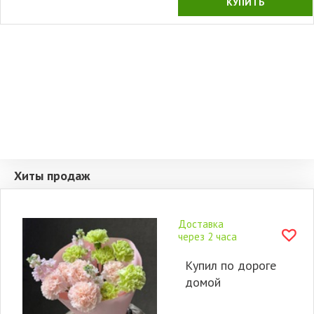
КУПИТЬ
Хиты продаж
Доставка
через 2 часа
Купил по дороге
домой