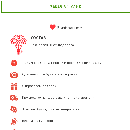
ЗАКАЗ В 1 КЛИК
В избранное
СОСТАВ
Роза белая 50 см недорого
Дарим скидки на первый и последующие заказы
Сделаем фото букета до отправки
Отправляем подарок
Круглосуточная доставка к точному времени
Заменим букет, если не понравится
Бесплатная упаковка