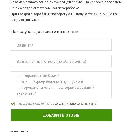
RoseMarkt заботится об окружающей среде. Эта коробка более чем
на 73% подлежит вторичной переработке.
При возврате коробки в мастерскую вы получаете скидку 10% на
следующий заказ.
Пожалуйста, оставьте ваш отзыв
Подтверждаю своё согласие с
условиями использования сайта
ДОБАВИТЬ ОТЗЫВ