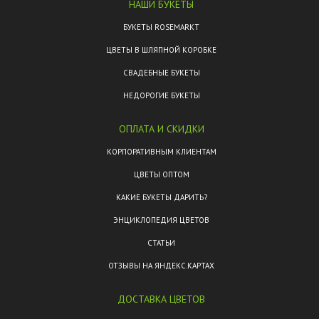
НАШИ БУКЕТЫ
БУКЕТЫ ROSEMARKT
ЦВЕТЫ В ШЛЯПНОЙ КОРОБКЕ
СВАДЕБНЫЕ БУКЕТЫ
НЕДОРОГИЕ БУКЕТЫ
ОПЛАТА И СКИДКИ
КОРПОРАТИВНЫМ КЛИЕНТАМ
ЦВЕТЫ ОПТОМ
КАКИЕ БУКЕТЫ ДАРИТЬ?
ЭНЦИКЛОПЕДИЯ ЦВЕТОВ
СТАТЬИ
ОТЗЫВЫ НА ЯНДЕКС.КАРТАХ
ДОСТАВКА ЦВЕТОВ