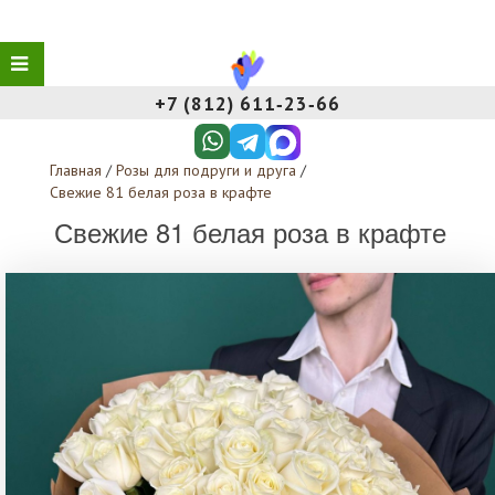
+7 (812) 611‑23‑66
Главная
/
Розы для подруги и друга
/
Свежие 81 белая роза в крафте
Свежие 81 белая роза в крафте