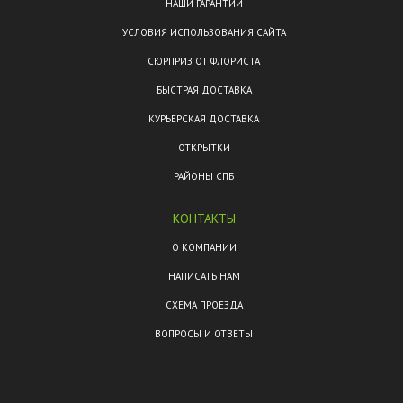
НАШИ ГАРАНТИИ
УСЛОВИЯ ИСПОЛЬЗОВАНИЯ САЙТА
СЮРПРИЗ ОТ ФЛОРИСТА
БЫСТРАЯ ДОСТАВКА
КУРЬЕРСКАЯ ДОСТАВКА
ОТКРЫТКИ
РАЙОНЫ СПБ
КОНТАКТЫ
О КОМПАНИИ
НАПИСАТЬ НАМ
СХЕМА ПРОЕЗДА
ВОПРОСЫ И ОТВЕТЫ