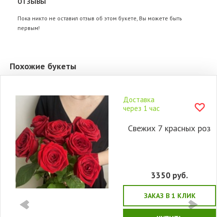
ОТЗЫВЫ
Пока никто не оставил отзыв об этом букете, Вы можете быть
первым!
Похожие букеты
Доставка
через 1 час
Свежих 7 красных роз
3350
руб.
ЗАКАЗ В 1 КЛИК