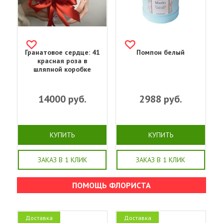
Гранатовое сердце: 41
Помпон белый
красная роза в
шляпной коробке
14000
руб.
2988
руб.
КУПИТЬ
КУПИТЬ
ЗАКАЗ В 1 КЛИК
ЗАКАЗ В 1 КЛИК
ПОМОЩЬ ФЛОРИСТА
Доставка
Доставка