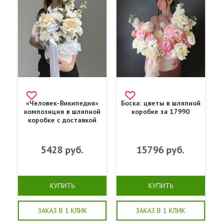
«Человек-Википедия»
Боска: цветы в шляпной
композиция в шляпной
коробке за 17990
коробке с доставкой
5428
руб.
15796
руб.
КУПИТЬ
КУПИТЬ
ЗАКАЗ В 1 КЛИК
ЗАКАЗ В 1 КЛИК