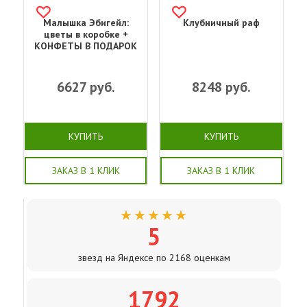
Малышка Эбигейл:
Клубничный раф
цветы в коробке +
КОНФЕТЫ В ПОДАРОК
6627
руб.
8248
руб.
КУПИТЬ
КУПИТЬ
ЗАКАЗ В 1 КЛИК
ЗАКАЗ В 1 КЛИК
★★★★★
5
звезд на Яндексе по 2168 оценкам
1792