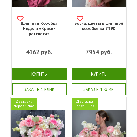
Шляпная Коробка
Боска: цветы в шляпной
Недели «Краски
коробке за 7990
рассвета»
4162
руб.
7954
руб.
КУПИТЬ
КУПИТЬ
ЗАКАЗ В 1 КЛИК
ЗАКАЗ В 1 КЛИК
Доставка
Доставка
через 1 час
через 1 час