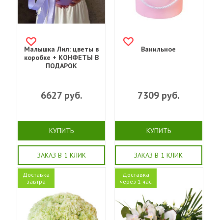
Малышка Лил: цветы в
Ванильное
коробке + КОНФЕТЫ В
ПОДАРОК
6627
руб.
7309
руб.
КУПИТЬ
КУПИТЬ
ЗАКАЗ В 1 КЛИК
ЗАКАЗ В 1 КЛИК
Доставка
Доставка
завтра
через 1 час