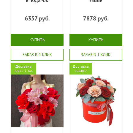
В ПОДАРОК
гамме
6357
руб.
7878
руб.
КУПИТЬ
КУПИТЬ
ЗАКАЗ В 1 КЛИК
ЗАКАЗ В 1 КЛИК
Доставка
Доставка
через 1 час
завтра