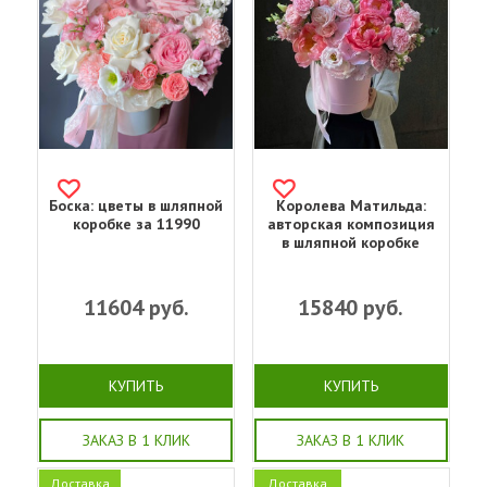
Боска: цветы в шляпной
Королева Матильда:
коробке за 11990
авторская композиция
в шляпной коробке
11604
руб.
15840
руб.
КУПИТЬ
КУПИТЬ
ЗАКАЗ В 1 КЛИК
ЗАКАЗ В 1 КЛИК
Доставка
Доставка