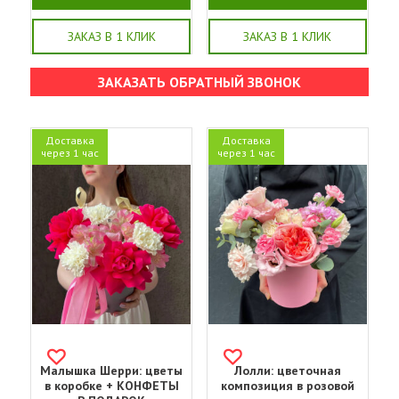
ЗАКАЗ В 1 КЛИК
ЗАКАЗ В 1 КЛИК
ЗАКАЗАТЬ ОБРАТНЫЙ ЗВОНОК
Доставка
Доставка
через 1 час
через 1 час
Малышка Шерри: цветы
Лолли: цветочная
в коробке + КОНФЕТЫ
композиция в розовой