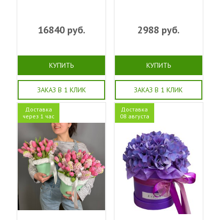
16840
руб.
2988
руб.
КУПИТЬ
КУПИТЬ
ЗАКАЗ В 1 КЛИК
ЗАКАЗ В 1 КЛИК
Доставка
Доставка
через 1 час
08 августа