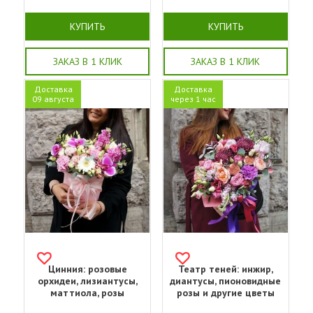
КУПИТЬ
КУПИТЬ
ЗАКАЗ В 1 КЛИК
ЗАКАЗ В 1 КЛИК
Доставка
Доставка
09 августа
через 1 час
Цинния: розовые
Театр теней: инжир,
орхидеи, лизиантусы,
диантусы, пионовидные
маттиола, розы
розы и другие цветы