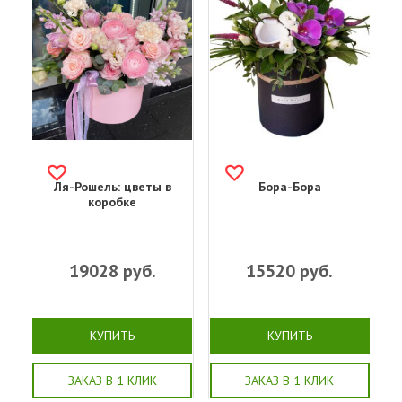
Ля-Рошель: цветы в
Бора-Бора
коробке
19028
руб.
15520
руб.
КУПИТЬ
КУПИТЬ
ЗАКАЗ В 1 КЛИК
ЗАКАЗ В 1 КЛИК