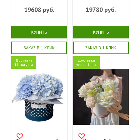
19608
руб.
19780
руб.
КУПИТЬ
КУПИТЬ
ЗАКАЗ В 1 КЛИК
ЗАКАЗ В 1 КЛИК
Доставка
Доставка
11 августа
через 1 час