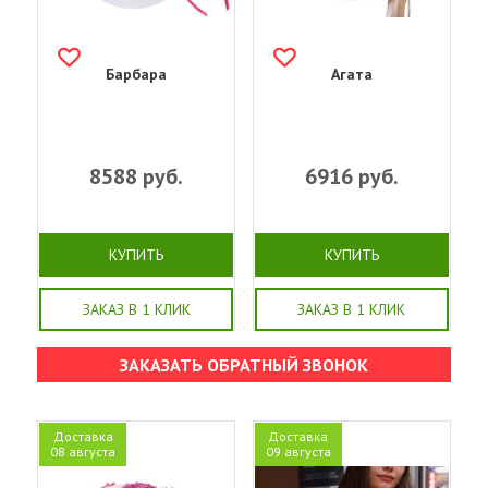
Барбара
Агата
8588
руб.
6916
руб.
КУПИТЬ
КУПИТЬ
ЗАКАЗ В 1 КЛИК
ЗАКАЗ В 1 КЛИК
ЗАКАЗАТЬ ОБРАТНЫЙ ЗВОНОК
Доставка
Доставка
08 августа
09 августа