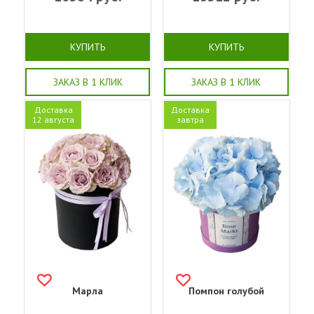
КУПИТЬ
КУПИТЬ
ЗАКАЗ В 1 КЛИК
ЗАКАЗ В 1 КЛИК
Доставка
Доставка
12 августа
завтра
Марла
Помпон голубой