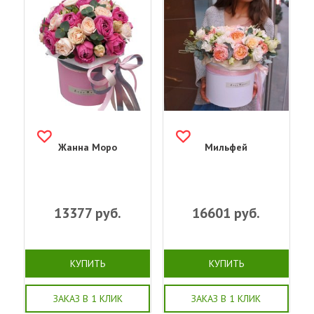
Жанна Моро
Мильфей
13377
руб.
16601
руб.
КУПИТЬ
КУПИТЬ
ЗАКАЗ В 1 КЛИК
ЗАКАЗ В 1 КЛИК