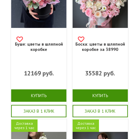
Буше: цветы в шляпной
Боска: цветы в шляпной
коробке
коробке за 38990
12169
руб.
35582
руб.
КУПИТЬ
КУПИТЬ
ЗАКАЗ В 1 КЛИК
ЗАКАЗ В 1 КЛИК
Доставка
Доставка
через 1 час
через 1 час