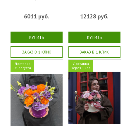
6011
руб.
12128
руб.
КУПИТЬ
КУПИТЬ
ЗАКАЗ В 1 КЛИК
ЗАКАЗ В 1 КЛИК
Доставка
Доставка
08 августа
через 1 час