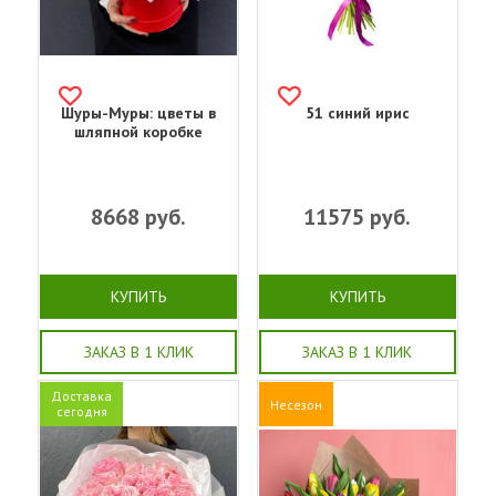
Шуры-Муры: цветы в
51 синий ирис
шляпной коробке
8668
руб.
11575
руб.
КУПИТЬ
КУПИТЬ
ЗАКАЗ В 1 КЛИК
ЗАКАЗ В 1 КЛИК
Доставка
Несезон
сегодня