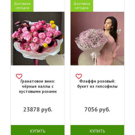
Доставка
Доставка
сегодня
сегодня
Гранатовое вино:
Флаффи розовый:
чёрные каллы с
букет из гипсофилы
кустовыми розами
23878
руб.
7056
руб.
КУПИТЬ
КУПИТЬ