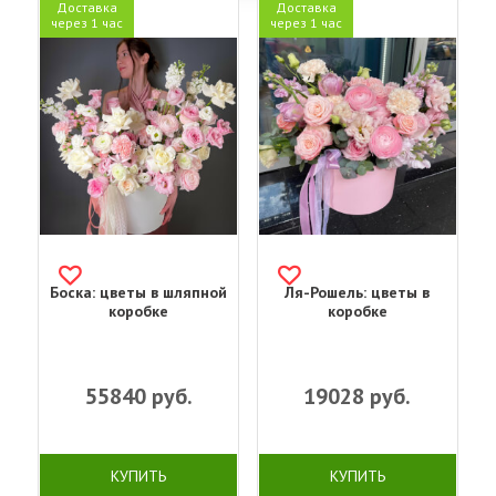
Доставка
Доставка
через 1 час
через 1 час
Боска: цветы в шляпной
Ля-Рошель: цветы в
коробке
коробке
55840
руб.
19028
руб.
КУПИТЬ
КУПИТЬ