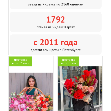
звезд на Яндексе по 2168 оценкам
1792
отзыва на Яндекс Картах
с 2011 года
доставляем цветы в Петербурге
Доставка
Доставка
через 2 часа
через 1 час