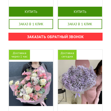
КУПИТЬ
КУПИТЬ
ЗАКАЗ В 1 КЛИК
ЗАКАЗ В 1 КЛИК
ЗАКАЗАТЬ ОБРАТНЫЙ ЗВОНОК
Доставка
Доставка
через 1 час
сегодня