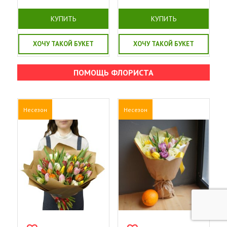
КУПИТЬ
КУПИТЬ
ХОЧУ ТАКОЙ БУКЕТ
ХОЧУ ТАКОЙ БУКЕТ
ПОМОЩЬ ФЛОРИСТА
Несезон
Несезон