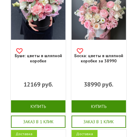
Буше: цветы в шляпной
Боска: цветы в шляпной
коробке
коробке за 38990
12169
руб.
38990
руб.
КУПИТЬ
КУПИТЬ
ЗАКАЗ В 1 КЛИК
ЗАКАЗ В 1 КЛИК
Доставка
Доставка