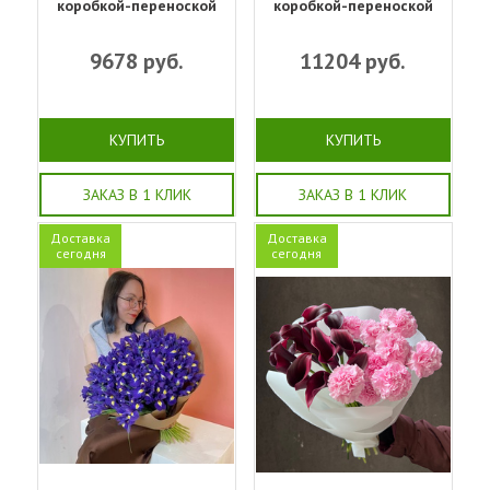
коробкой-переноской
коробкой-переноской
9678
руб.
11204
руб.
КУПИТЬ
КУПИТЬ
ЗАКАЗ В 1 КЛИК
ЗАКАЗ В 1 КЛИК
Доставка
Доставка
сегодня
сегодня