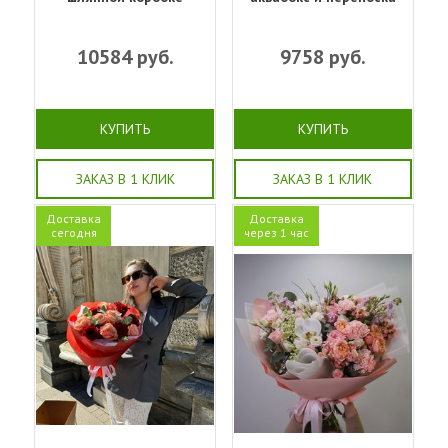
10584
руб.
9758
руб.
КУПИТЬ
КУПИТЬ
ЗАКАЗ В 1 КЛИК
ЗАКАЗ В 1 КЛИК
Доставка
Доставка
сегодня
через 1 час