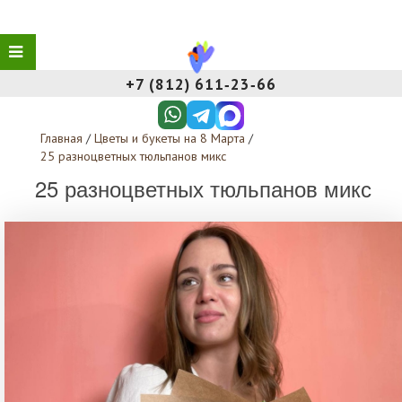
+7 (812) 611‑23‑66
Главная
/
Цветы и букеты на 8 Марта
/
25 разноцветных тюльпанов микс
25 разноцветных тюльпанов микс