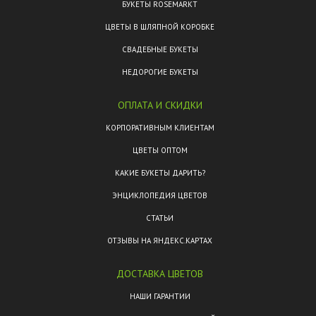
БУКЕТЫ ROSEMARKT
ЦВЕТЫ В ШЛЯПНОЙ КОРОБКЕ
СВАДЕБНЫЕ БУКЕТЫ
НЕДОРОГИЕ БУКЕТЫ
ОПЛАТА И СКИДКИ
КОРПОРАТИВНЫМ КЛИЕНТАМ
ЦВЕТЫ ОПТОМ
КАКИЕ БУКЕТЫ ДАРИТЬ?
ЭНЦИКЛОПЕДИЯ ЦВЕТОВ
СТАТЬИ
ОТЗЫВЫ НА ЯНДЕКС.КАРТАХ
ДОСТАВКА ЦВЕТОВ
НАШИ ГАРАНТИИ