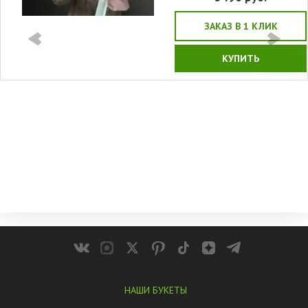
ЗАКАЗ В 1 КЛИК
КУПИТЬ
НАШИ БУКЕТЫ