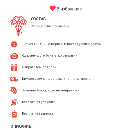
В избранное
СОСТАВ
Разноцветные тюльпаны
Дарим скидки на первый и последующие заказы
Сделаем фото букета до отправки
Отправляем подарок
Круглосуточная доставка к точному времени
Заменим букет, если не понравится
Бесплатная упаковка
Бесплатная записка
ОПИСАНИЕ