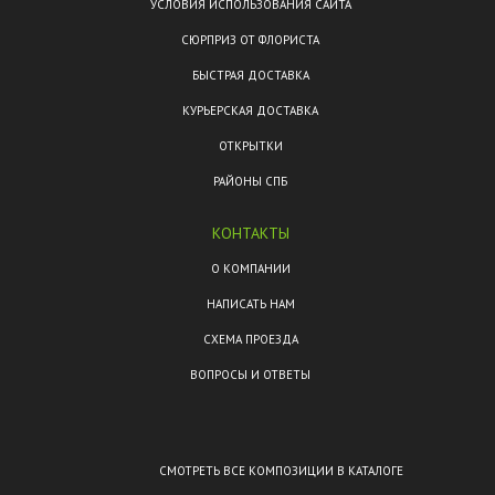
УСЛОВИЯ ИСПОЛЬЗОВАНИЯ САЙТА
СЮРПРИЗ ОТ ФЛОРИСТА
БЫСТРАЯ ДОСТАВКА
КУРЬЕРСКАЯ ДОСТАВКА
ОТКРЫТКИ
РАЙОНЫ СПБ
КОНТАКТЫ
О КОМПАНИИ
НАПИСАТЬ НАМ
СХЕМА ПРОЕЗДА
ВОПРОСЫ И ОТВЕТЫ
СМОТРЕТЬ ВСЕ КОМПОЗИЦИИ В КАТАЛОГЕ