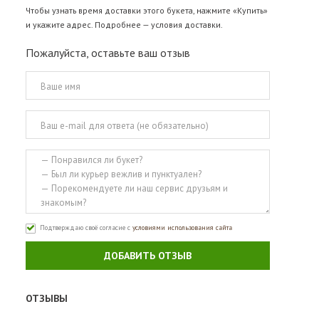
Чтобы узнать время доставки этого букета, нажмите «Купить»
и укажите адрес. Подробнее —
условия доставки
.
Пожалуйста, оставьте ваш отзыв
Подтверждаю своё согласие с
условиями использования сайта
ДОБАВИТЬ ОТЗЫВ
ОТЗЫВЫ