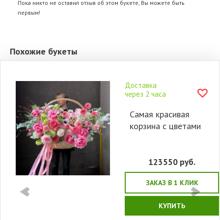
Пока никто не оставил отзыв об этом букете, Вы можете быть
первым!
Похожие букеты
Доставка
через 2 часа
Самая красивая
корзина с цветами
123550
руб.
ЗАКАЗ В 1 КЛИК
КУПИТЬ