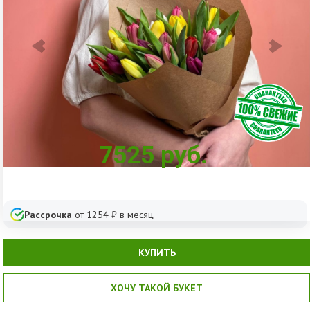
7525
руб.
Рассрочка
от
1254
₽ в месяц
КУПИТЬ
ХОЧУ ТАКОЙ БУКЕТ