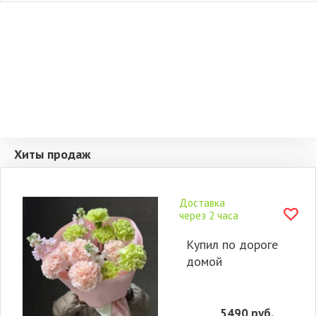
Хиты продаж
Доставка
через 2 часа
Купил по дороге
домой
5490
руб.