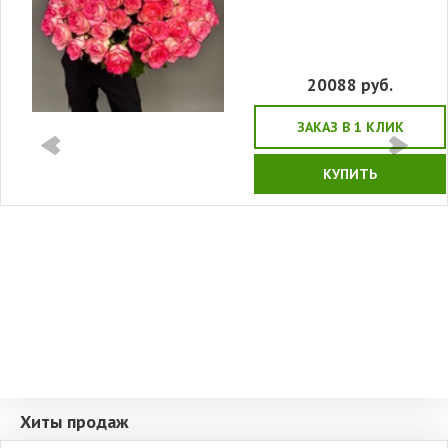
20088
руб.
ЗАКАЗ В 1 КЛИК
КУПИТЬ
Хиты продаж