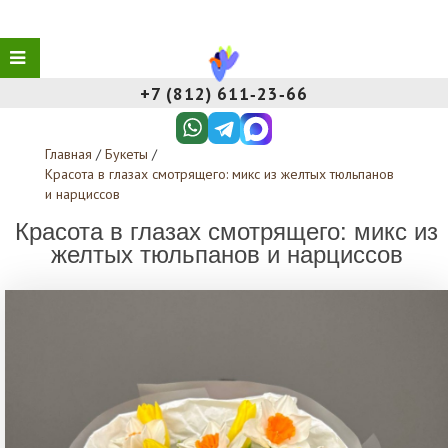
+7 (812) 611‑23‑66
Главная
/
Букеты
/
Красота в глазах смотрящего: микс из желтых тюльпанов
и нарциссов
Красота в глазах смотрящего: микс из
желтых тюльпанов и нарциссов