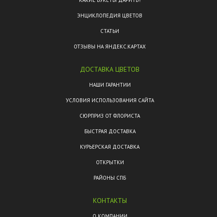
КАКИЕ БУКЕТЫ ДАРИТЬ?
ЭНЦИКЛОПЕДИЯ ЦВЕТОВ
СТАТЬИ
ОТЗЫВЫ НА ЯНДЕКС.КАРТАХ
ДОСТАВКА ЦВЕТОВ
НАШИ ГАРАНТИИ
УСЛОВИЯ ИСПОЛЬЗОВАНИЯ САЙТА
СЮРПРИЗ ОТ ФЛОРИСТА
БЫСТРАЯ ДОСТАВКА
КУРЬЕРСКАЯ ДОСТАВКА
ОТКРЫТКИ
РАЙОНЫ СПБ
КОНТАКТЫ
О КОМПАНИИ