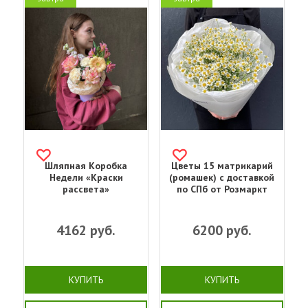
Шляпная Коробка
Цветы 15 матрикарий
Недели «Краски
(ромашек) с доставкой
рассвета»
по СПб от Розмаркт
4162
руб.
6200
руб.
КУПИТЬ
КУПИТЬ