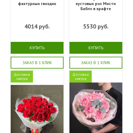
фактурных гвоздик
кустовых роз Мисти
Баблз в крафте
4014
руб.
5530
руб.
КУПИТЬ
КУПИТЬ
ЗАКАЗ В 1 КЛИК
ЗАКАЗ В 1 КЛИК
Доставка
Доставка
завтра
завтра