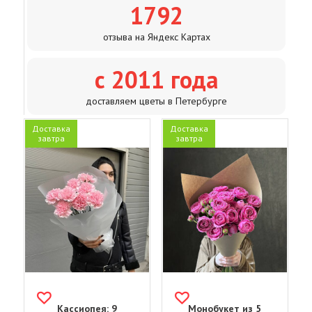
1792
отзыва на Яндекс Картах
с 2011 года
доставляем цветы в Петербурге
Доставка
Доставка
завтра
завтра
Кассиопея: 9
Монобукет из 5