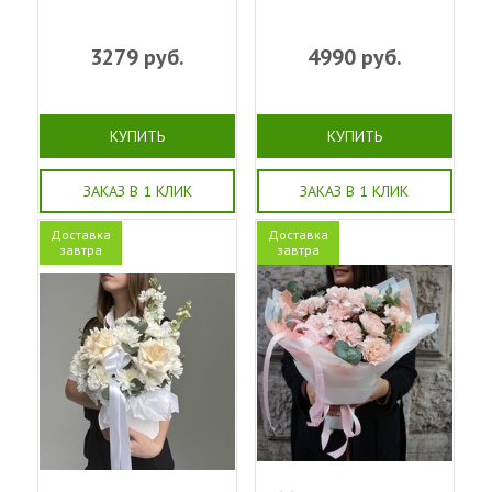
3279
руб.
4990
руб.
КУПИТЬ
КУПИТЬ
ЗАКАЗ В 1 КЛИК
ЗАКАЗ В 1 КЛИК
Доставка
Доставка
завтра
завтра