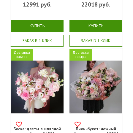
12991
руб.
22018
руб.
КУПИТЬ
КУПИТЬ
ЗАКАЗ В 1 КЛИК
ЗАКАЗ В 1 КЛИК
Доставка
Доставка
завтра
завтра
Боска: цветы в шляпной
Пион-букет: нежный