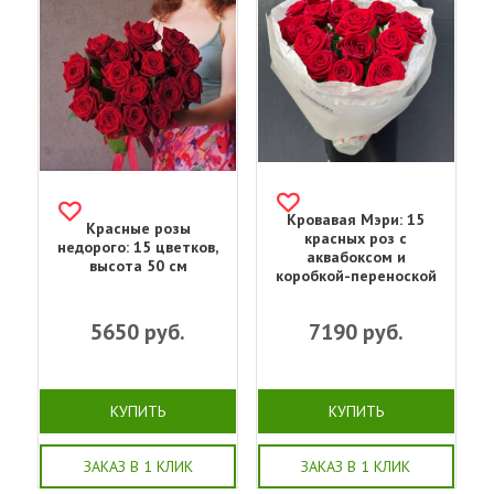
Кровавая Мэри: 15
Красные розы
красных роз с
недорого: 15 цветков,
аквабоксом и
высота 50 см
коробкой-переноской
5650
руб.
7190
руб.
КУПИТЬ
КУПИТЬ
ЗАКАЗ В 1 КЛИК
ЗАКАЗ В 1 КЛИК