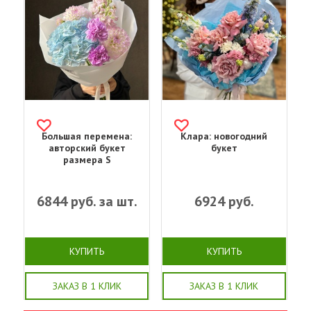
Большая перемена:
Клара: новогодний
авторский букет
букет
размера S
6844
руб. за шт.
6924
руб.
КУПИТЬ
КУПИТЬ
ЗАКАЗ В 1 КЛИК
ЗАКАЗ В 1 КЛИК