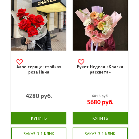
Алое сердце: стойкая
Букет Недели «Краски
роза Нина
рассвета»
4280
руб.
6816
руб.
5680
руб.
КУПИТЬ
КУПИТЬ
ЗАКАЗ В 1 КЛИК
ЗАКАЗ В 1 КЛИК