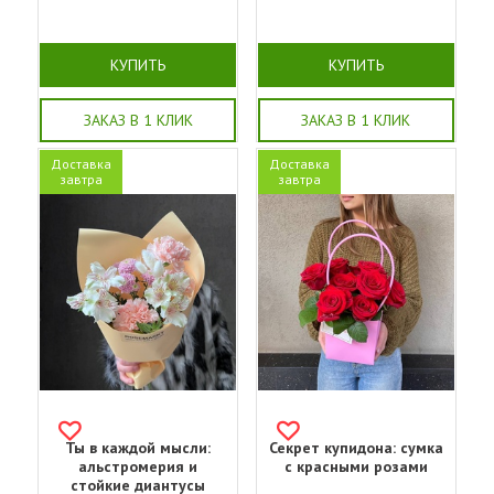
КУПИТЬ
КУПИТЬ
ЗАКАЗ В 1 КЛИК
ЗАКАЗ В 1 КЛИК
Доставка
Доставка
завтра
завтра
Ты в каждой мысли:
Секрет купидона: сумка
альстромерия и
с красными розами
стойкие диантусы