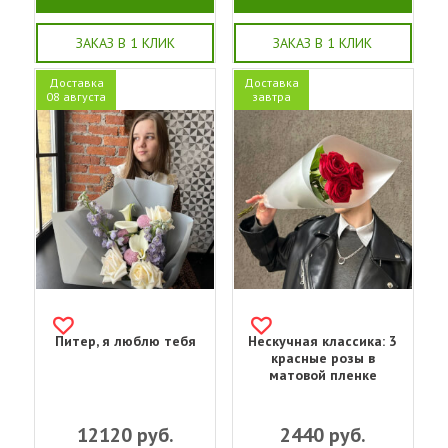
ЗАКАЗ В 1 КЛИК
ЗАКАЗ В 1 КЛИК
Доставка
Доставка
08 августа
завтра
Питер, я люблю тебя
Нескучная классика: 3
красные розы в
матовой пленке
12120
руб.
2440
руб.