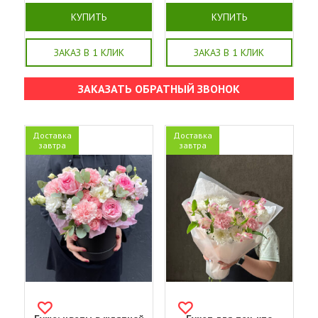
КУПИТЬ
КУПИТЬ
ЗАКАЗ В 1 КЛИК
ЗАКАЗ В 1 КЛИК
ЗАКАЗАТЬ ОБРАТНЫЙ ЗВОНОК
Доставка
Доставка
завтра
завтра