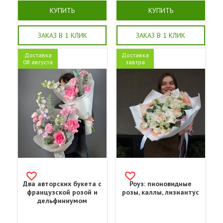
КУПИТЬ
КУПИТЬ
ЗАКАЗ В 1 КЛИК
ЗАКАЗ В 1 КЛИК
Доставка
Доставка
08 августа
завтра
Два авторских букета с
Роуз: пионовидные
французской розой и
розы, каллы, лизиантус
дельфиниумом